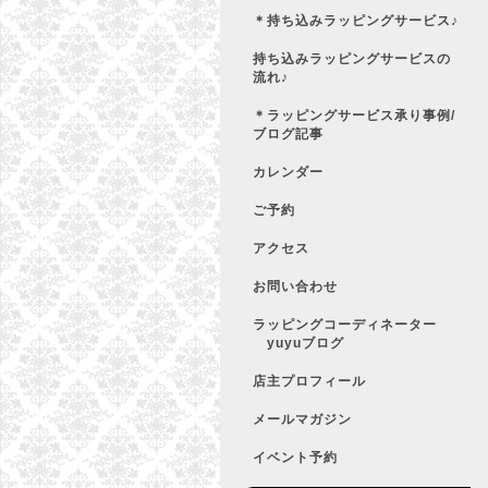
＊持ち込みラッピングサービス♪
持ち込みラッピングサービスの
流れ♪
＊ラッピングサービス承り事例/
ブログ記事
カレンダー
ご予約
アクセス
お問い合わせ
ラッピングコーディネーター
yuyuブログ
店主プロフィール
メールマガジン
イベント予約