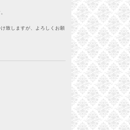
す。
け致しますが、よろしくお願