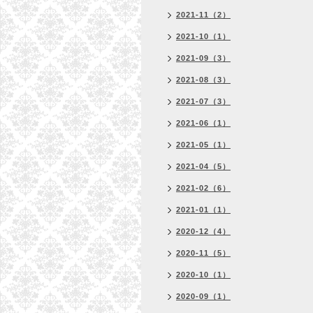
2021-11（2）
2021-10（1）
2021-09（3）
2021-08（3）
2021-07（3）
2021-06（1）
2021-05（1）
2021-04（5）
2021-02（6）
2021-01（1）
2020-12（4）
2020-11（5）
2020-10（1）
2020-09（1）