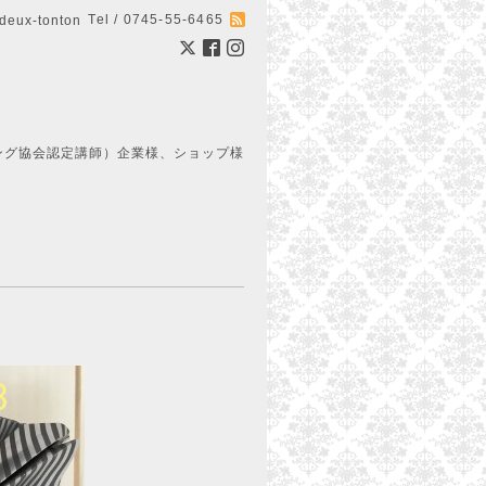
Tel / 0745-55-6465
ux-tonton
ング協会認定講師）企業様、ショップ様