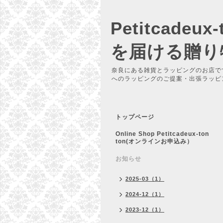
Petitcadeu
を届ける贈り
奈良にある雑貨とラッピングのお店で
へのラッピングのご提案・出張ラッピ
トップページ
Online Shop Petitcadeux-ton
ton(オンラインお申込み）
お知らせ
2025-03（1）
2024-12（1）
2023-12（1）