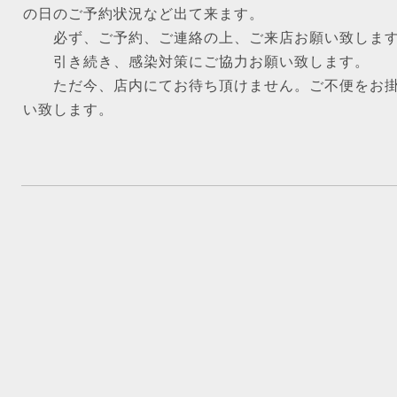
の日のご予約状況など出て来ます。
必ず、ご予約、ご連絡の上、ご来店お願い致しま
引き続き、感染対策にご協力お願い致します。
ただ今、店内にてお待ち頂けません。ご不便をお掛
い致します。