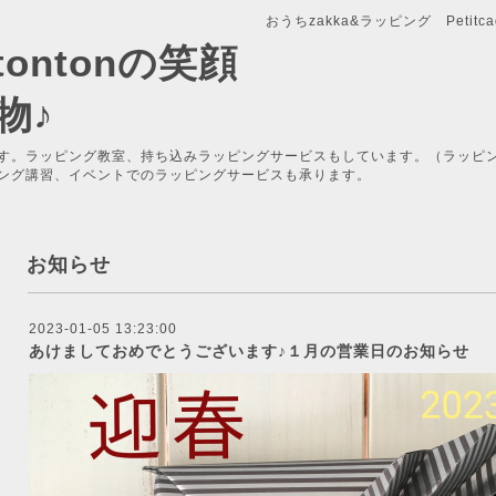
おうちzakka&ラッピング Petitcade
x-tontonの笑顔
物♪
す。ラッピング教室、持ち込みラッピングサービスもしています。（ラッピ
ング講習、イベントでのラッピングサービスも承ります。
お知らせ
2023-01-05 13:23:00
あけましておめでとうございます♪１月の営業日のお知らせ