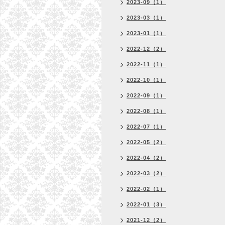
2023-09（1）
2023-03（1）
2023-01（1）
2022-12（2）
2022-11（1）
2022-10（1）
2022-09（1）
2022-08（1）
2022-07（1）
2022-05（2）
2022-04（2）
2022-03（2）
2022-02（1）
2022-01（3）
2021-12（2）