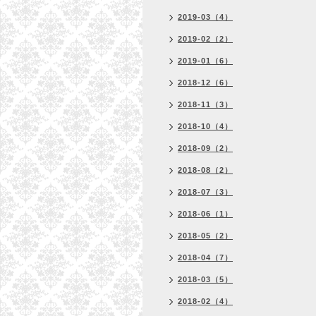
2019-03（4）
2019-02（2）
2019-01（6）
2018-12（6）
2018-11（3）
2018-10（4）
2018-09（2）
2018-08（2）
2018-07（3）
2018-06（1）
2018-05（2）
2018-04（7）
2018-03（5）
2018-02（4）