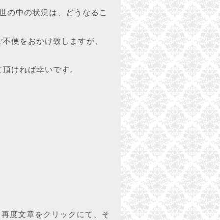
、世の中の状況は、どうなるこ
ご不便をおかけ致しますが、
て頂ければ幸いです。
再度文章をクリックにて、そ