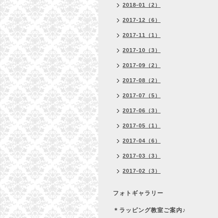
2018-01（2）
2017-12（6）
2017-11（1）
2017-10（3）
2017-09（2）
2017-08（2）
2017-07（5）
2017-06（3）
2017-05（1）
2017-04（6）
2017-03（3）
2017-02（3）
フォトギャラリー
＊ラッピング教室ご案内♪