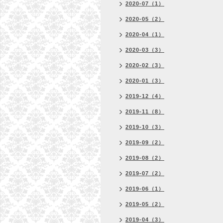
2020-07（1）
2020-05（2）
2020-04（1）
2020-03（3）
2020-02（3）
2020-01（3）
2019-12（4）
2019-11（8）
2019-10（3）
2019-09（2）
2019-08（2）
2019-07（2）
2019-06（1）
2019-05（2）
2019-04（3）