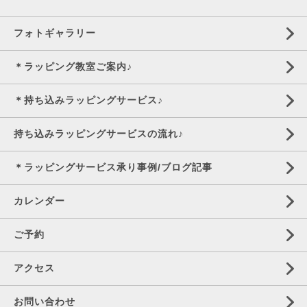
フォトギャラリー
＊ラッピング教室ご案内♪
＊持ち込みラッピングサービス♪
持ち込みラッピングサービスの流れ♪
＊ラッピングサービス承り事例/ブログ記事
カレンダー
ご予約
アクセス
お問い合わせ