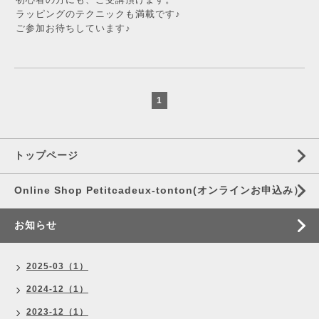
ラッピングのテクニックも満載です♪
ご参加お待ちしています♪
1
トップページ
Online Shop Petitcadeux-tonton(オンラインお申込み）
お知らせ
2025-03（1）
2024-12（1）
2023-12（1）