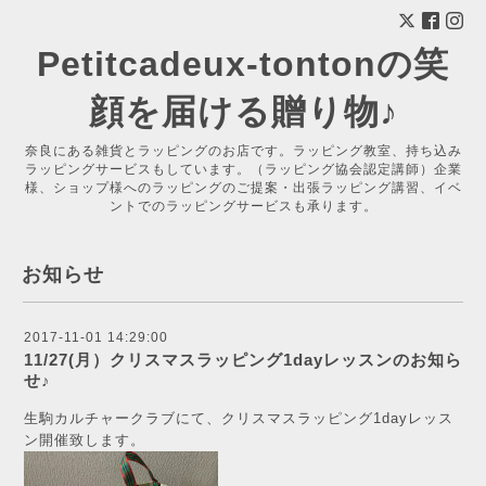
Petitcadeux-tontonの笑
顔を届ける贈り物♪
奈良にある雑貨とラッピングのお店です。ラッピング教室、持ち込み
ラッピングサービスもしています。（ラッピング協会認定講師）企業
様、ショップ様へのラッピングのご提案・出張ラッピング講習、イベ
ントでのラッピングサービスも承ります。
お知らせ
2017-11-01 14:29:00
11/27(月）クリスマスラッピング1dayレッスンのお知ら
せ♪
生駒カルチャークラブにて、クリスマスラッピング1dayレッス
ン開催致します。