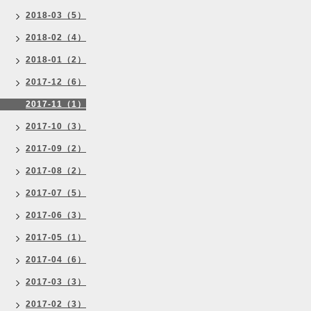
2018-03（5）
2018-02（4）
2018-01（2）
2017-12（6）
2017-11（1）
2017-10（3）
2017-09（2）
2017-08（2）
2017-07（5）
2017-06（3）
2017-05（1）
2017-04（6）
2017-03（3）
2017-02（3）