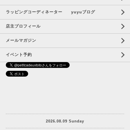
ラッピングコーディネーター yuyuブログ
店主プロフィール
メールマガジン
イベント予約
2026.08.09 Sunday