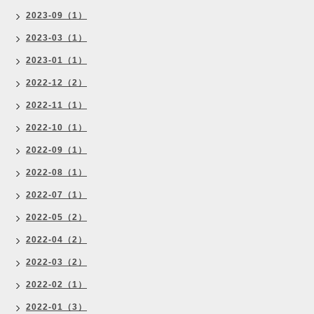
2023-09（1）
2023-03（1）
2023-01（1）
2022-12（2）
2022-11（1）
2022-10（1）
2022-09（1）
2022-08（1）
2022-07（1）
2022-05（2）
2022-04（2）
2022-03（2）
2022-02（1）
2022-01（3）