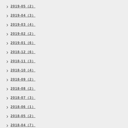
2019-05（2）
2019-04（3）
2019-03（4）
2019-02（2）
2019-01（6）
2018-12（6）
2018-11（3）
2018-10（4）
2018-09（2）
2018-08（2）
2018-07（3）
2018-06（1）
2018-05（2）
2018-04（7）