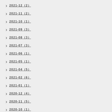
2021-12（2）
2021-11（2）
2021-10（1）
2021-09（3）
2021-08（3）
2021-07（3）
2021-06（1）
2021-05（1）
2021-04（5）
2021-02（6）
2021-01（1）
2020-12（4）
2020-11（5）
2020-10（1）