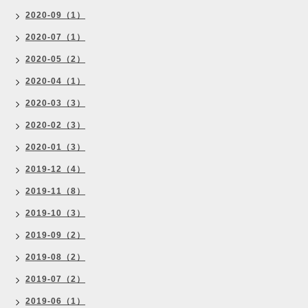
2020-09（1）
2020-07（1）
2020-05（2）
2020-04（1）
2020-03（3）
2020-02（3）
2020-01（3）
2019-12（4）
2019-11（8）
2019-10（3）
2019-09（2）
2019-08（2）
2019-07（2）
2019-06（1）