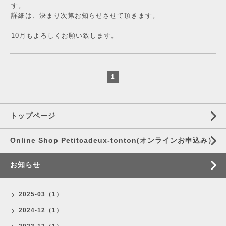
す。
詳細は、決まり次第お知らせさせて頂きます。
10月もよろしくお願い致します。
1
トップページ
Online Shop Petitcadeux-tonton(オンラインお申込み）
お知らせ
2025-03（1）
2024-12（1）