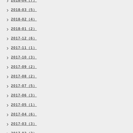
2018-04（7）
2018-03（5）
2018-02（4）
2018-01（2）
2017-12（6）
2017-11（1）
2017-10（3）
2017-09（2）
2017-08（2）
2017-07（5）
2017-06（3）
2017-05（1）
2017-04（6）
2017-03（3）