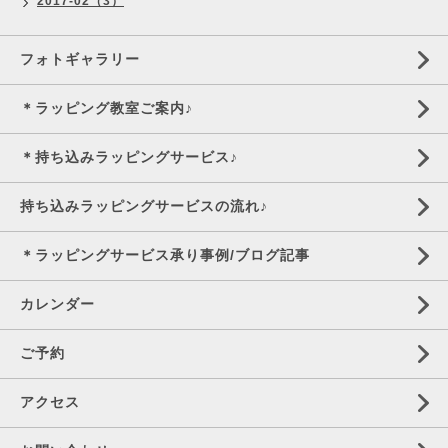
2017-02（3）
フォトギャラリー
＊ラッピング教室ご案内♪
＊持ち込みラッピングサービス♪
持ち込みラッピングサービスの流れ♪
＊ラッピングサービス承り事例/ブログ記事
カレンダー
ご予約
アクセス