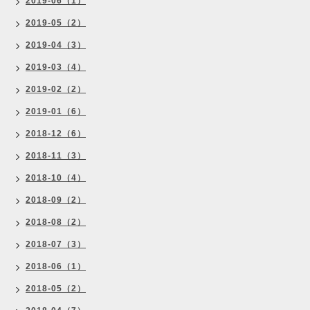
2019-06（1）
2019-05（2）
2019-04（3）
2019-03（4）
2019-02（2）
2019-01（6）
2018-12（6）
2018-11（3）
2018-10（4）
2018-09（2）
2018-08（2）
2018-07（3）
2018-06（1）
2018-05（2）