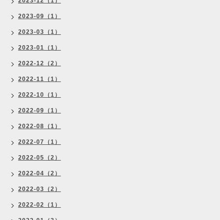
2023-12（1）
2023-09（1）
2023-03（1）
2023-01（1）
2022-12（2）
2022-11（1）
2022-10（1）
2022-09（1）
2022-08（1）
2022-07（1）
2022-05（2）
2022-04（2）
2022-03（2）
2022-02（1）