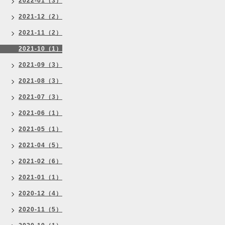
2022-01（3）
2021-12（2）
2021-11（2）
2021-10（1）
2021-09（3）
2021-08（3）
2021-07（3）
2021-06（1）
2021-05（1）
2021-04（5）
2021-02（6）
2021-01（1）
2020-12（4）
2020-11（5）