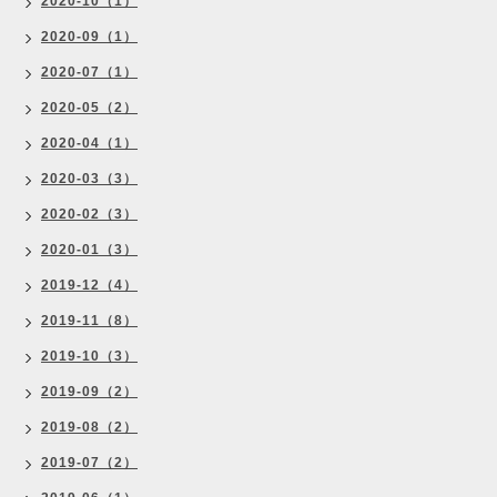
2020-10（1）
2020-09（1）
2020-07（1）
2020-05（2）
2020-04（1）
2020-03（3）
2020-02（3）
2020-01（3）
2019-12（4）
2019-11（8）
2019-10（3）
2019-09（2）
2019-08（2）
2019-07（2）