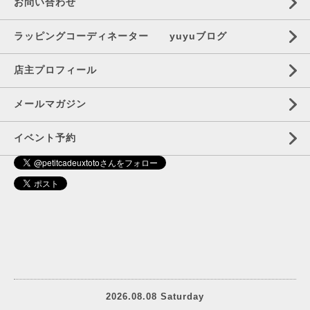
お問い合わせ
ラッピングコーディネーター yuyuブログ
店主プロフィール
メールマガジン
イベント予約
2026.08.08 Saturday