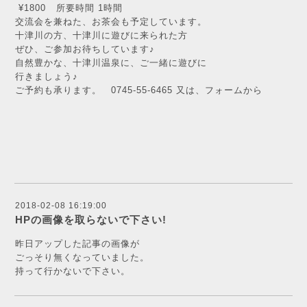
¥1800 所要時間 1時間
交流会を兼ねた、お茶会も予定しています。
十津川の方、十津川に遊びに来られた方
ぜひ、ご参加お待ちしています♪
自然豊かな、十津川温泉に、ご一緒に遊びに
行きましょう♪
ご予約も承ります。 0745-55-6465 又は、フォームから
2018-02-08 16:19:00
HPの画像を取らないで下さい!
昨日アップした記事の画像が
ごっそり無くなっていました。
持って行かないで下さい。