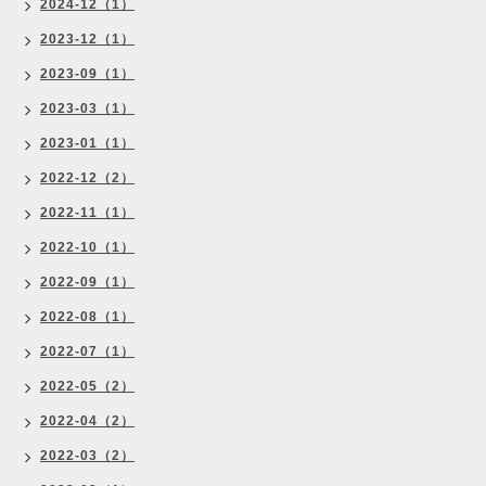
2024-12（1）
2023-12（1）
2023-09（1）
2023-03（1）
2023-01（1）
2022-12（2）
2022-11（1）
2022-10（1）
2022-09（1）
2022-08（1）
2022-07（1）
2022-05（2）
2022-04（2）
2022-03（2）