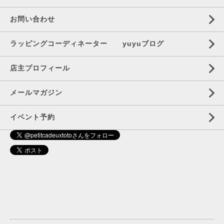
お問い合わせ
ラッピングコーディネーター yuyuブログ
店主プロフィール
メールマガジン
イベント予約