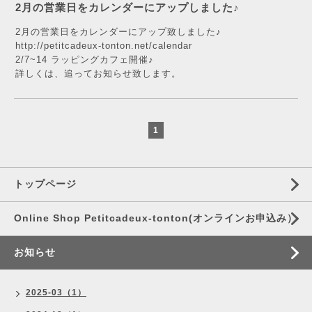
2月の営業日をカレンダーにアップしました♪
2月の営業日をカレンダーにアップ致しました♪
http://petitcadeux-tonton.net/calendar
2/7~14 ラッピングカフェ開催♪
詳しくは、追ってお知らせ致します。
1
トップページ
Online Shop Petitcadeux-tonton(オンラインお申込み）
お知らせ
2025-03（1）