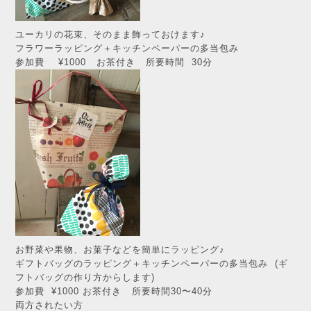
ユーカリの花束、そのまま飾っておけます♪
フラワーラッピング＋キッチンペーパーの多当包み
参加費 ¥1000 お茶付き 所要時間 30分
お野菜や果物、お菓子などを簡単にラッピング♪
ギフトバッグのラッピング＋キッチンペーパーの多当包み (ギ
フトバッグの作り方からします)
参加費 ¥1000 お茶付き 所要時間30〜40分
両方されたい方