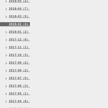
2018-05（2）
2018-04（7）
2018-03（5）
2018-02（4）
2018-01（2）
2017-12（6）
2017-11（1）
2017-10（3）
2017-09（2）
2017-08（2）
2017-07（5）
2017-06（3）
2017-05（1）
2017-04（6）