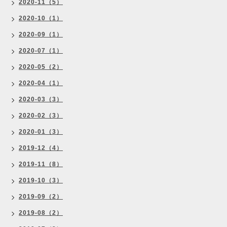
2020-11（5）
2020-10（1）
2020-09（1）
2020-07（1）
2020-05（2）
2020-04（1）
2020-03（3）
2020-02（3）
2020-01（3）
2019-12（4）
2019-11（8）
2019-10（3）
2019-09（2）
2019-08（2）