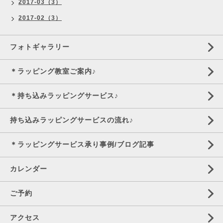
2017-03（3）
2017-02（3）
フォトギャラリー
＊ラッピング教室ご案内♪
＊持ち込みラッピングサービス♪
持ち込みラッピングサービスの流れ♪
＊ラッピングサービス承り事例/ブログ記事
カレンダー
ご予約
アクセス