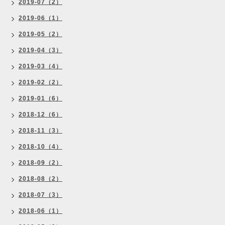
2019-07（2）
2019-06（1）
2019-05（2）
2019-04（3）
2019-03（4）
2019-02（2）
2019-01（6）
2018-12（6）
2018-11（3）
2018-10（4）
2018-09（2）
2018-08（2）
2018-07（3）
2018-06（1）