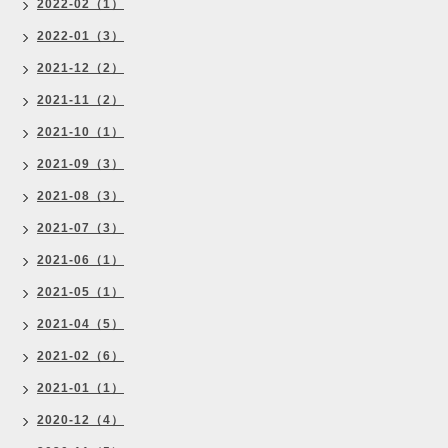
2022-02（1）
2022-01（3）
2021-12（2）
2021-11（2）
2021-10（1）
2021-09（3）
2021-08（3）
2021-07（3）
2021-06（1）
2021-05（1）
2021-04（5）
2021-02（6）
2021-01（1）
2020-12（4）