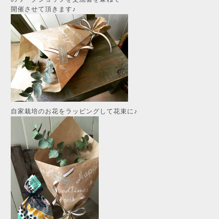
開催させて頂きます♪
自家栽培のお花をラッピングして花束に♪