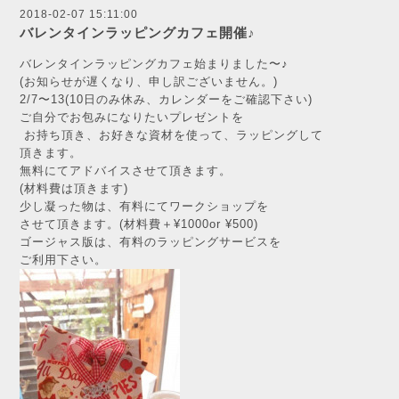
2018-02-07 15:11:00
バレンタインラッピングカフェ開催♪
バレンタインラッピングカフェ始まりました〜♪
(お知らせが遅くなり、申し訳ございません。)
2/7〜13(10日のみ休み、カレンダーをご確認下さい)
ご自分でお包みになりたいプレゼントを
お持ち頂き、お好きな資材を使って、ラッピングして
頂きます。
無料にてアドバイスさせて頂きます。
(材料費は頂きます)
少し凝った物は、有料にてワークショップを
させて頂きます。(材料費＋¥1000or ¥500)
ゴージャス版は、有料のラッピングサービスを
ご利用下さい。