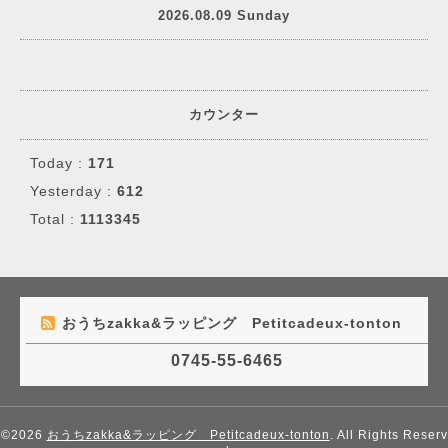
2026.08.09 Sunday
カウンター
Today :
171
Yesterday :
612
Total :
1113345
おうちzakka&ラッピング Petitcadeux-tonton
0745-55-6465
©2026
おうちzakka&ラッピング Petitcadeux-tonton
. All Rights Reserv