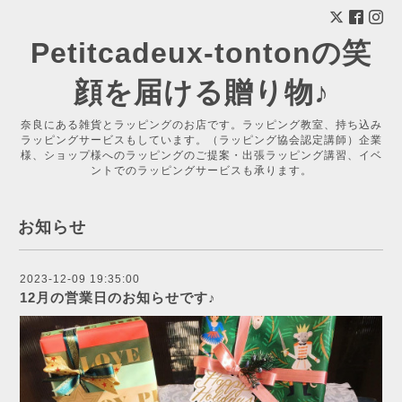
Petitcadeux-tontonの笑
顔を届ける贈り物♪
奈良にある雑貨とラッピングのお店です。ラッピング教室、持ち込み
ラッピングサービスもしています。（ラッピング協会認定講師）企業
様、ショップ様へのラッピングのご提案・出張ラッピング講習、イベ
ントでのラッピングサービスも承ります。
お知らせ
2023-12-09 19:35:00
12月の営業日のお知らせです♪