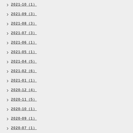
2021-10（1）
2021-09（3）
2021-08（3）
2021-07（3）
2021-06（1）
2021-05（1）
2021-04（5）
2021-02（6）
2021-01（1）
2020-12（4）
2020-11（5）
2020-10（1）
2020-09（1）
2020-07（1）