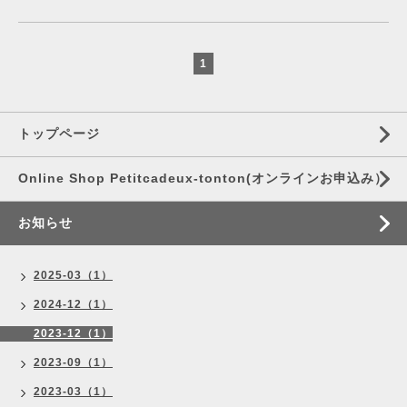
1
トップページ
Online Shop Petitcadeux-tonton(オンラインお申込み）
お知らせ
2025-03（1）
2024-12（1）
2023-12（1）
2023-09（1）
2023-03（1）