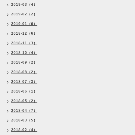
2019-03（4）
2019-02（2）
2019-01（6）
2018-12（6）
2018-11（3）
2018-10（4）
2018-09（2）
2018-08（2）
2018-07（3）
2018-06（1）
2018-05（2）
2018-04（7）
2018-03（5）
2018-02（4）