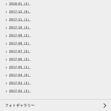
2018-01（2）
2017-12（6）
2017-11（1）
2017-10（3）
2017-09（2）
2017-08（2）
2017-07（5）
2017-06（3）
2017-05（1）
2017-04（6）
2017-03（3）
2017-02（3）
フォトギャラリー