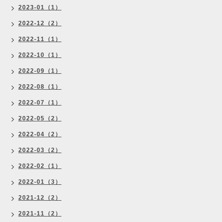
2023-01（1）
2022-12（2）
2022-11（1）
2022-10（1）
2022-09（1）
2022-08（1）
2022-07（1）
2022-05（2）
2022-04（2）
2022-03（2）
2022-02（1）
2022-01（3）
2021-12（2）
2021-11（2）