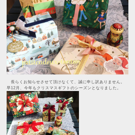
長らくお知らせさせて頂けなくて、誠に申し訳ありません。
早12月、今年もクリスマスギフトのシーズンとなりました。