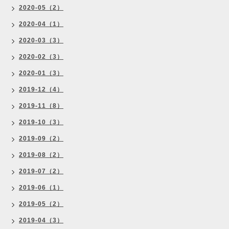
2020-05（2）
2020-04（1）
2020-03（3）
2020-02（3）
2020-01（3）
2019-12（4）
2019-11（8）
2019-10（3）
2019-09（2）
2019-08（2）
2019-07（2）
2019-06（1）
2019-05（2）
2019-04（3）