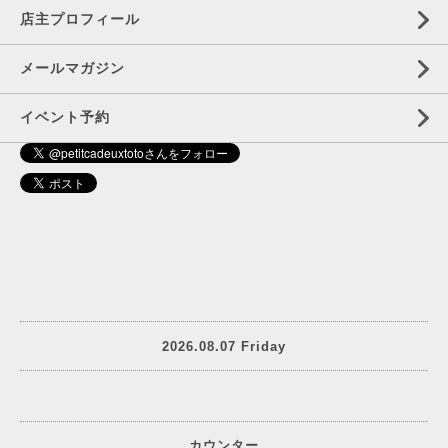
店主プロフィール
メールマガジン
イベント予約
2026.08.07 Friday
カウンター