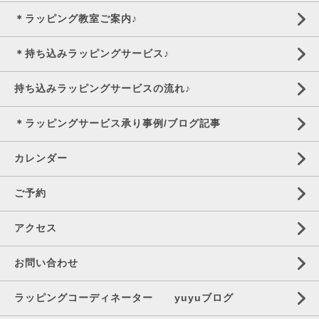
＊ラッピング教室ご案内♪
＊持ち込みラッピングサービス♪
持ち込みラッピングサービスの流れ♪
＊ラッピングサービス承り事例/ブログ記事
カレンダー
ご予約
アクセス
お問い合わせ
ラッピングコーディネーター yuyuブログ