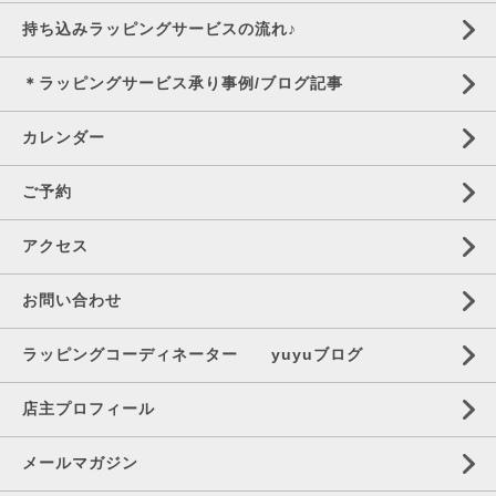
持ち込みラッピングサービスの流れ♪
＊ラッピングサービス承り事例/ブログ記事
カレンダー
ご予約
アクセス
お問い合わせ
ラッピングコーディネーター yuyuブログ
店主プロフィール
メールマガジン