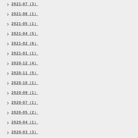
2021-07（3）
2021-06（1）
2021-05（1）
2021-04（5）
2021-02（6）
2021-01（1）
2020-12（4）
2020-11（5）
2020-10（1）
2020-09（1）
2020-07（1）
2020-05（2）
2020-04（1）
2020-03（3）