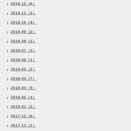
2018-12（6）
2018-11（3）
2018-10（4）
2018-09（2）
2018-08（2）
2018-07（3）
2018-06（1）
2018-05（2）
2018-04（7）
2018-03（5）
2018-02（4）
2018-01（2）
2017-12（6）
2017-11（1）