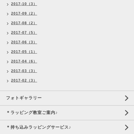
2017-10（3）
2017-09（2）
2017-08（2）
2017-07（5）
2017-06（3）
2017-05（1）
2017-04（6）
2017-03（3）
2017-02（3）
フォトギャラリー
＊ラッピング教室ご案内♪
＊持ち込みラッピングサービス♪