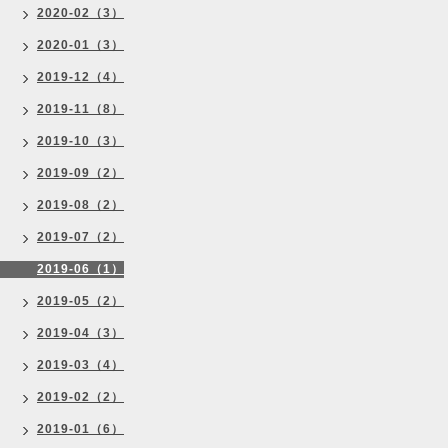
2020-02（3）
2020-01（3）
2019-12（4）
2019-11（8）
2019-10（3）
2019-09（2）
2019-08（2）
2019-07（2）
2019-06（1）
2019-05（2）
2019-04（3）
2019-03（4）
2019-02（2）
2019-01（6）