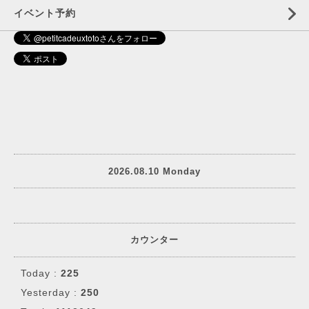
イベント予約
2026.08.10 Monday
カウンター
Today :
225
Yesterday :
250