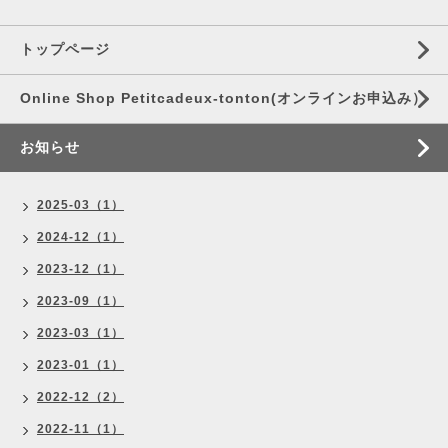
トップページ
Online Shop Petitcadeux-tonton(オンラインお申込み）
お知らせ
2025-03（1）
2024-12（1）
2023-12（1）
2023-09（1）
2023-03（1）
2023-01（1）
2022-12（2）
2022-11（1）