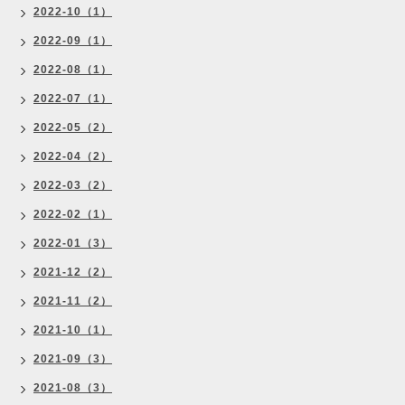
2022-10（1）
2022-09（1）
2022-08（1）
2022-07（1）
2022-05（2）
2022-04（2）
2022-03（2）
2022-02（1）
2022-01（3）
2021-12（2）
2021-11（2）
2021-10（1）
2021-09（3）
2021-08（3）