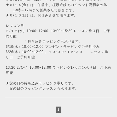
★６/１４(金）は、午前中、橿原近鉄でのイベント説明会の為、
13時～17時まで営業させて頂きます。
★６/１６(日）は、お休みさせて頂きます。
レッスン日
６/１２(水）10:00~12:00 ,13:00~15:30 レッスン承り日 ご予
約可能
＊持ち込みラッピングも承ります。
6/19(水）10:00~12:00 プレゼントラッピングご予約済み
6/26(水）10:00~12:00 、１３:３０~１５:３０ レッスン承
り日 ご予約可能
13,20,27(木）10:00~12:00 ラッピングレッスン承り日 ご予約
可能
★父の日の持ち込みラッピング承ります。
父の日のラッピングレッスンも承ります。
1