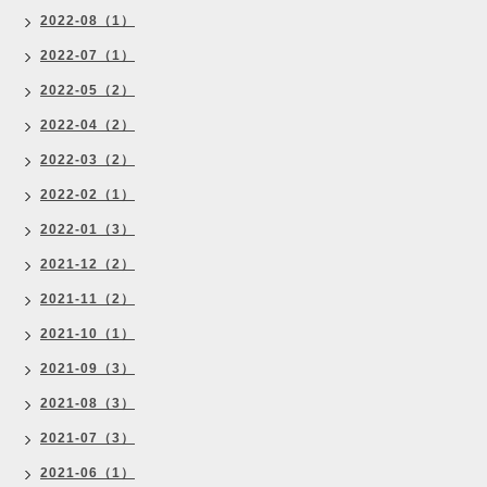
2022-08（1）
2022-07（1）
2022-05（2）
2022-04（2）
2022-03（2）
2022-02（1）
2022-01（3）
2021-12（2）
2021-11（2）
2021-10（1）
2021-09（3）
2021-08（3）
2021-07（3）
2021-06（1）