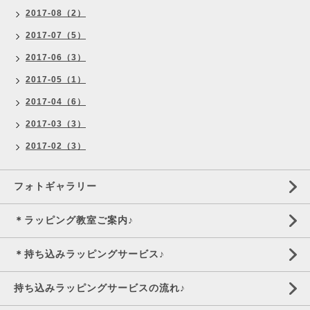
2017-08（2）
2017-07（5）
2017-06（3）
2017-05（1）
2017-04（6）
2017-03（3）
2017-02（3）
フォトギャラリー
＊ラッピング教室ご案内♪
＊持ち込みラッピングサービス♪
持ち込みラッピングサービスの流れ♪