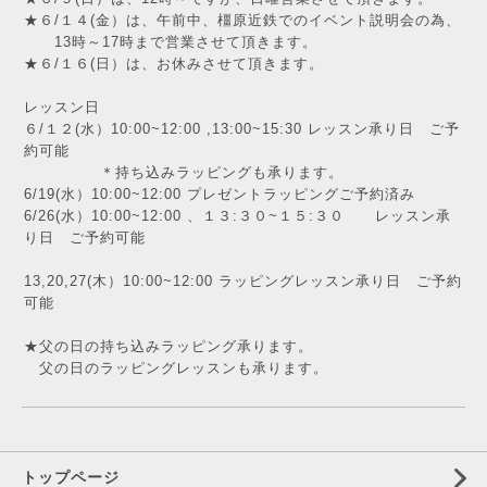
★６/１４(金）は、午前中、橿原近鉄でのイベント説明会の為、
13時～17時まで営業させて頂きます。
★６/１６(日）は、お休みさせて頂きます。
レッスン日
６/１２(水）10:00~12:00 ,13:00~15:30 レッスン承り日 ご予
約可能
＊持ち込みラッピングも承ります。
6/19(水）10:00~12:00 プレゼントラッピングご予約済み
6/26(水）10:00~12:00 、１３:３０~１５:３０ レッスン承
り日 ご予約可能
13,20,27(木）10:00~12:00 ラッピングレッスン承り日 ご予約
可能
★父の日の持ち込みラッピング承ります。
父の日のラッピングレッスンも承ります。
トップページ