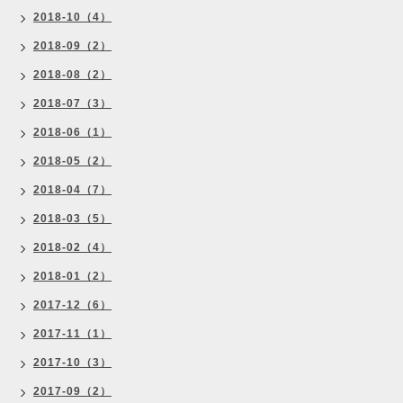
2018-10（4）
2018-09（2）
2018-08（2）
2018-07（3）
2018-06（1）
2018-05（2）
2018-04（7）
2018-03（5）
2018-02（4）
2018-01（2）
2017-12（6）
2017-11（1）
2017-10（3）
2017-09（2）