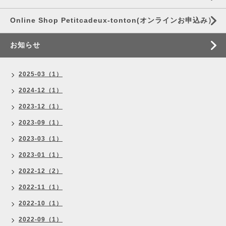
Online Shop Petitcadeux-tonton(オンラインお申込み）
お知らせ
2025-03（1）
2024-12（1）
2023-12（1）
2023-09（1）
2023-03（1）
2023-01（1）
2022-12（2）
2022-11（1）
2022-10（1）
2022-09（1）