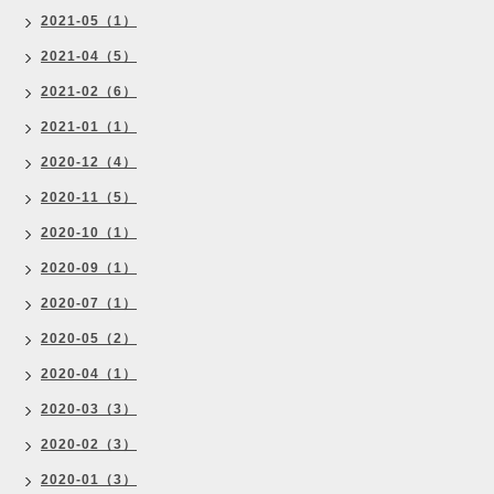
2021-05（1）
2021-04（5）
2021-02（6）
2021-01（1）
2020-12（4）
2020-11（5）
2020-10（1）
2020-09（1）
2020-07（1）
2020-05（2）
2020-04（1）
2020-03（3）
2020-02（3）
2020-01（3）