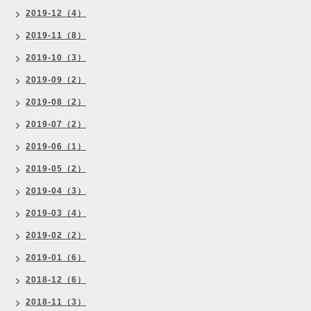
2019-12（4）
2019-11（8）
2019-10（3）
2019-09（2）
2019-08（2）
2019-07（2）
2019-06（1）
2019-05（2）
2019-04（3）
2019-03（4）
2019-02（2）
2019-01（6）
2018-12（6）
2018-11（3）