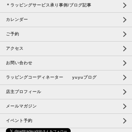
＊ラッピングサービス承り事例/ブログ記事
カレンダー
ご予約
アクセス
お問い合わせ
ラッピングコーディネーター yuyuブログ
店主プロフィール
メールマガジン
イベント予約