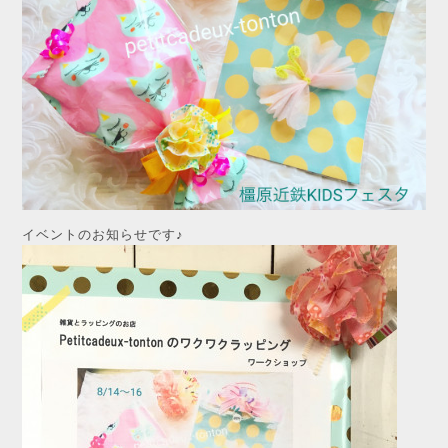
イベントのお知らせです♪