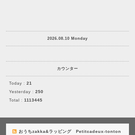
2026.08.10 Monday
カウンター
Today :
21
Yesterday :
250
Total :
1113445
おうちzakka&ラッピング Petitcadeux-tonton