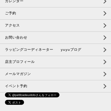
カレンダー
ご予約
アクセス
お問い合わせ
ラッピングコーディネーター yuyuブログ
店主プロフィール
メールマガジン
イベント予約