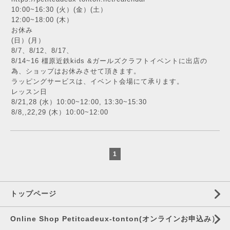
10:00~16:30 (火）(金）(土）
12:00~18:00 (木）
お休み
(日）(月）
8/7、8/12、8/17、
8/14~16 橿原近鉄kids &ガールズクラフトイベントに出店の
為、ショップはお休みさせて頂きます。
ラッピングサービスは、イベント会場にて承ります。
レッスン日
8/21,28 (水）10:00~12:00, 13:30~15:30
8/8,,22,29 (木）10:00~12:00
1
トップページ
Online Shop Petitcadeux-tonton(オンラインお申込み）