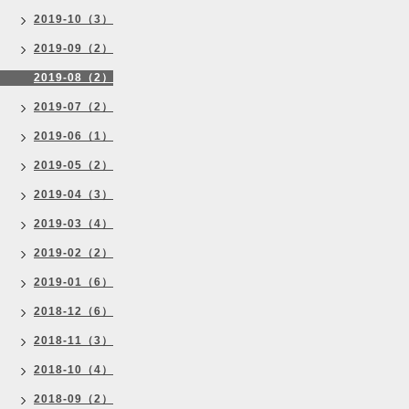
2019-10（3）
2019-09（2）
2019-08（2）
2019-07（2）
2019-06（1）
2019-05（2）
2019-04（3）
2019-03（4）
2019-02（2）
2019-01（6）
2018-12（6）
2018-11（3）
2018-10（4）
2018-09（2）