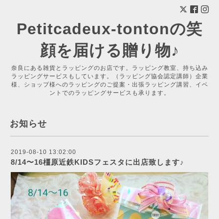
Petitcadeux-tontonの笑
顔を届ける贈り物♪
奈良にある雑貨とラッピングのお店です。ラッピング教室、持ち込み
ラッピングサービスもしています。（ラッピング協会認定講師）企業
様、ショップ様へのラッピングのご提案・出張ラッピング講習、イベ
ントでのラッピングサービスも承ります。
お知らせ
2019-08-10 13:02:00
8/14〜16橿原近鉄KIDSフェスタに出店致します♪