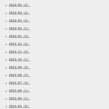
2022-05（2）
2022-04（2）
2022-03（2）
2022-02（1）
2022-01（3）
2021-12（2）
2021-11（2）
2021-10（1）
2021-09（3）
2021-08（3）
2021-07（3）
2021-06（1）
2021-05（1）
2021-04（5）