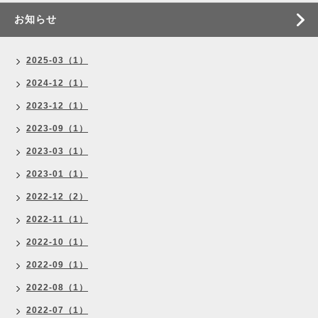
お知らせ
2025-03（1）
2024-12（1）
2023-12（1）
2023-09（1）
2023-03（1）
2023-01（1）
2022-12（2）
2022-11（1）
2022-10（1）
2022-09（1）
2022-08（1）
2022-07（1）