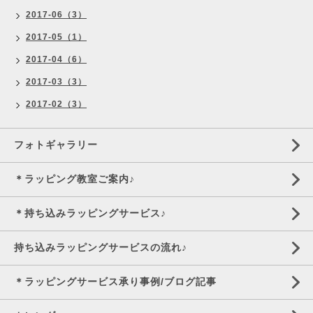
2017-06（3）
2017-05（1）
2017-04（6）
2017-03（3）
2017-02（3）
フォトギャラリー
＊ラッピング教室ご案内♪
＊持ち込みラッピングサービス♪
持ち込みラッピングサービスの流れ♪
＊ラッピングサービス承り事例/ブログ記事