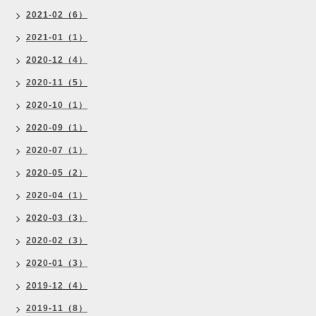
2021-02（6）
2021-01（1）
2020-12（4）
2020-11（5）
2020-10（1）
2020-09（1）
2020-07（1）
2020-05（2）
2020-04（1）
2020-03（3）
2020-02（3）
2020-01（3）
2019-12（4）
2019-11（8）