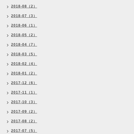
2018-08（2）
2018-07（3）
2018-06（1）
2018-05（2）
2018-04（7）
2018-03（5）
2018-02（4）
2018-01（2）
2017-12（6）
2017-11（1）
2017-10（3）
2017-09（2）
2017-08（2）
2017-07（5）