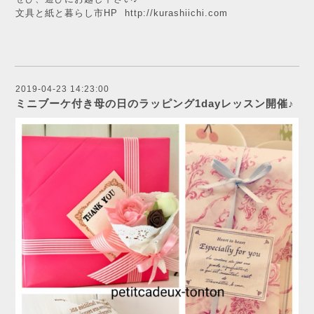
文具と紙と暮らし市HP
http://kurashiichi.com
2019-04-23 14:23:00
ミニブーケ付き母の日のラッピング1dayレッスン開催♪