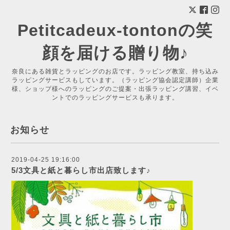
Petitcadeux-tontonの笑
顔を届ける贈り物♪
奈良にある雑貨とラッピングのお店です。ラッピング教室、持ち込み
ラッピングサービスもしています。（ラッピング協会認定講師）企業
様、ショップ様へのラッピングのご提案・出張ラッピング講習、イベ
ントでのラッピングサービスも承ります。
お知らせ
2019-04-25 19:16:00
5/3文具と紙と暮らし市出店致します♪