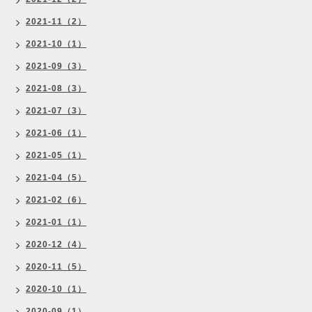
2021-11（2）
2021-10（1）
2021-09（3）
2021-08（3）
2021-07（3）
2021-06（1）
2021-05（1）
2021-04（5）
2021-02（6）
2021-01（1）
2020-12（4）
2020-11（5）
2020-10（1）
2020-09（1）