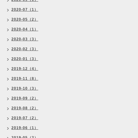
2020-07（1）
2020-05（2）
2020-04（1）
2020-03（3）
2020-02（3）
2020-01（3）
2019-12（4）
2019-11（8）
2019-10（3）
2019-09（2）
2019-08（2）
2019-07（2）
2019-06（1）
2019-05（2）