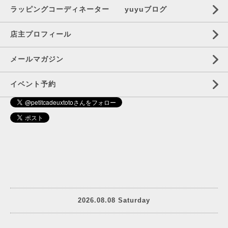
ラッピングコーディネーター yuyuブログ
店主プロフィール
メールマガジン
イベント予約
2026.08.08 Saturday