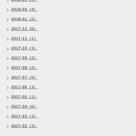
2018-02（4）
2018-01（2）
2017-12（6）
2017-11（1）
2017-10（3）
2017-09（2）
2017-08（2）
2017-07（5）
2017-06（3）
2017-05（1）
2017-04（6）
2017-03（3）
2017-02（3）