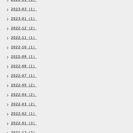
2023-03（1）
2023-01（1）
2022-12（2）
2022-11（1）
2022-10（1）
2022-09（1）
2022-08（1）
2022-07（1）
2022-05（2）
2022-04（2）
2022-03（2）
2022-02（1）
2022-01（3）
2021-12（2）