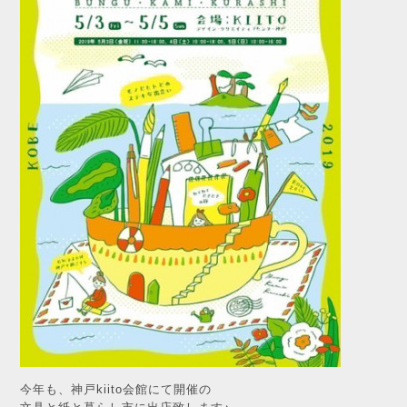
今年も、神戸kiito会館にて開催の