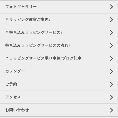
フォトギャラリー
＊ラッピング教室ご案内♪
＊持ち込みラッピングサービス♪
持ち込みラッピングサービスの流れ♪
＊ラッピングサービス承り事例/ブログ記事
カレンダー
ご予約
アクセス
お問い合わせ