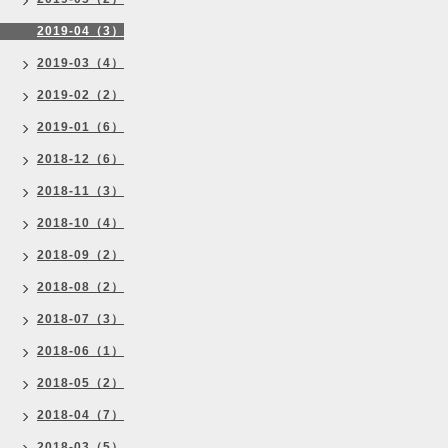
2019-04（3）
2019-03（4）
2019-02（2）
2019-01（6）
2018-12（6）
2018-11（3）
2018-10（4）
2018-09（2）
2018-08（2）
2018-07（3）
2018-06（1）
2018-05（2）
2018-04（7）
2018-03（5）