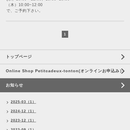
（木）10:00~12:00
で、ご予約下さい。
1
トップページ
Online Shop Petitcadeux-tonton(オンラインお申込み）
お知らせ
2025-03（1）
2024-12（1）
2023-12（1）
2023-09（1）