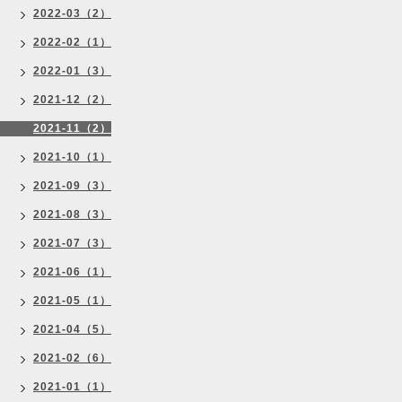
2022-03（2）
2022-02（1）
2022-01（3）
2021-12（2）
2021-11（2）
2021-10（1）
2021-09（3）
2021-08（3）
2021-07（3）
2021-06（1）
2021-05（1）
2021-04（5）
2021-02（6）
2021-01（1）