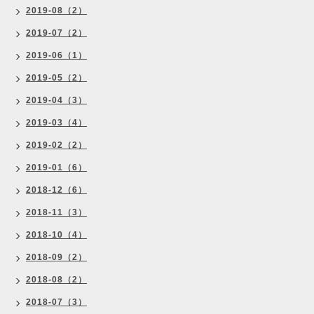
2019-08（2）
2019-07（2）
2019-06（1）
2019-05（2）
2019-04（3）
2019-03（4）
2019-02（2）
2019-01（6）
2018-12（6）
2018-11（3）
2018-10（4）
2018-09（2）
2018-08（2）
2018-07（3）