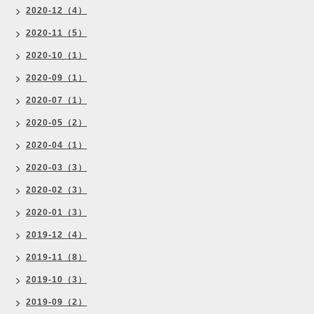
2020-12（4）
2020-11（5）
2020-10（1）
2020-09（1）
2020-07（1）
2020-05（2）
2020-04（1）
2020-03（3）
2020-02（3）
2020-01（3）
2019-12（4）
2019-11（8）
2019-10（3）
2019-09（2）