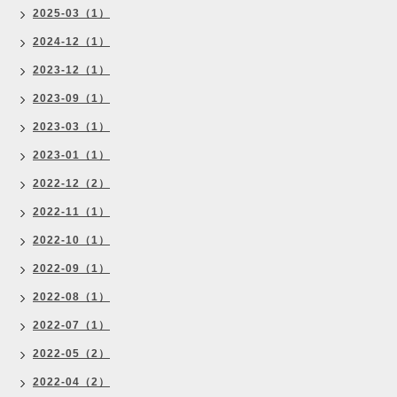
2025-03（1）
2024-12（1）
2023-12（1）
2023-09（1）
2023-03（1）
2023-01（1）
2022-12（2）
2022-11（1）
2022-10（1）
2022-09（1）
2022-08（1）
2022-07（1）
2022-05（2）
2022-04（2）