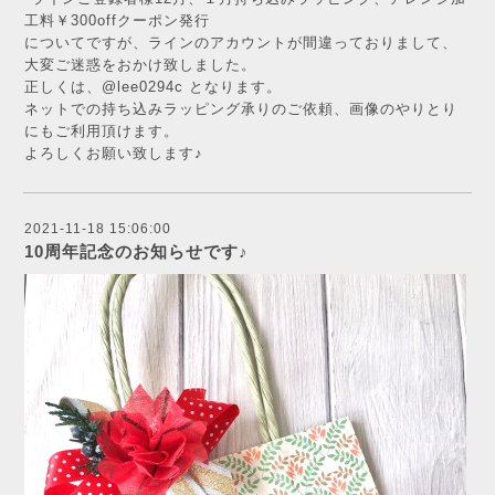
工料￥300offクーポン発行
についてですが、ラインのアカウントが間違っておりまして、
大変ご迷惑をおかけ致しました。
正しくは、@lee0294c となります。
ネットでの持ち込みラッピング承りのご依頼、画像のやりとり
にもご利用頂けます。
よろしくお願い致します♪
2021-11-18 15:06:00
10周年記念のお知らせです♪