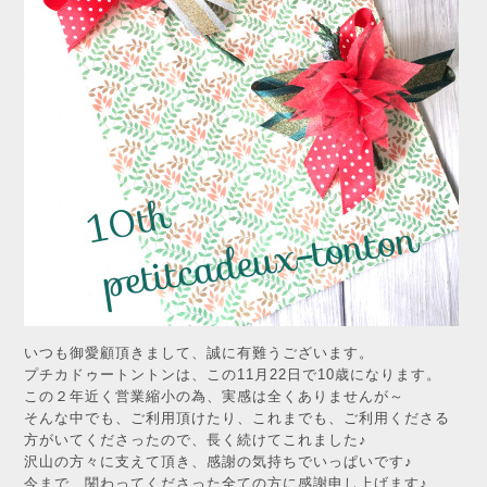
いつも御愛顧頂きまして、誠に有難うございます。
プチカドゥートントンは、この11月22日で10歳になります。
この２年近く営業縮小の為、実感は全くありませんが～
そんな中でも、ご利用頂けたり、これまでも、ご利用くださる
方がいてくださったので、長く続けてこれました♪
沢山の方々に支えて頂き、感謝の気持ちでいっぱいです♪
今まで、関わってくださった全ての方に感謝申し上げます♪