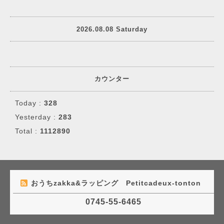
2026.08.08 Saturday
カウンター
Today :
328
Yesterday :
283
Total :
1112890
おうちzakka&ラッピング Petitcadeux-tonton
0745-55-6465