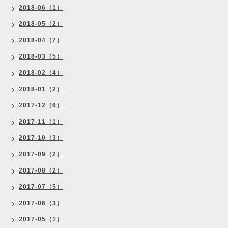
2018-06（1）
2018-05（2）
2018-04（7）
2018-03（5）
2018-02（4）
2018-01（2）
2017-12（6）
2017-11（1）
2017-10（3）
2017-09（2）
2017-08（2）
2017-07（5）
2017-06（3）
2017-05（1）