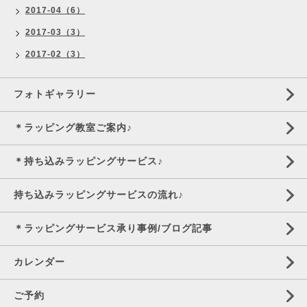
2017-04（6）
2017-03（3）
2017-02（3）
フォトギャラリー
＊ラッピング教室ご案内♪
＊持ち込みラッピングサービス♪
持ち込みラッピングサービスの流れ♪
＊ラッピングサービス承り事例/ブログ記事
カレンダー
ご予約