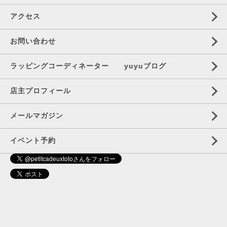
アクセス
お問い合わせ
ラッピングコーディネーター yuyuブログ
店主プロフィール
メールマガジン
イベント予約