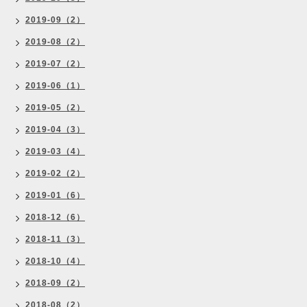
2019-09（2）
2019-08（2）
2019-07（2）
2019-06（1）
2019-05（2）
2019-04（3）
2019-03（4）
2019-02（2）
2019-01（6）
2018-12（6）
2018-11（3）
2018-10（4）
2018-09（2）
2018-08（2）