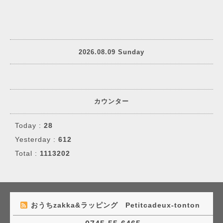
2026.08.09 Sunday
カウンター
Today :
28
Yesterday :
612
Total :
1113202
おうちzakka&ラッピング Petitcadeux-tonton