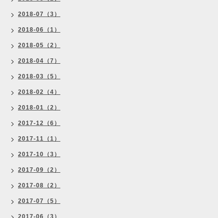
2018-07（3）
2018-06（1）
2018-05（2）
2018-04（7）
2018-03（5）
2018-02（4）
2018-01（2）
2017-12（6）
2017-11（1）
2017-10（3）
2017-09（2）
2017-08（2）
2017-07（5）
2017-06（3）