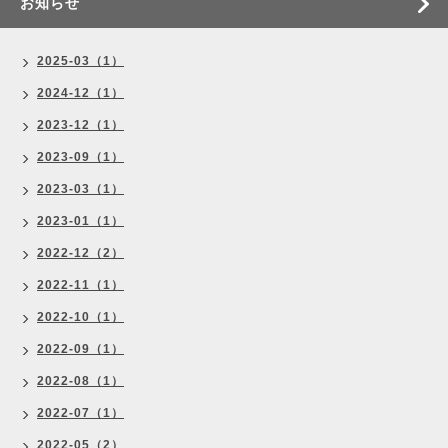
お知らせ
2025-03（1）
2024-12（1）
2023-12（1）
2023-09（1）
2023-03（1）
2023-01（1）
2022-12（2）
2022-11（1）
2022-10（1）
2022-09（1）
2022-08（1）
2022-07（1）
2022-05（2）