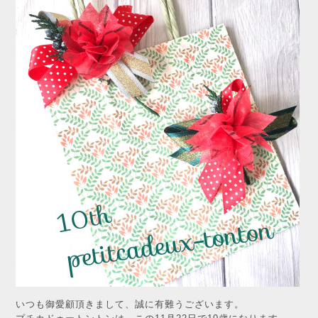
いつも御愛顧頂きまして、誠に有難うございます。