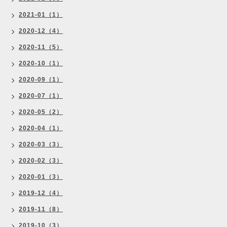
2021-01（1）
2020-12（4）
2020-11（5）
2020-10（1）
2020-09（1）
2020-07（1）
2020-05（2）
2020-04（1）
2020-03（3）
2020-02（3）
2020-01（3）
2019-12（4）
2019-11（8）
2019-10（3）