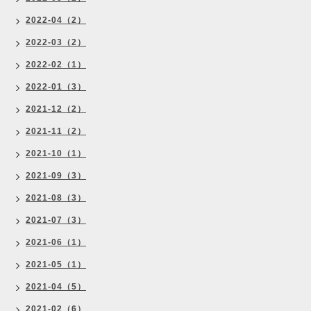
2022-04（2）
2022-03（2）
2022-02（1）
2022-01（3）
2021-12（2）
2021-11（2）
2021-10（1）
2021-09（3）
2021-08（3）
2021-07（3）
2021-06（1）
2021-05（1）
2021-04（5）
2021-02（6）