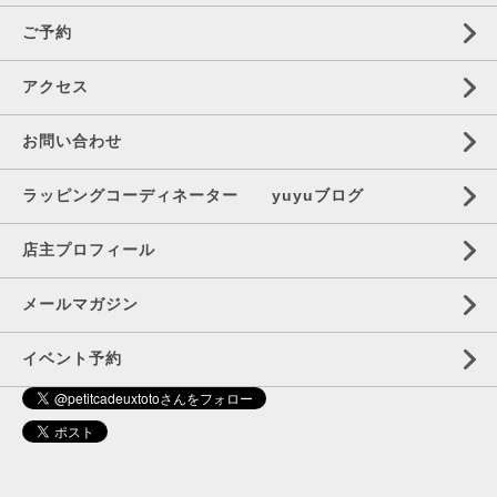
ご予約
アクセス
お問い合わせ
ラッピングコーディネーター yuyuブログ
店主プロフィール
メールマガジン
イベント予約