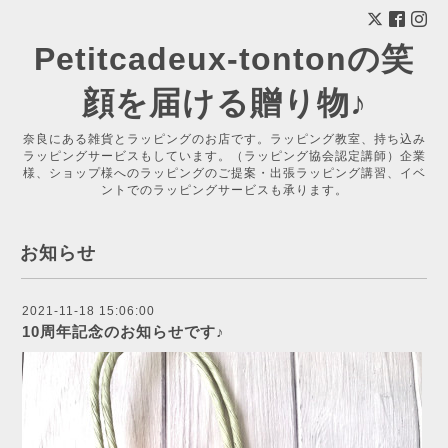
Petitcadeux-tontonの笑
顔を届ける贈り物♪
奈良にある雑貨とラッピングのお店です。ラッピング教室、持ち込み
ラッピングサービスもしています。（ラッピング協会認定講師）企業
様、ショップ様へのラッピングのご提案・出張ラッピング講習、イベ
ントでのラッピングサービスも承ります。
お知らせ
2021-11-18 15:06:00
10周年記念のお知らせです♪