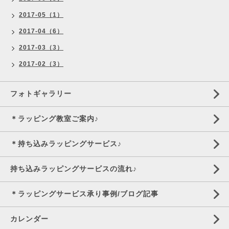
2017-05（1）
2017-04（6）
2017-03（3）
2017-02（3）
フォトギャラリー
＊ラッピング教室ご案内♪
＊持ち込みラッピングサービス♪
持ち込みラッピングサービスの流れ♪
＊ラッピングサービス承り事例/ブログ記事
カレンダー