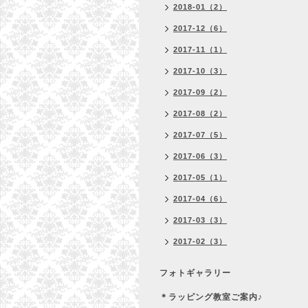
2018-01（2）
2017-12（6）
2017-11（1）
2017-10（3）
2017-09（2）
2017-08（2）
2017-07（5）
2017-06（3）
2017-05（1）
2017-04（6）
2017-03（3）
2017-02（3）
フォトギャラリー
＊ラッピング教室ご案内♪