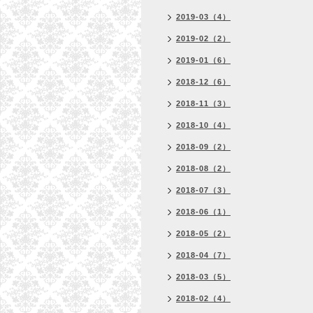
2019-03（4）
2019-02（2）
2019-01（6）
2018-12（6）
2018-11（3）
2018-10（4）
2018-09（2）
2018-08（2）
2018-07（3）
2018-06（1）
2018-05（2）
2018-04（7）
2018-03（5）
2018-02（4）