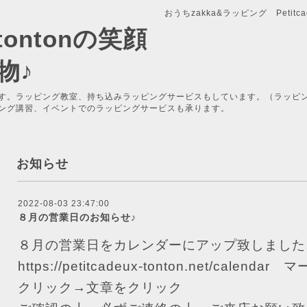
おうちzakka&ラッピング Petitcade
x-tontonの笑顔
物♪
す。ラッピング教室、持ち込みラッピングサービスもしています。（ラッピ
ング講習、イベントでのラッピングサービスも承ります。
お知らせ
2022-08-03 23:47:00
８月の営業日のお知らせ♪
８月の営業日をカレンダーにアップ致しました
https://petitcadeux-tonton.net/calendar
マー
クリック→文章をクリック