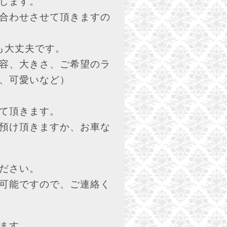
します。
合わせさせて頂きますの
も大丈夫です。
容、大きさ、ご希望のラ
、可愛いなど）
て頂きます。
預け頂きますか、お車な
ださい。
可能ですので、ご連絡く
ます。