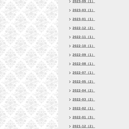
2023-09（1）
2023-03（1）
2023-01（1）
2022-12（2）
2022-11（1）
2022-10（1）
2022-09（1）
2022-08（1）
2022-07（1）
2022-05（2）
2022-04（2）
2022-03（2）
2022-02（1）
2022-01（3）
2021-12（2）