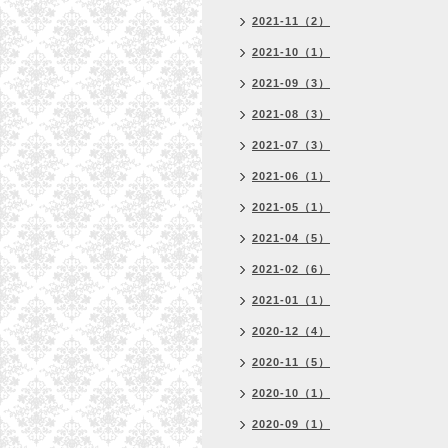
2021-11（2）
2021-10（1）
2021-09（3）
2021-08（3）
2021-07（3）
2021-06（1）
2021-05（1）
2021-04（5）
2021-02（6）
2021-01（1）
2020-12（4）
2020-11（5）
2020-10（1）
2020-09（1）