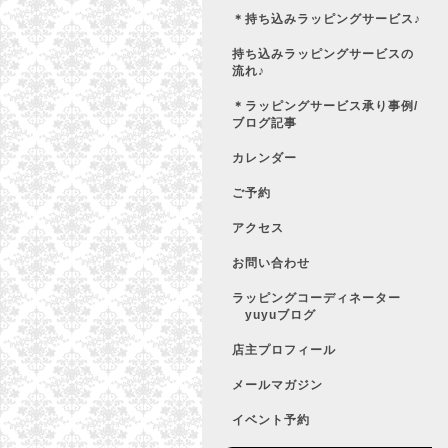
＊持ち込みラッピングサービス♪
持ち込みラッピングサービスの
流れ♪
＊ラッピングサービス承り事例/
ブログ記事
カレンダー
ご予約
アクセス
お問い合わせ
ラッピングコーディネーター
yuyuブログ
店主プロフィール
メールマガジン
イベント予約