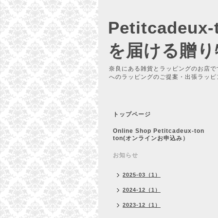
Petitcadeu
を届ける贈り
奈良にある雑貨とラッピングのお店で
へのラッピングのご提案・出張ラッピ
トップページ
Online Shop Petitcadeux-ton
ton(オンラインお申込み）
お知らせ
2025-03（1）
2024-12（1）
2023-12（1）