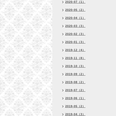
2020-07（1）
2020-05（2）
2020-04（1）
2020-03（3）
2020-02（3）
2020-01（3）
2019-12（4）
2019-11（8）
2019-10（3）
2019-09（2）
2019-08（2）
2019-07（2）
2019-06（1）
2019-05（2）
2019-04（3）