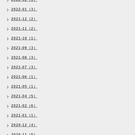
2022-01（3）
2021-12（2）
2021-11（2）
2021-10（1）
2021-09（3）
2021-08（3）
2021-07（3）
2021-06（1）
2021-05（1）
2021-04（5）
2021-02（6）
2021-01（1）
2020-12（4）
2020-11（5）