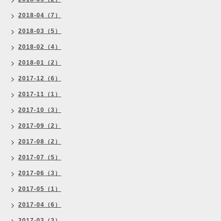
2018-04（7）
2018-03（5）
2018-02（4）
2018-01（2）
2017-12（6）
2017-11（1）
2017-10（3）
2017-09（2）
2017-08（2）
2017-07（5）
2017-06（3）
2017-05（1）
2017-04（6）
2017-03（3）