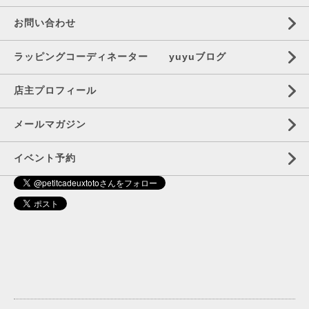
お問い合わせ
ラッピングコーディネーター yuyuブログ
店主プロフィール
メールマガジン
イベント予約