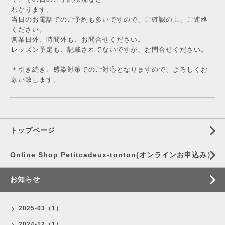
わかります。
当日のお電話でのご予約も多いですので、ご確認の上、ご連絡
ください。
営業日外、時間外も、お問合せください。
レッズン予定も、記載されてないですが、お問合せください。
＊引き続き、感染対策でのご対応となりますので、よろしくお
願い致します。
トップページ
Online Shop Petitcadeux-tonton(オンラインお申込み）
お知らせ
2025-03（1）
2024-12（1）