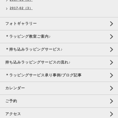
2017-02（3）
フォトギャラリー
＊ラッピング教室ご案内♪
＊持ち込みラッピングサービス♪
持ち込みラッピングサービスの流れ♪
＊ラッピングサービス承り事例/ブログ記事
カレンダー
ご予約
アクセス