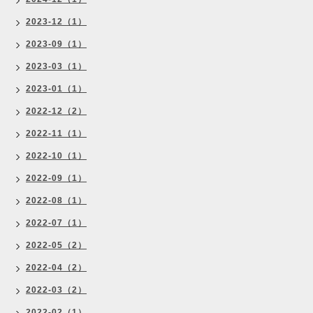
2023-12（1）
2023-09（1）
2023-03（1）
2023-01（1）
2022-12（2）
2022-11（1）
2022-10（1）
2022-09（1）
2022-08（1）
2022-07（1）
2022-05（2）
2022-04（2）
2022-03（2）
2022-02（1）