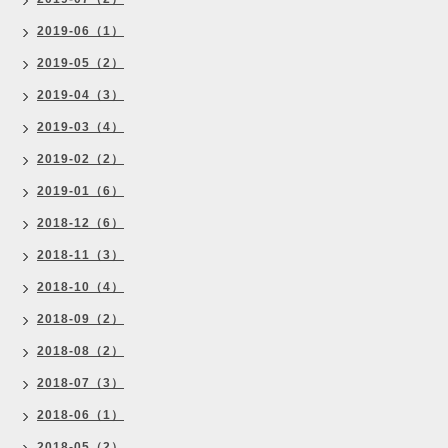
2019-06（1）
2019-05（2）
2019-04（3）
2019-03（4）
2019-02（2）
2019-01（6）
2018-12（6）
2018-11（3）
2018-10（4）
2018-09（2）
2018-08（2）
2018-07（3）
2018-06（1）
2018-05（2）