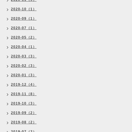
2020-10（1）
2020-09（1）
2020-07（1）
2020-05（2）
2020-04（1）
2020-03（3）
2020-02（3）
2020-01（3）
2019-12（4）
2019-11（8）
2019-10（3）
2019-09（2）
2019-08（2）
2019-07（2）