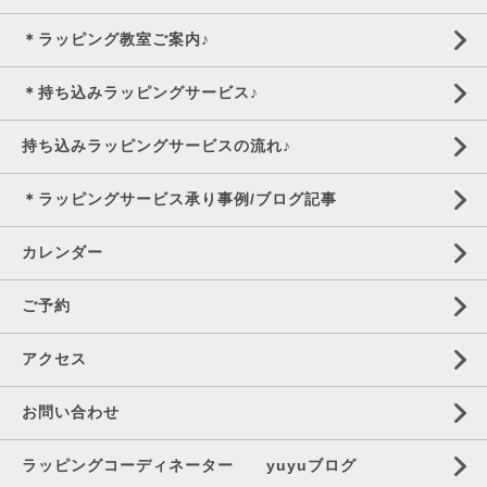
＊ラッピング教室ご案内♪
＊持ち込みラッピングサービス♪
持ち込みラッピングサービスの流れ♪
＊ラッピングサービス承り事例/ブログ記事
カレンダー
ご予約
アクセス
お問い合わせ
ラッピングコーディネーター yuyuブログ