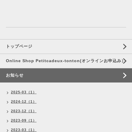
トップページ
Online Shop Petitcadeux-tonton(オンラインお申込み）
お知らせ
2025-03（1）
2024-12（1）
2023-12（1）
2023-09（1）
2023-03（1）