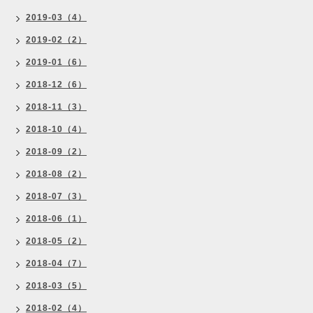
2019-03（4）
2019-02（2）
2019-01（6）
2018-12（6）
2018-11（3）
2018-10（4）
2018-09（2）
2018-08（2）
2018-07（3）
2018-06（1）
2018-05（2）
2018-04（7）
2018-03（5）
2018-02（4）