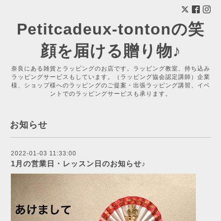
Petitcadeux-tontonの笑
顔を届ける贈り物♪
奈良にある雑貨とラッピングのお店です。ラッピング教室、持ち込み
ラッピングサービスもしています。（ラッピング協会認定講師）企業
様、ショップ様へのラッピングのご提案・出張ラッピング講習、イベ
ントでのラッピングサービスも承ります。
お知らせ
2022-01-03 11:33:00
1月の営業日・レッスン日のお知らせ♪