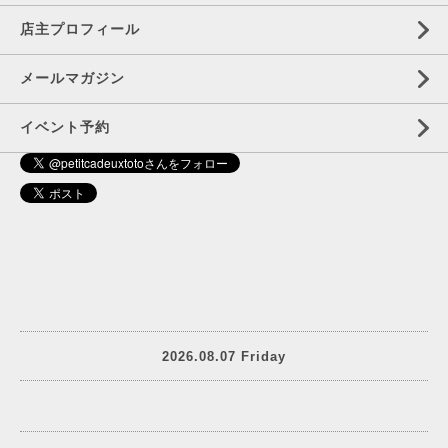
店主プロフィール
メールマガジン
イベント予約
2026.08.07 Friday