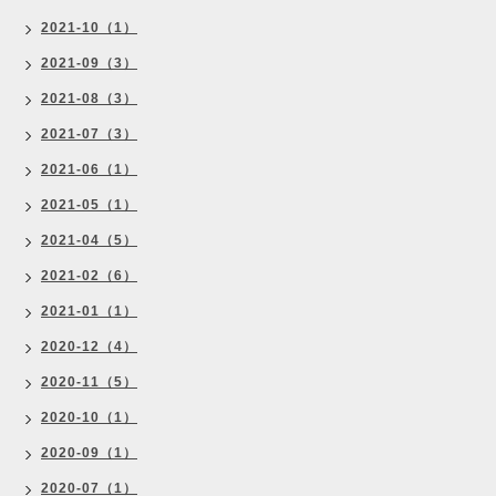
2021-10（1）
2021-09（3）
2021-08（3）
2021-07（3）
2021-06（1）
2021-05（1）
2021-04（5）
2021-02（6）
2021-01（1）
2020-12（4）
2020-11（5）
2020-10（1）
2020-09（1）
2020-07（1）