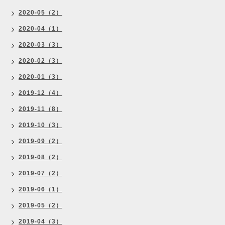
2020-05（2）
2020-04（1）
2020-03（3）
2020-02（3）
2020-01（3）
2019-12（4）
2019-11（8）
2019-10（3）
2019-09（2）
2019-08（2）
2019-07（2）
2019-06（1）
2019-05（2）
2019-04（3）