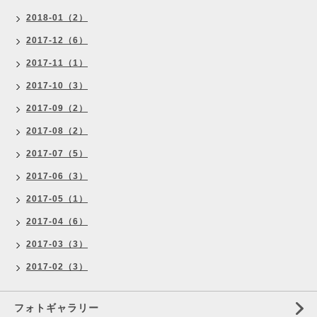
2018-01（2）
2017-12（6）
2017-11（1）
2017-10（3）
2017-09（2）
2017-08（2）
2017-07（5）
2017-06（3）
2017-05（1）
2017-04（6）
2017-03（3）
2017-02（3）
フォトギャラリー