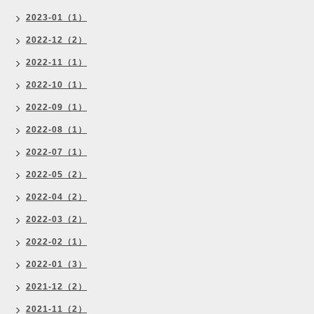
2023-01（1）
2022-12（2）
2022-11（1）
2022-10（1）
2022-09（1）
2022-08（1）
2022-07（1）
2022-05（2）
2022-04（2）
2022-03（2）
2022-02（1）
2022-01（3）
2021-12（2）
2021-11（2）