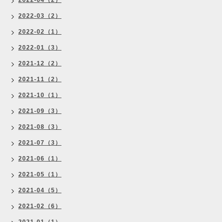
2022-04（2）
2022-03（2）
2022-02（1）
2022-01（3）
2021-12（2）
2021-11（2）
2021-10（1）
2021-09（3）
2021-08（3）
2021-07（3）
2021-06（1）
2021-05（1）
2021-04（5）
2021-02（6）