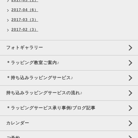
2017-05（1）
2017-04（6）
2017-03（3）
2017-02（3）
フォトギャラリー
＊ラッピング教室ご案内♪
＊持ち込みラッピングサービス♪
持ち込みラッピングサービスの流れ♪
＊ラッピングサービス承り事例/ブログ記事
カレンダー