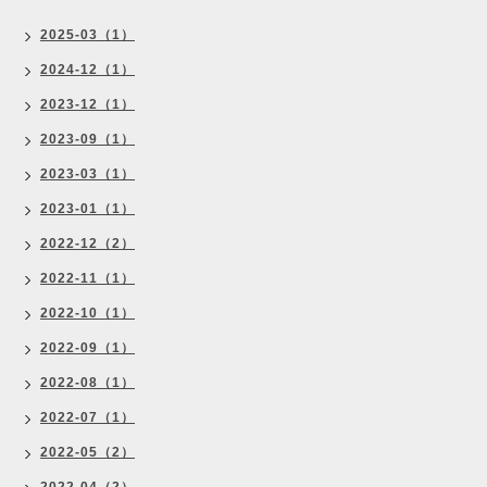
2025-03（1）
2024-12（1）
2023-12（1）
2023-09（1）
2023-03（1）
2023-01（1）
2022-12（2）
2022-11（1）
2022-10（1）
2022-09（1）
2022-08（1）
2022-07（1）
2022-05（2）