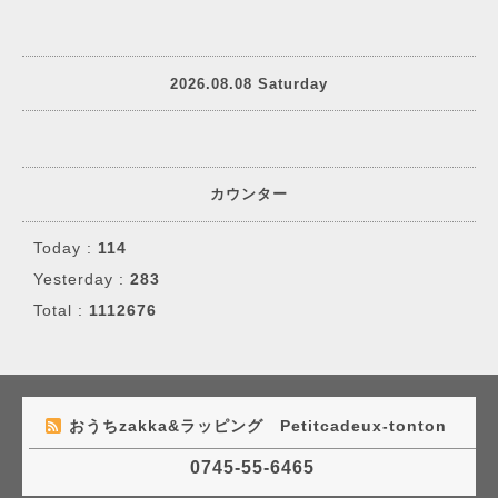
2026.08.08 Saturday
カウンター
Today :
114
Yesterday :
283
Total :
1112676
おうちzakka&ラッピング Petitcadeux-tonton
0745-55-6465