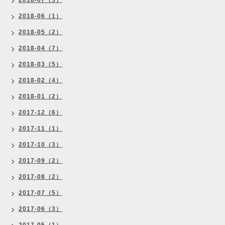
2018-07（3）
2018-06（1）
2018-05（2）
2018-04（7）
2018-03（5）
2018-02（4）
2018-01（2）
2017-12（6）
2017-11（1）
2017-10（3）
2017-09（2）
2017-08（2）
2017-07（5）
2017-06（3）