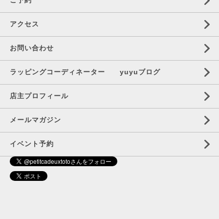
ご予約
アクセス
お問い合わせ
ラッピングコーディネーター yuyuブログ
店主プロフィール
メールマガジン
イベント予約