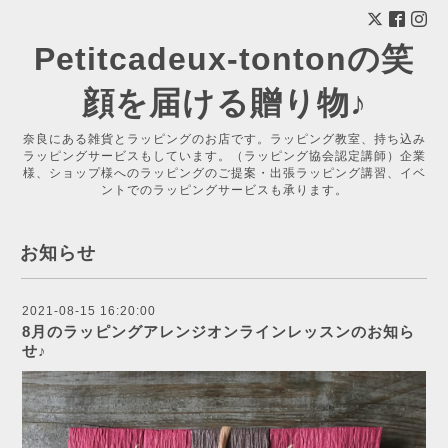
Petitcadeux-tontonの笑
顔を届ける贈り物♪
奈良にある雑貨とラッピングのお店です。ラッピング教室、持ち込み
ラッピングサービスもしています。（ラッピング協会認定講師）企業
様、ショップ様へのラッピングのご提案・出張ラッピング講習、イベ
ントでのラッピングサービスも承ります。
お知らせ
2021-08-15 16:20:00
8月のラッピングアレンジオンラインレッスンのお知ら
せ♪