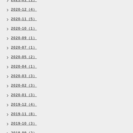
2021-01（1）
2020-12（4）
2020-11（5）
2020-10（1）
2020-09（1）
2020-07（1）
2020-05（2）
2020-04（1）
2020-03（3）
2020-02（3）
2020-01（3）
2019-12（4）
2019-11（8）
2019-10（3）