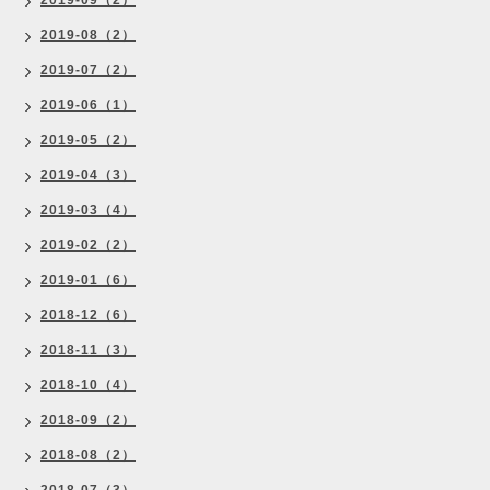
2019-09（2）
2019-08（2）
2019-07（2）
2019-06（1）
2019-05（2）
2019-04（3）
2019-03（4）
2019-02（2）
2019-01（6）
2018-12（6）
2018-11（3）
2018-10（4）
2018-09（2）
2018-08（2）