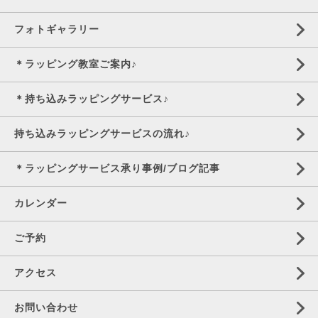
フォトギャラリー
＊ラッピング教室ご案内♪
＊持ち込みラッピングサービス♪
持ち込みラッピングサービスの流れ♪
＊ラッピングサービス承り事例/ブログ記事
カレンダー
ご予約
アクセス
お問い合わせ