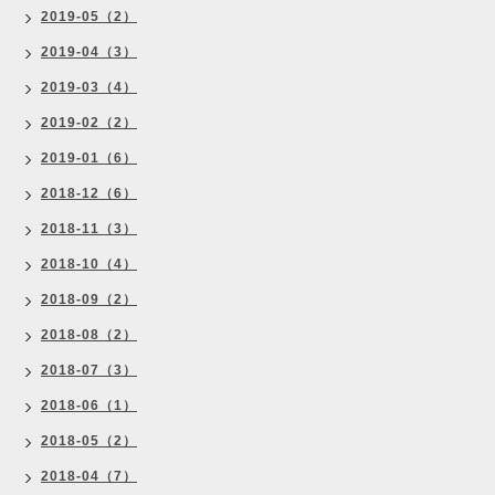
2019-05（2）
2019-04（3）
2019-03（4）
2019-02（2）
2019-01（6）
2018-12（6）
2018-11（3）
2018-10（4）
2018-09（2）
2018-08（2）
2018-07（3）
2018-06（1）
2018-05（2）
2018-04（7）