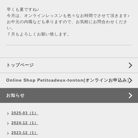
早くも夏ですね♪
今月は、オンラインレッスンも色々なお時間でさせて頂きます♪
お中元の内職なども承りますので、お気軽にお問合わせくださ
い。
７月もよろしくお願い致します。
トップページ
Online Shop Petitcadeux-tonton(オンラインお申込み）
お知らせ
2025-03（1）
2024-12（1）
2023-12（1）