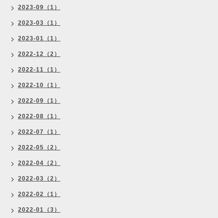
2023-09（1）
2023-03（1）
2023-01（1）
2022-12（2）
2022-11（1）
2022-10（1）
2022-09（1）
2022-08（1）
2022-07（1）
2022-05（2）
2022-04（2）
2022-03（2）
2022-02（1）
2022-01（3）