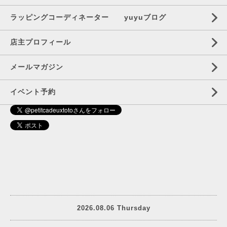
ラッピングコーディネーター yuyuブログ
店主プロフィール
メールマガジン
イベント予約
2026.08.06 Thursday