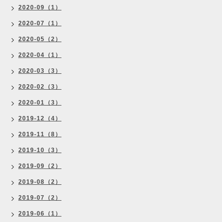
2020-09（1）
2020-07（1）
2020-05（2）
2020-04（1）
2020-03（3）
2020-02（3）
2020-01（3）
2019-12（4）
2019-11（8）
2019-10（3）
2019-09（2）
2019-08（2）
2019-07（2）
2019-06（1）