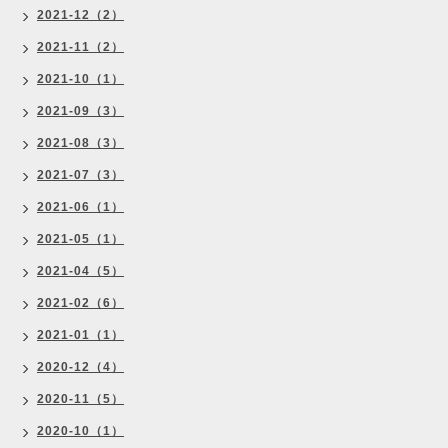
2021-12（2）
2021-11（2）
2021-10（1）
2021-09（3）
2021-08（3）
2021-07（3）
2021-06（1）
2021-05（1）
2021-04（5）
2021-02（6）
2021-01（1）
2020-12（4）
2020-11（5）
2020-10（1）