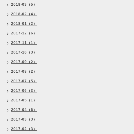
2018-03（5）
2018-02（4）
2018-01（2）
2017-12（6）
2017-11（1）
2017-10（3）
2017-09（2）
2017-08（2）
2017-07（5）
2017-06（3）
2017-05（1）
2017-04（6）
2017-03（3）
2017-02（3）