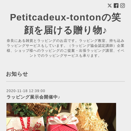
Petitcadeux-tontonの笑
顔を届ける贈り物♪
奈良にある雑貨とラッピングのお店です。ラッピング教室、持ち込み
ラッピングサービスもしています。（ラッピング協会認定講師）企業
様、ショップ様へのラッピングのご提案・出張ラッピング講習、イベ
ントでのラッピングサービスも承ります。
お知らせ
2020-11-18 12:39:00
ラッピング展示会開催中♪