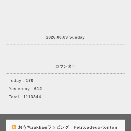
2026.08.09 Sunday
カウンター
Today :
170
Yesterday :
612
Total :
1113344
おうちzakka&ラッピング Petitcadeux-tonton