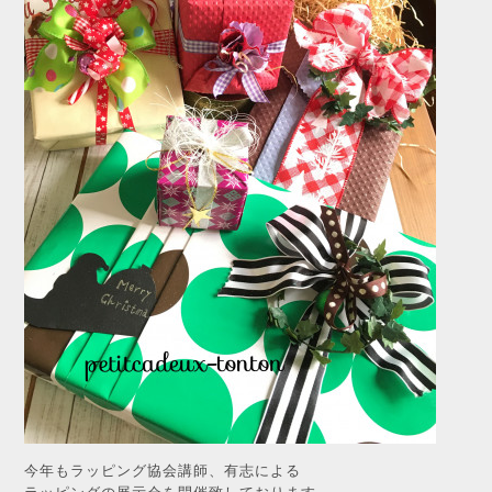
今年もラッピング協会講師、有志による