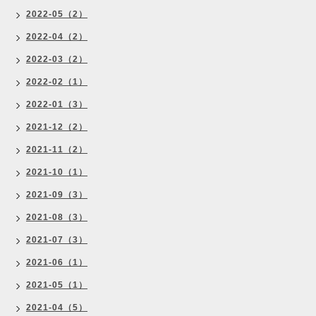
2022-05（2）
2022-04（2）
2022-03（2）
2022-02（1）
2022-01（3）
2021-12（2）
2021-11（2）
2021-10（1）
2021-09（3）
2021-08（3）
2021-07（3）
2021-06（1）
2021-05（1）
2021-04（5）