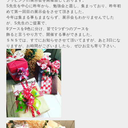
ラッピングの展示会を開催致しております。
S先生を中心に昨年から、勉強会と題し、集まっており、昨年初
めて第一回目の展示会をさせて頂きました。
今年は集まる事もままならず、展示会もわかりませんでした
が、S先生のご提案で、
9ブースを9色に分け、皆で1つずつのブースを
飾ると言うやり方で、開催する事ができました。
ＳＮＳでは、すでにお知らせさせて頂いてますが、あと3日にな
りますが、お時間がございましたら、ぜひお立ち寄り下さい。