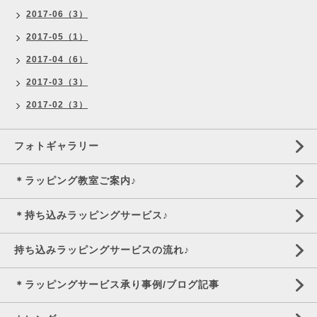
2017-06（3）
2017-05（1）
2017-04（6）
2017-03（3）
2017-02（3）
フォトギャラリー
＊ラッピング教室ご案内♪
＊持ち込みラッピングサービス♪
持ち込みラッピングサービスの流れ♪
＊ラッピングサービス承り事例/ブログ記事