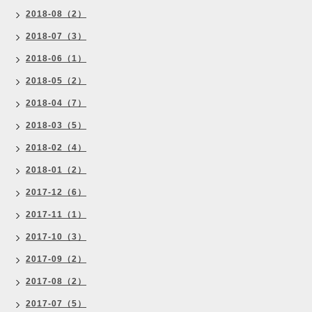
2018-08（2）
2018-07（3）
2018-06（1）
2018-05（2）
2018-04（7）
2018-03（5）
2018-02（4）
2018-01（2）
2017-12（6）
2017-11（1）
2017-10（3）
2017-09（2）
2017-08（2）
2017-07（5）