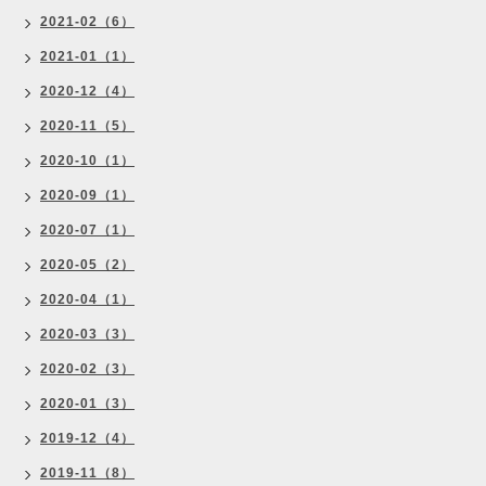
2021-02（6）
2021-01（1）
2020-12（4）
2020-11（5）
2020-10（1）
2020-09（1）
2020-07（1）
2020-05（2）
2020-04（1）
2020-03（3）
2020-02（3）
2020-01（3）
2019-12（4）
2019-11（8）