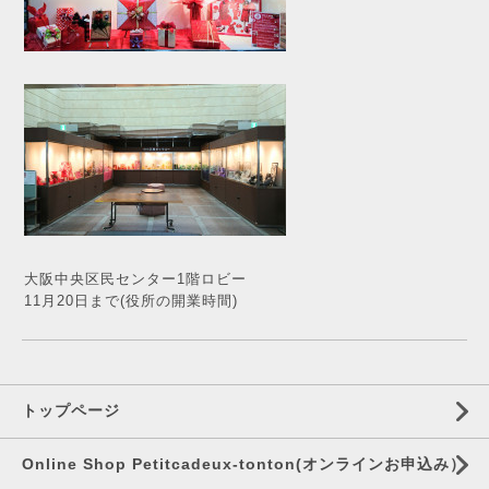
大阪中央区民センター1階ロビー
11月20日まで(役所の開業時間)
トップページ
Online Shop Petitcadeux-tonton(オンラインお申込み）