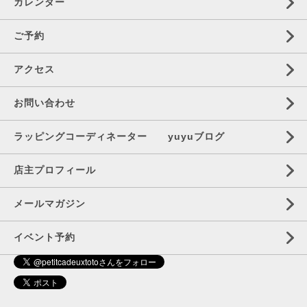
カレンダー
ご予約
アクセス
お問い合わせ
ラッピングコーディネーター yuyuブログ
店主プロフィール
メールマガジン
イベント予約