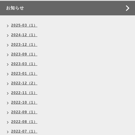
お知らせ
2025-03（1）
2024-12（1）
2023-12（1）
2023-09（1）
2023-03（1）
2023-01（1）
2022-12（2）
2022-11（1）
2022-10（1）
2022-09（1）
2022-08（1）
2022-07（1）