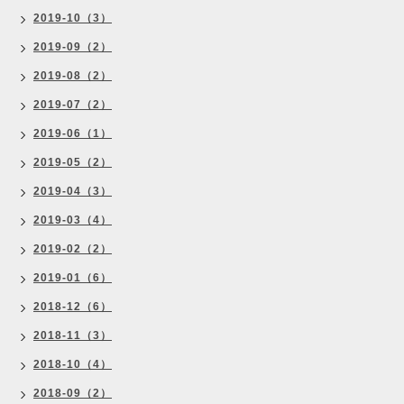
2019-10（3）
2019-09（2）
2019-08（2）
2019-07（2）
2019-06（1）
2019-05（2）
2019-04（3）
2019-03（4）
2019-02（2）
2019-01（6）
2018-12（6）
2018-11（3）
2018-10（4）
2018-09（2）