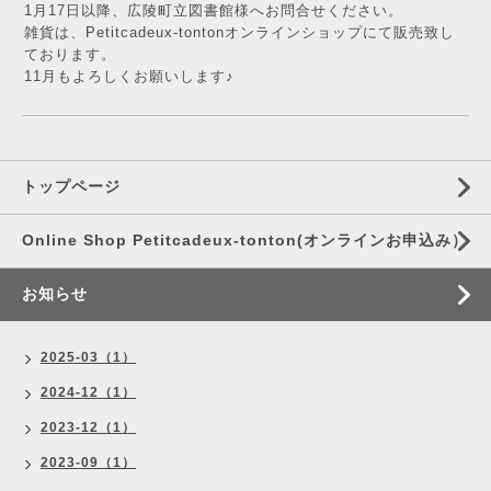
1月17日以降、広陵町立図書館様へお問合せください。
雑貨は、Petitcadeux-tontonオンラインショップにて販売致し
ております。
11月もよろしくお願いします♪
トップページ
Online Shop Petitcadeux-tonton(オンラインお申込み）
お知らせ
2025-03（1）
2024-12（1）
2023-12（1）
2023-09（1）