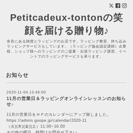
Petitcadeux-tontonの笑
顔を届ける贈り物♪
奈良にある雑貨とラッピングのお店です。ラッピング教室、持ち込み
ラッピングサービスもしています。（ラッピング協会認定講師）企業
様、ショップ様へのラッピングのご提案・出張ラッピング講習、イベ
ントでのラッピングサービスも承ります。
お知らせ
2020-11-04 13:46:00
11月の営業日＆ラッピングオンラインレッスンのお知ら
せ♪
11月の営業日をＨＰのカレンダーにアップ致しました。
https://admin.goope.jp/calendar/2020-11
（火)(木)(金)(土）11:00~16:00
その他の曜日、時間はお問合せ下さい。