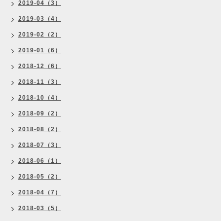
2019-04（3）
2019-03（4）
2019-02（2）
2019-01（6）
2018-12（6）
2018-11（3）
2018-10（4）
2018-09（2）
2018-08（2）
2018-07（3）
2018-06（1）
2018-05（2）
2018-04（7）
2018-03（5）