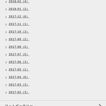
2018-02（4）
2018-01（2）
2017-12（6）
2017-11（1）
2017-10（3）
2017-09（2）
2017-08（2）
2017-07（5）
2017-06（3）
2017-05（1）
2017-04（6）
2017-03（3）
2017-02（3）