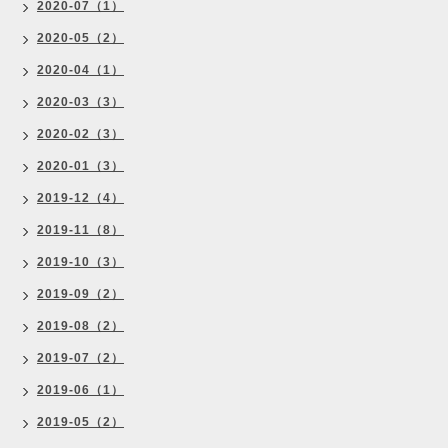
2020-07（1）
2020-05（2）
2020-04（1）
2020-03（3）
2020-02（3）
2020-01（3）
2019-12（4）
2019-11（8）
2019-10（3）
2019-09（2）
2019-08（2）
2019-07（2）
2019-06（1）
2019-05（2）