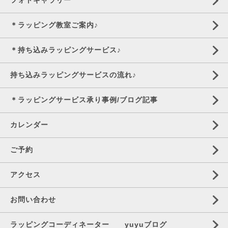
フォトギャラリー
＊ラッピング教室ご案内♪
＊持ち込みラッピングサービス♪
持ち込みラッピングサービスの流れ♪
＊ラッピングサービス承り事例/ブログ記事
カレンダー
ご予約
アクセス
お問い合わせ
ラッピングコーディネーター yuyuブログ