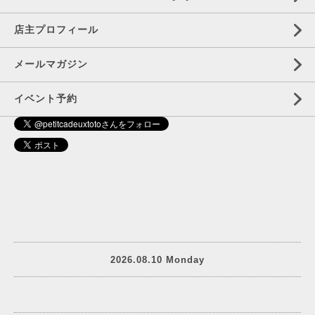
店主プロフィール
メールマガジン
イベント予約
2026.08.10 Monday