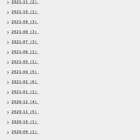
2021-11（2）
2021-10（1）
2021-09（3）
2021-08（3）
2021-07（3）
2021-06（1）
2021-05（1）
2021-04（5）
2021-02（6）
2021-01（1）
2020-12（4）
2020-11（5）
2020-10（1）
2020-09（1）