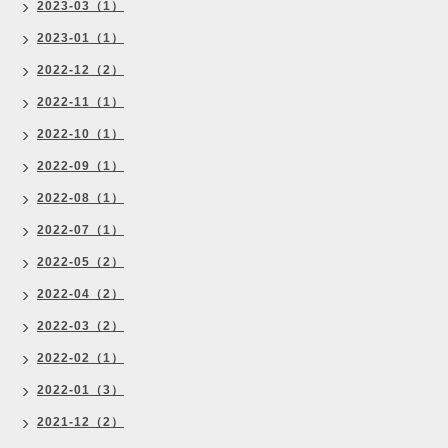
2023-03（1）
2023-01（1）
2022-12（2）
2022-11（1）
2022-10（1）
2022-09（1）
2022-08（1）
2022-07（1）
2022-05（2）
2022-04（2）
2022-03（2）
2022-02（1）
2022-01（3）
2021-12（2）