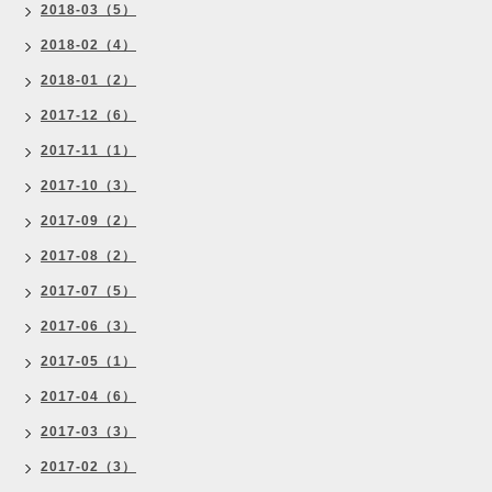
2018-03（5）
2018-02（4）
2018-01（2）
2017-12（6）
2017-11（1）
2017-10（3）
2017-09（2）
2017-08（2）
2017-07（5）
2017-06（3）
2017-05（1）
2017-04（6）
2017-03（3）
2017-02（3）