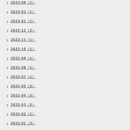
2023-09（1）
2023-03（1）
2023-01（1）
2022-12（2）
2022-11（1）
2022-10（1）
2022-09（1）
2022-08（1）
2022-07（1）
2022-05（2）
2022-04（2）
2022-03（2）
2022-02（1）
2022-01（3）