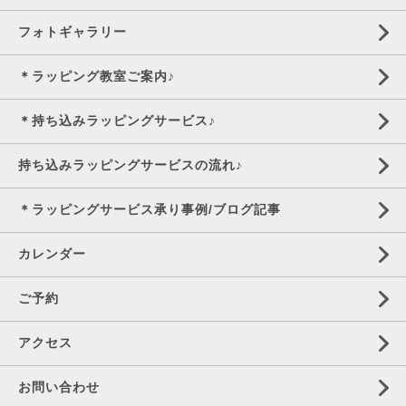
フォトギャラリー
＊ラッピング教室ご案内♪
＊持ち込みラッピングサービス♪
持ち込みラッピングサービスの流れ♪
＊ラッピングサービス承り事例/ブログ記事
カレンダー
ご予約
アクセス
お問い合わせ