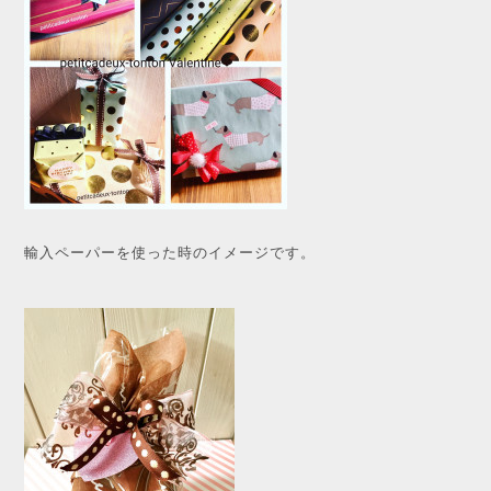
輸入ペーパーを使った時のイメージです。