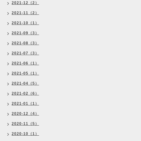
2021-12（2）
2021-11（2）
2021-10（1）
2021-09（3）
2021-08（3）
2021-07（3）
2021-06（1）
2021-05（1）
2021-04（5）
2021-02（6）
2021-01（1）
2020-12（4）
2020-11（5）
2020-10（1）