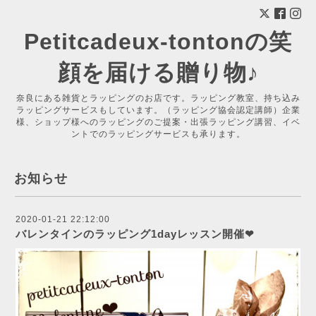
Petitcadeux-tontonの笑
顔を届ける贈り物♪
奈良にある雑貨とラッピングのお店です。ラッピング教室、持ち込み
ラッピングサービスもしています。（ラッピング協会認定講師）企業
様、ショップ様へのラッピングのご提案・出張ラッピング講習、イベ
ントでのラッピングサービスも承ります。
お知らせ
2020-01-21 22:12:00
バレンタインのラッピング1dayレッスン開催❤︎