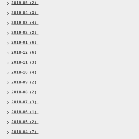
2019-05（2）
2019-04（3）
2019-03（4）
2019-02（2）
2019-01（6）
2018-12（6）
2018-11（3）
2018-10（4）
2018-09（2）
2018-08（2）
2018-07（3）
2018-06（1）
2018-05（2）
2018-04（7）