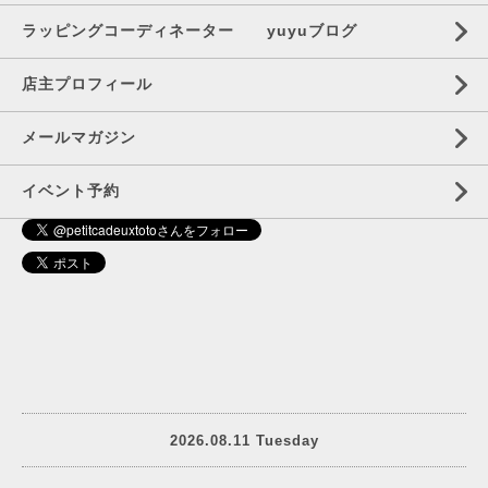
ラッピングコーディネーター yuyuブログ
店主プロフィール
メールマガジン
イベント予約
2026.08.11 Tuesday