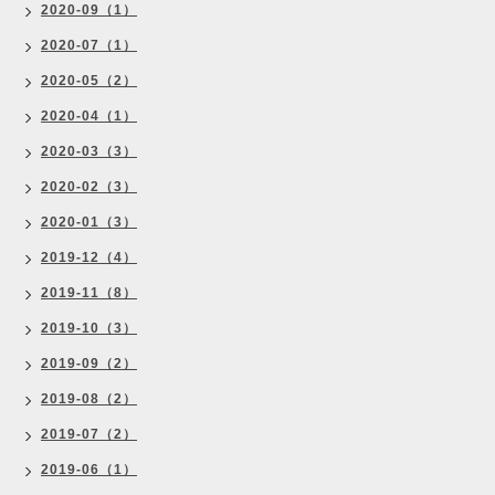
2020-09（1）
2020-07（1）
2020-05（2）
2020-04（1）
2020-03（3）
2020-02（3）
2020-01（3）
2019-12（4）
2019-11（8）
2019-10（3）
2019-09（2）
2019-08（2）
2019-07（2）
2019-06（1）