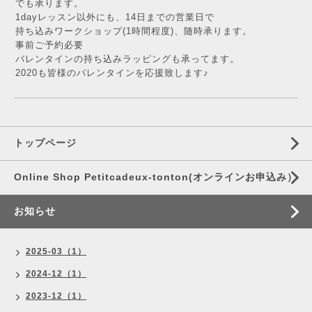
でも承ります。
1dayレッスン以外にも、14日までの営業日で
持ち込みワークショップ(1時間程度)、随時承ります。
事前ご予約必要
バレンタインの持ち込みラッピングも承ってます。
2020も皆様のバレンタインを応援致します♪
トップページ
Online Shop Petitcadeux-tonton(オンラインお申込み）
お知らせ
2025-03（1）
2024-12（1）
2023-12（1）