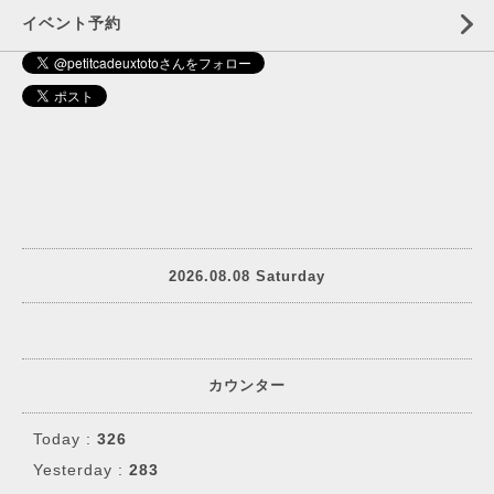
イベント予約
2026.08.08 Saturday
カウンター
Today :
326
Yesterday :
283