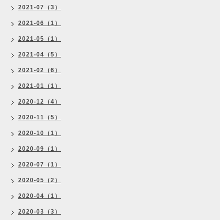
2021-07（3）
2021-06（1）
2021-05（1）
2021-04（5）
2021-02（6）
2021-01（1）
2020-12（4）
2020-11（5）
2020-10（1）
2020-09（1）
2020-07（1）
2020-05（2）
2020-04（1）
2020-03（3）