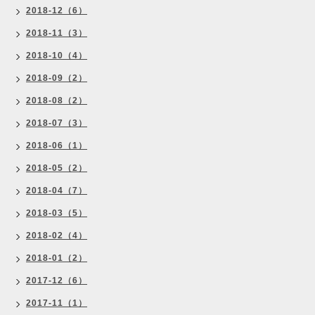
2018-12（6）
2018-11（3）
2018-10（4）
2018-09（2）
2018-08（2）
2018-07（3）
2018-06（1）
2018-05（2）
2018-04（7）
2018-03（5）
2018-02（4）
2018-01（2）
2017-12（6）
2017-11（1）