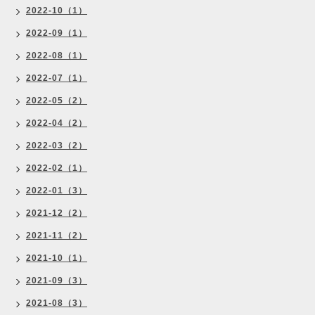
2022-10（1）
2022-09（1）
2022-08（1）
2022-07（1）
2022-05（2）
2022-04（2）
2022-03（2）
2022-02（1）
2022-01（3）
2021-12（2）
2021-11（2）
2021-10（1）
2021-09（3）
2021-08（3）