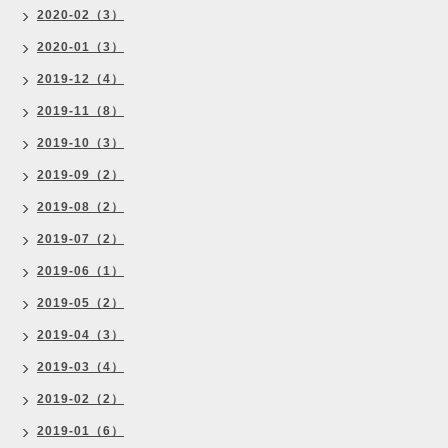
2020-02（3）
2020-01（3）
2019-12（4）
2019-11（8）
2019-10（3）
2019-09（2）
2019-08（2）
2019-07（2）
2019-06（1）
2019-05（2）
2019-04（3）
2019-03（4）
2019-02（2）
2019-01（6）