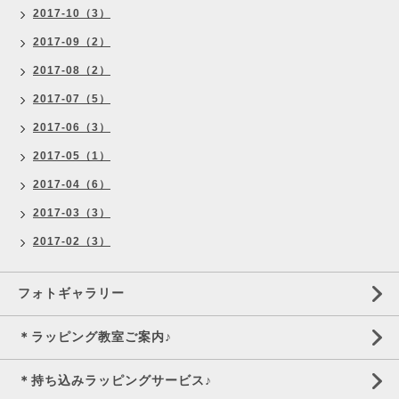
2017-10（3）
2017-09（2）
2017-08（2）
2017-07（5）
2017-06（3）
2017-05（1）
2017-04（6）
2017-03（3）
2017-02（3）
フォトギャラリー
＊ラッピング教室ご案内♪
＊持ち込みラッピングサービス♪