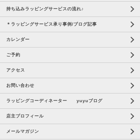
持ち込みラッピングサービスの流れ♪
＊ラッピングサービス承り事例/ブログ記事
カレンダー
ご予約
アクセス
お問い合わせ
ラッピングコーディネーター yuyuブログ
店主プロフィール
メールマガジン