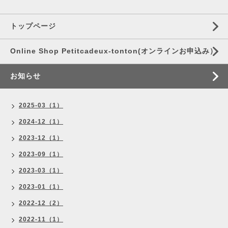
トップページ
Online Shop Petitcadeux-tonton(オンラインお申込み）
お知らせ
2025-03（1）
2024-12（1）
2023-12（1）
2023-09（1）
2023-03（1）
2023-01（1）
2022-12（2）
2022-11（1）