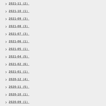
2021-11（2）
2021-10（1）
2021-09（3）
2021-08（3）
2021-07（3）
2021-06（1）
2021-05（1）
2021-04（5）
2021-02（6）
2021-01（1）
2020-12（4）
2020-11（5）
2020-10（1）
2020-09（1）