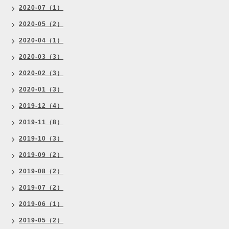
2020-07（1）
2020-05（2）
2020-04（1）
2020-03（3）
2020-02（3）
2020-01（3）
2019-12（4）
2019-11（8）
2019-10（3）
2019-09（2）
2019-08（2）
2019-07（2）
2019-06（1）
2019-05（2）