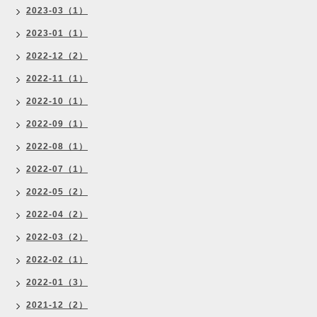
2023-03（1）
2023-01（1）
2022-12（2）
2022-11（1）
2022-10（1）
2022-09（1）
2022-08（1）
2022-07（1）
2022-05（2）
2022-04（2）
2022-03（2）
2022-02（1）
2022-01（3）
2021-12（2）