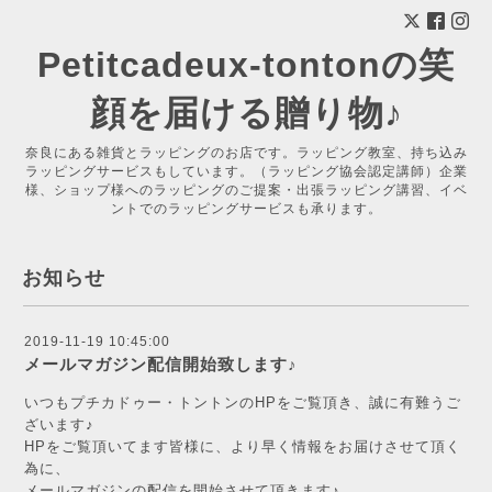
Petitcadeux-tontonの笑
顔を届ける贈り物♪
奈良にある雑貨とラッピングのお店です。ラッピング教室、持ち込み
ラッピングサービスもしています。（ラッピング協会認定講師）企業
様、ショップ様へのラッピングのご提案・出張ラッピング講習、イベ
ントでのラッピングサービスも承ります。
お知らせ
2019-11-19 10:45:00
メールマガジン配信開始致します♪
いつもプチカドゥー・トントンのHPをご覧頂き、誠に有難うご
ざいます♪
HPをご覧頂いてます皆様に、より早く情報をお届けさせて頂く
為に、
メールマガジンの配信を開始させて頂きます♪