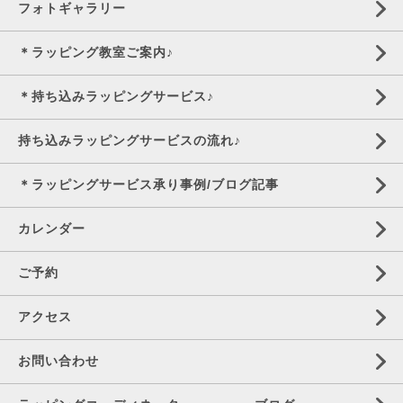
フォトギャラリー
＊ラッピング教室ご案内♪
＊持ち込みラッピングサービス♪
持ち込みラッピングサービスの流れ♪
＊ラッピングサービス承り事例/ブログ記事
カレンダー
ご予約
アクセス
お問い合わせ