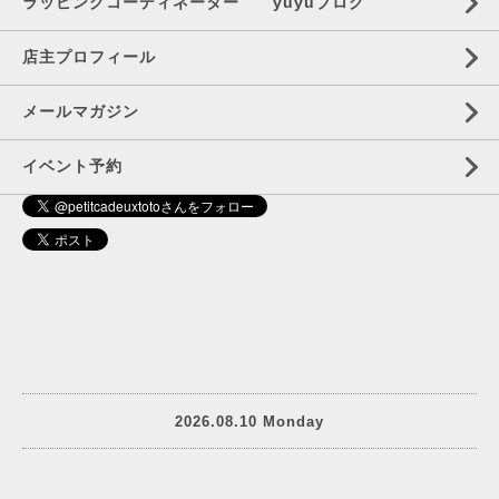
ラッピングコーディネーター yuyuブログ
店主プロフィール
メールマガジン
イベント予約
2026.08.10 Monday