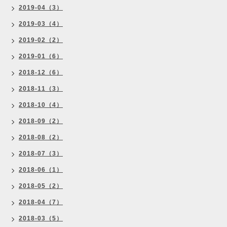
2019-04（3）
2019-03（4）
2019-02（2）
2019-01（6）
2018-12（6）
2018-11（3）
2018-10（4）
2018-09（2）
2018-08（2）
2018-07（3）
2018-06（1）
2018-05（2）
2018-04（7）
2018-03（5）