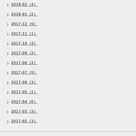
2018-02（4）
2018-01（2）
2017-12（6）
2017-11（1）
2017-10（3）
2017-09（2）
2017-08（2）
2017-07（5）
2017-06（3）
2017-05（1）
2017-04（6）
2017-03（3）
2017-02（3）