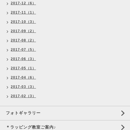
2017-12（6）
2017-11（1）
2017-10（3）
2017-09（2）
2017-08（2）
2017-07（5）
2017-06（3）
2017-05（1）
2017-04（6）
2017-03（3）
2017-02（3）
フォトギャラリー
＊ラッピング教室ご案内♪