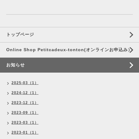
トップページ
Online Shop Petitcadeux-tonton(オンラインお申込み）
お知らせ
2025-03（1）
2024-12（1）
2023-12（1）
2023-09（1）
2023-03（1）
2023-01（1）