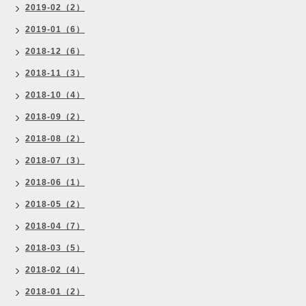
2019-02（2）
2019-01（6）
2018-12（6）
2018-11（3）
2018-10（4）
2018-09（2）
2018-08（2）
2018-07（3）
2018-06（1）
2018-05（2）
2018-04（7）
2018-03（5）
2018-02（4）
2018-01（2）