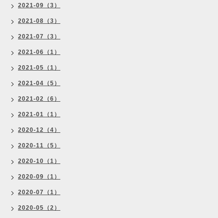
2021-09（3）
2021-08（3）
2021-07（3）
2021-06（1）
2021-05（1）
2021-04（5）
2021-02（6）
2021-01（1）
2020-12（4）
2020-11（5）
2020-10（1）
2020-09（1）
2020-07（1）
2020-05（2）