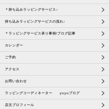
＊持ち込みラッピングサービス♪
持ち込みラッピングサービスの流れ♪
＊ラッピングサービス承り事例/ブログ記事
カレンダー
ご予約
アクセス
お問い合わせ
ラッピングコーディネーター yuyuブログ
店主プロフィール