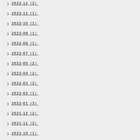
2022-12（2）
2022-11（1）
2022-10（1）
2022-09（1）
2022-08（1）
2022-07（1）
2022-05（2）
2022-04（2）
2022-03（2）
2022-02（1）
2022-01（3）
2021-12（2）
2021-11（2）
2021-10（1）