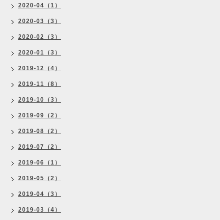
2020-04（1）
2020-03（3）
2020-02（3）
2020-01（3）
2019-12（4）
2019-11（8）
2019-10（3）
2019-09（2）
2019-08（2）
2019-07（2）
2019-06（1）
2019-05（2）
2019-04（3）
2019-03（4）