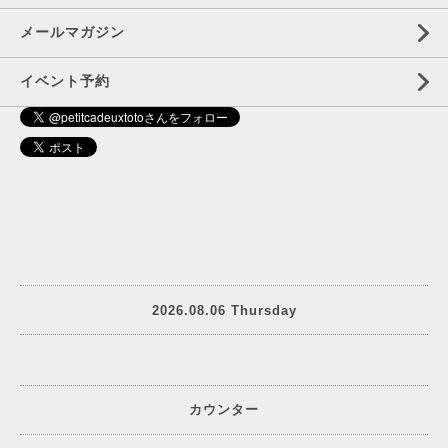
メールマガジン
イベント予約
2026.08.06 Thursday
カウンター