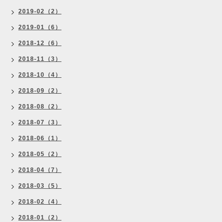
2019-02（2）
2019-01（6）
2018-12（6）
2018-11（3）
2018-10（4）
2018-09（2）
2018-08（2）
2018-07（3）
2018-06（1）
2018-05（2）
2018-04（7）
2018-03（5）
2018-02（4）
2018-01（2）