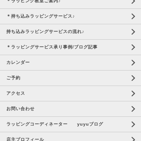
＊ラッピング教室ご案内♪
＊持ち込みラッピングサービス♪
持ち込みラッピングサービスの流れ♪
＊ラッピングサービス承り事例/ブログ記事
カレンダー
ご予約
アクセス
お問い合わせ
ラッピングコーディネーター yuyuブログ
店主プロフィール