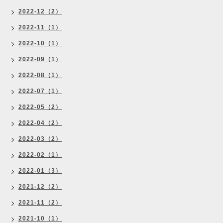
2022-12（2）
2022-11（1）
2022-10（1）
2022-09（1）
2022-08（1）
2022-07（1）
2022-05（2）
2022-04（2）
2022-03（2）
2022-02（1）
2022-01（3）
2021-12（2）
2021-11（2）
2021-10（1）