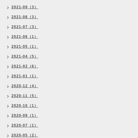
2021-09（3）
2021-08（3）
2021-07（3）
2021-06（1）
2021-05（1）
2021-04（5）
2021-02（6）
2021-01（1）
2020-12（4）
2020-11（5）
2020-10（1）
2020-09（1）
2020-07（1）
2020-05（2）