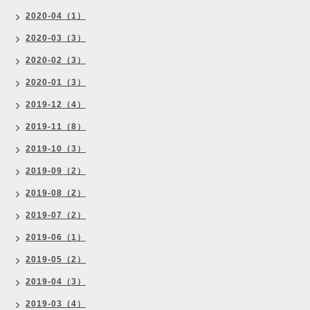
2020-04（1）
2020-03（3）
2020-02（3）
2020-01（3）
2019-12（4）
2019-11（8）
2019-10（3）
2019-09（2）
2019-08（2）
2019-07（2）
2019-06（1）
2019-05（2）
2019-04（3）
2019-03（4）