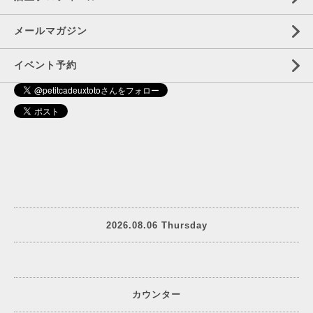
メールマガジン
イベント予約
2026.08.06 Thursday
カウンター