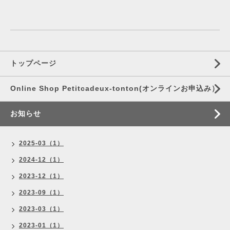
トップページ
Online Shop Petitcadeux-tonton(オンラインお申込み）
お知らせ
2025-03（1）
2024-12（1）
2023-12（1）
2023-09（1）
2023-03（1）
2023-01（1）