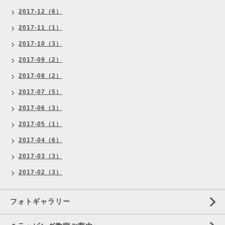
2017-12（6）
2017-11（1）
2017-10（3）
2017-09（2）
2017-08（2）
2017-07（5）
2017-06（3）
2017-05（1）
2017-04（6）
2017-03（3）
2017-02（3）
フォトギャラリー