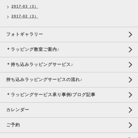
2017-03（3）
2017-02（3）
フォトギャラリー
＊ラッピング教室ご案内♪
＊持ち込みラッピングサービス♪
持ち込みラッピングサービスの流れ♪
＊ラッピングサービス承り事例/ブログ記事
カレンダー
ご予約