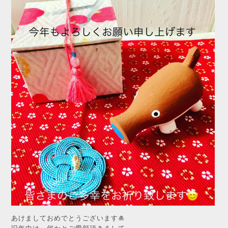
あけましておめでとうございます🎍