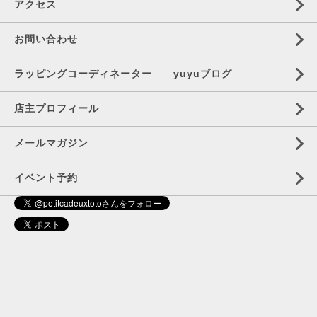
アクセス
お問い合わせ
ラッピングコーディネーター yuyuブログ
店主プロフィール
メールマガジン
イベント予約