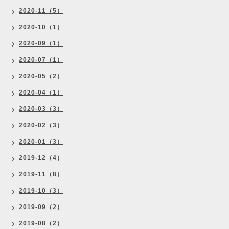
2020-11（5）
2020-10（1）
2020-09（1）
2020-07（1）
2020-05（2）
2020-04（1）
2020-03（3）
2020-02（3）
2020-01（3）
2019-12（4）
2019-11（8）
2019-10（3）
2019-09（2）
2019-08（2）