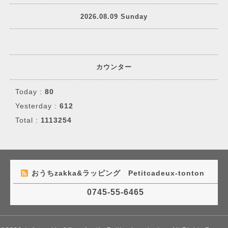
2026.08.09 Sunday
カウンター
Today :
80
Yesterday :
612
Total :
1113254
おうちzakka&ラッピング Petitcadeux-tonton
0745-55-6465