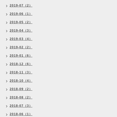
2019-07（2）
2019-06（1）
2019-05（2）
2019-04（3）
2019-03（4）
2019-02（2）
2019-01（6）
2018-12（6）
2018-11（3）
2018-10（4）
2018-09（2）
2018-08（2）
2018-07（3）
2018-06（1）