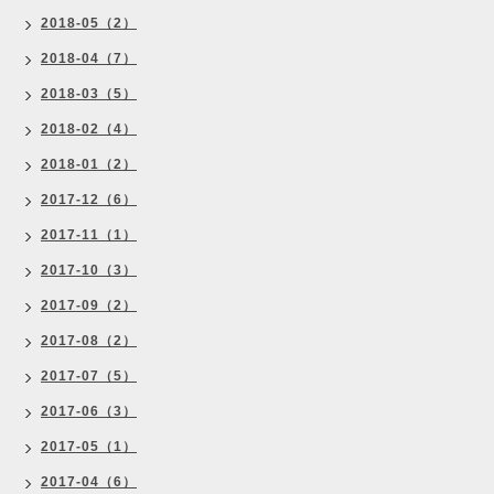
2018-05（2）
2018-04（7）
2018-03（5）
2018-02（4）
2018-01（2）
2017-12（6）
2017-11（1）
2017-10（3）
2017-09（2）
2017-08（2）
2017-07（5）
2017-06（3）
2017-05（1）
2017-04（6）