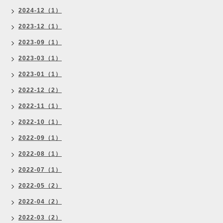
2024-12（1）
2023-12（1）
2023-09（1）
2023-03（1）
2023-01（1）
2022-12（2）
2022-11（1）
2022-10（1）
2022-09（1）
2022-08（1）
2022-07（1）
2022-05（2）
2022-04（2）
2022-03（2）