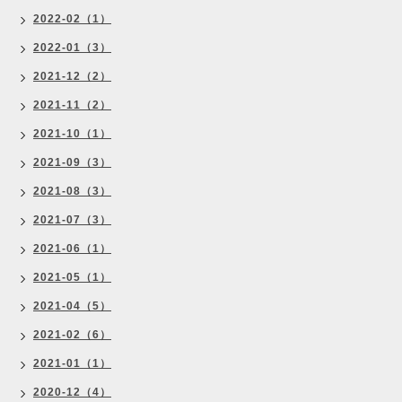
2022-02（1）
2022-01（3）
2021-12（2）
2021-11（2）
2021-10（1）
2021-09（3）
2021-08（3）
2021-07（3）
2021-06（1）
2021-05（1）
2021-04（5）
2021-02（6）
2021-01（1）
2020-12（4）