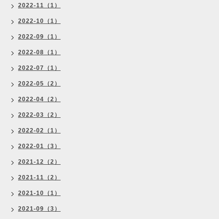
2022-11（1）
2022-10（1）
2022-09（1）
2022-08（1）
2022-07（1）
2022-05（2）
2022-04（2）
2022-03（2）
2022-02（1）
2022-01（3）
2021-12（2）
2021-11（2）
2021-10（1）
2021-09（3）