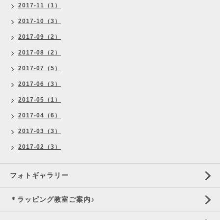
2017-11（1）
2017-10（3）
2017-09（2）
2017-08（2）
2017-07（5）
2017-06（3）
2017-05（1）
2017-04（6）
2017-03（3）
2017-02（3）
フォトギャラリー
＊ラッピング教室ご案内♪