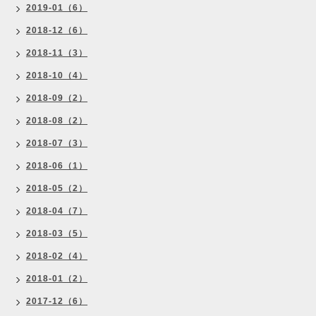
2019-01（6）
2018-12（6）
2018-11（3）
2018-10（4）
2018-09（2）
2018-08（2）
2018-07（3）
2018-06（1）
2018-05（2）
2018-04（7）
2018-03（5）
2018-02（4）
2018-01（2）
2017-12（6）