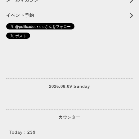
メールマガジン
イベント予約
2026.08.09 Sunday
カウンター
Today :
239