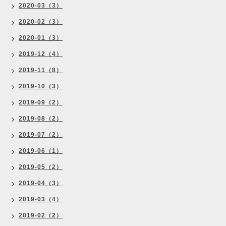
2020-03（3）
2020-02（3）
2020-01（3）
2019-12（4）
2019-11（8）
2019-10（3）
2019-09（2）
2019-08（2）
2019-07（2）
2019-06（1）
2019-05（2）
2019-04（3）
2019-03（4）
2019-02（2）