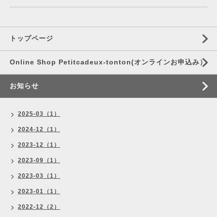
トップページ
Online Shop Petitcadeux-tonton(オンラインお申込み）
お知らせ
2025-03（1）
2024-12（1）
2023-12（1）
2023-09（1）
2023-03（1）
2023-01（1）
2022-12（2）