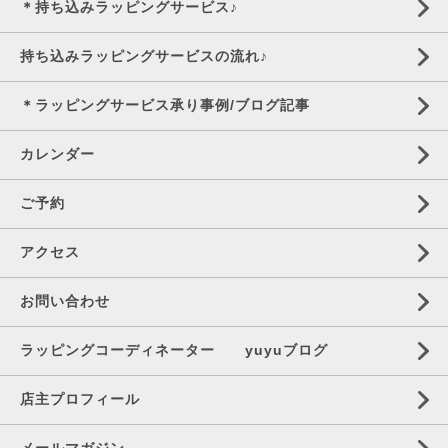
＊持ち込みラッピングサービス♪
持ち込みラッピングサービスの流れ♪
＊ラッピングサービス承り事例/ブログ記事
カレンダー
ご予約
アクセス
お問い合わせ
ラッピングコーディネーター yuyuブログ
店主プロフィール