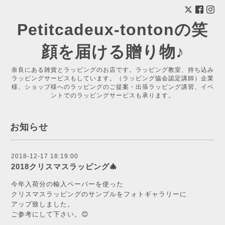
Petitcadeux-tontonの笑
顔を届ける贈り物♪
奈良にある雑貨とラッピングのお店です。ラッピング教室、持ち込み
ラッピングサービスもしています。（ラッピング協会認定講師）企業
様、ショップ様へのラッピングのご提案・出張ラッピング講習、イベ
ントでのラッピングサービスも承ります。
お知らせ
2018-12-17 18:19:00
2018クリスマスラッピング🎄
今年入荷分の輸入ペーパーを使った
クリスマスラッピングのサンプルをフォトギャラリーに
アップ致しました。
ご参考にして下さい。😊