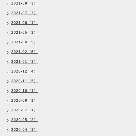
2021-08（3）
2021-07（3）
2021-06（1）
2021-05（1）
2021-04（5）
2021-02（6）
2021-01（1）
2020-12（4）
2020-11（5）
2020-10（1）
2020-09（1）
2020-07（1）
2020-05（2）
2020-04（1）