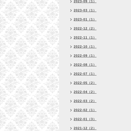
2023-09（1）
2023-03（1）
2023-01（1）
2022-12（2）
2022-11（1）
2022-10（1）
2022-09（1）
2022-08（1）
2022-07（1）
2022-05（2）
2022-04（2）
2022-03（2）
2022-02（1）
2022-01（3）
2021-12（2）