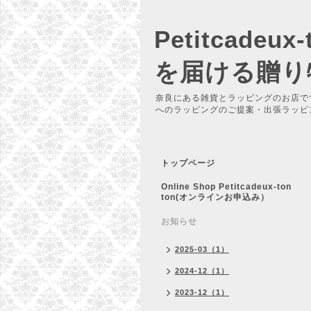
Petitcadeu
を届ける贈り
奈良にある雑貨とラッピングのお店で
へのラッピングのご提案・出張ラッピ
トップページ
Online Shop Petitcadeux-ton
ton(オンラインお申込み）
お知らせ
2025-03（1）
2024-12（1）
2023-12（1）