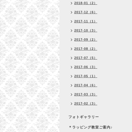
2018-01（2）
2017-12（6）
2017-11（1）
2017-10（3）
2017-09（2）
2017-08（2）
2017-07（5）
2017-06（3）
2017-05（1）
2017-04（6）
2017-03（3）
2017-02（3）
フォトギャラリー
＊ラッピング教室ご案内♪