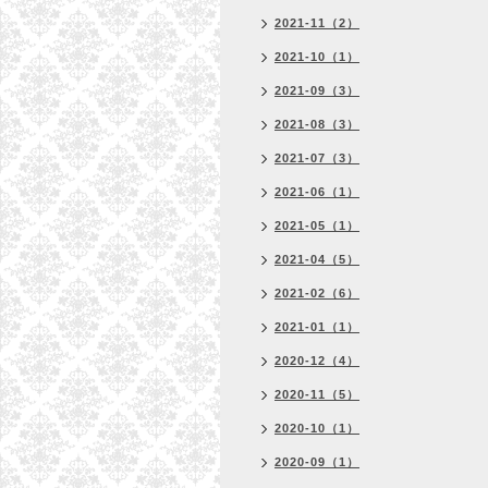
2021-11（2）
2021-10（1）
2021-09（3）
2021-08（3）
2021-07（3）
2021-06（1）
2021-05（1）
2021-04（5）
2021-02（6）
2021-01（1）
2020-12（4）
2020-11（5）
2020-10（1）
2020-09（1）