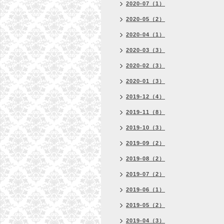
2020-07（1）
2020-05（2）
2020-04（1）
2020-03（3）
2020-02（3）
2020-01（3）
2019-12（4）
2019-11（8）
2019-10（3）
2019-09（2）
2019-08（2）
2019-07（2）
2019-06（1）
2019-05（2）
2019-04（3）