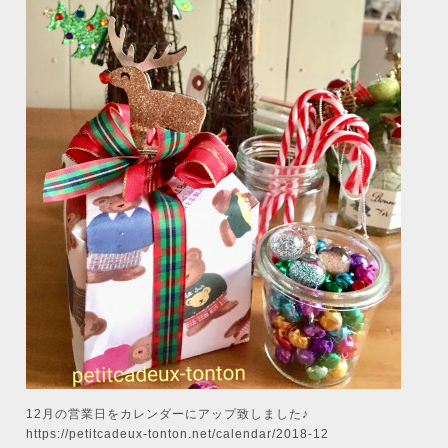
12月の営業日をカレンダーにアップ致しました♪
https://petitcadeux-tonton.net/calendar/2018-12