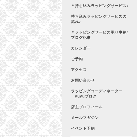
＊持ち込みラッピングサービス♪
持ち込みラッピングサービスの
流れ♪
＊ラッピングサービス承り事例/
ブログ記事
カレンダー
ご予約
アクセス
お問い合わせ
ラッピングコーディネーター
yuyuブログ
店主プロフィール
メールマガジン
イベント予約