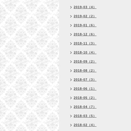
2019-03（4）
2019-02（2）
2019-01（6）
2018-12（6）
2018-11（3）
2018-10（4）
2018-09（2）
2018-08（2）
2018-07（3）
2018-06（1）
2018-05（2）
2018-04（7）
2018-03（5）
2018-02（4）