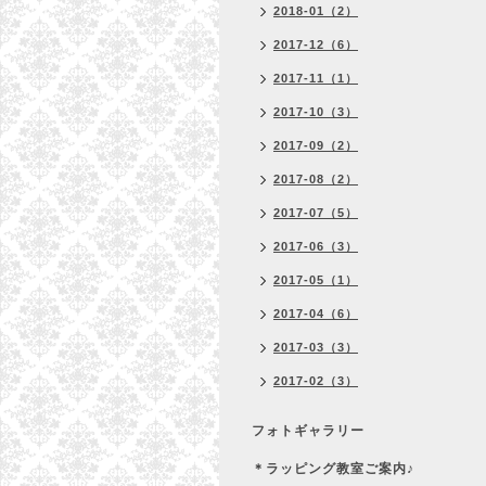
2018-01（2）
2017-12（6）
2017-11（1）
2017-10（3）
2017-09（2）
2017-08（2）
2017-07（5）
2017-06（3）
2017-05（1）
2017-04（6）
2017-03（3）
2017-02（3）
フォトギャラリー
＊ラッピング教室ご案内♪