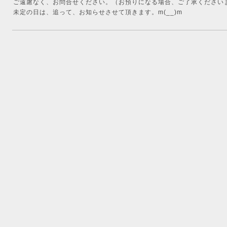
ご遠慮なく、お問合せください。（お預りになる場合、ご了承くださいませ
未定の日は、追って、お知らせさせて頂きます。m(__)m