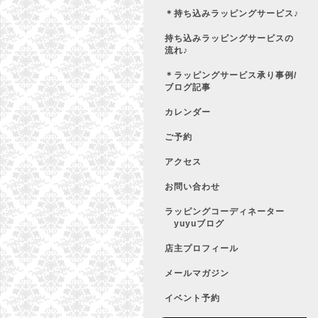
＊持ち込みラッピングサービス♪
持ち込みラッピングサービスの
流れ♪
＊ラッピングサービス承り事例/
ブログ記事
カレンダー
ご予約
アクセス
お問い合わせ
ラッピングコーディネーター
yuyuブログ
店主プロフィール
メールマガジン
イベント予約