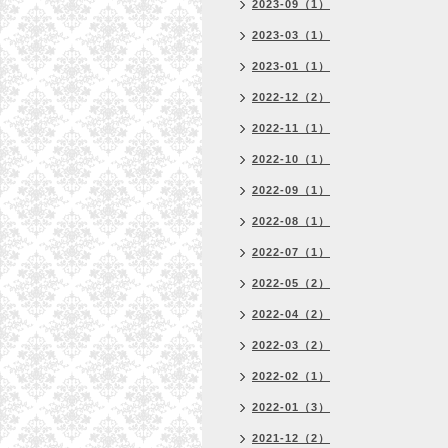
2023-09（1）
2023-03（1）
2023-01（1）
2022-12（2）
2022-11（1）
2022-10（1）
2022-09（1）
2022-08（1）
2022-07（1）
2022-05（2）
2022-04（2）
2022-03（2）
2022-02（1）
2022-01（3）
2021-12（2）