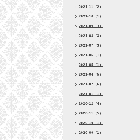
2021-11（2）
2021-10（1）
2021-09（3）
2021-08（3）
2021-07（3）
2021-06（1）
2021-05（1）
2021-04（5）
2021-02（6）
2021-01（1）
2020-12（4）
2020-11（5）
2020-10（1）
2020-09（1）