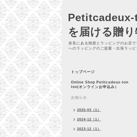
Petitcadeu
を届ける贈り
奈良にある雑貨とラッピングのお店で
へのラッピングのご提案・出張ラッピ
トップページ
Online Shop Petitcadeux-ton
ton(オンラインお申込み）
お知らせ
2025-03（1）
2024-12（1）
2023-12（1）