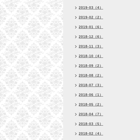
2019-03（4）
2019-02（2）
2019-01（6）
2018-12（6）
2018-11（3）
2018-10（4）
2018-09（2）
2018-08（2）
2018-07（3）
2018-06（1）
2018-05（2）
2018-04（7）
2018-03（5）
2018-02（4）