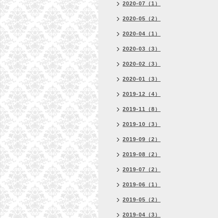
2020-07（1）
2020-05（2）
2020-04（1）
2020-03（3）
2020-02（3）
2020-01（3）
2019-12（4）
2019-11（8）
2019-10（3）
2019-09（2）
2019-08（2）
2019-07（2）
2019-06（1）
2019-05（2）
2019-04（3）