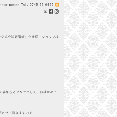
Tel / 0745-55-6465
ux-tonton
ング協会認定講師）企業様、ショップ様
ちの詳細などクリックして、お確かめ下
応させて頂きますので、