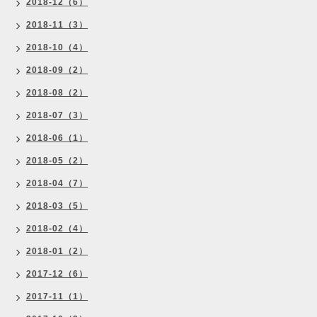
2018-12（6）
2018-11（3）
2018-10（4）
2018-09（2）
2018-08（2）
2018-07（3）
2018-06（1）
2018-05（2）
2018-04（7）
2018-03（5）
2018-02（4）
2018-01（2）
2017-12（6）
2017-11（1）