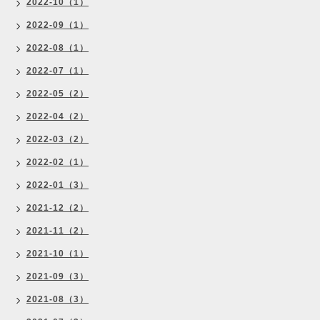
2022-10（1）
2022-09（1）
2022-08（1）
2022-07（1）
2022-05（2）
2022-04（2）
2022-03（2）
2022-02（1）
2022-01（3）
2021-12（2）
2021-11（2）
2021-10（1）
2021-09（3）
2021-08（3）