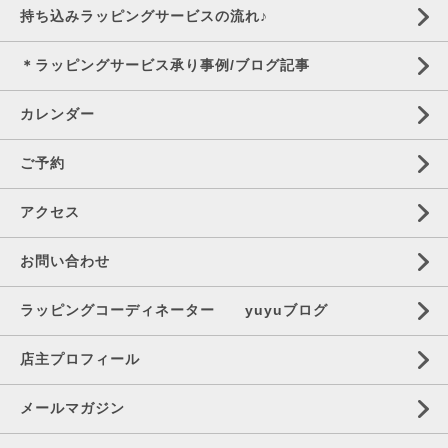
持ち込みラッピングサービスの流れ♪
＊ラッピングサービス承り事例/ブログ記事
カレンダー
ご予約
アクセス
お問い合わせ
ラッピングコーディネーター yuyuブログ
店主プロフィール
メールマガジン