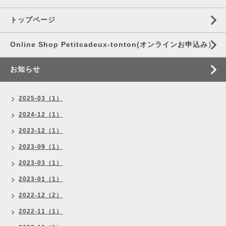
トップページ
Online Shop Petitcadeux-tonton(オンラインお申込み）
お知らせ
2025-03（1）
2024-12（1）
2023-12（1）
2023-09（1）
2023-03（1）
2023-01（1）
2022-12（2）
2022-11（1）