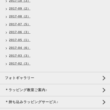
2017-10（3）
2017-09（2）
2017-08（2）
2017-07（5）
2017-06（3）
2017-05（1）
2017-04（6）
2017-03（3）
2017-02（3）
フォトギャラリー
＊ラッピング教室ご案内♪
＊持ち込みラッピングサービス♪