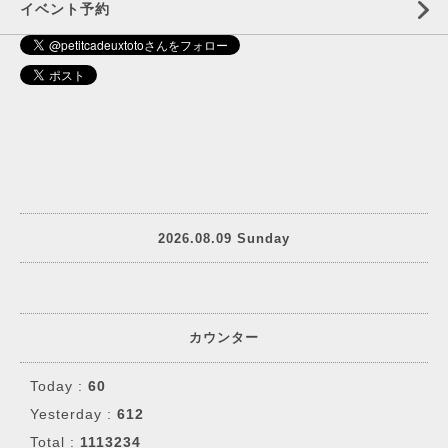
イベント予約
2026.08.09 Sunday
カウンター
Today :
60
Yesterday :
612
Total :
1113234