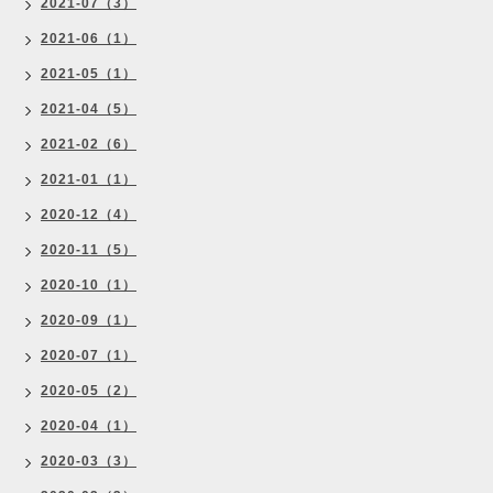
2021-07（3）
2021-06（1）
2021-05（1）
2021-04（5）
2021-02（6）
2021-01（1）
2020-12（4）
2020-11（5）
2020-10（1）
2020-09（1）
2020-07（1）
2020-05（2）
2020-04（1）
2020-03（3）