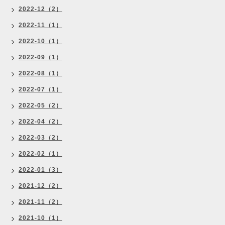
2022-12（2）
2022-11（1）
2022-10（1）
2022-09（1）
2022-08（1）
2022-07（1）
2022-05（2）
2022-04（2）
2022-03（2）
2022-02（1）
2022-01（3）
2021-12（2）
2021-11（2）
2021-10（1）