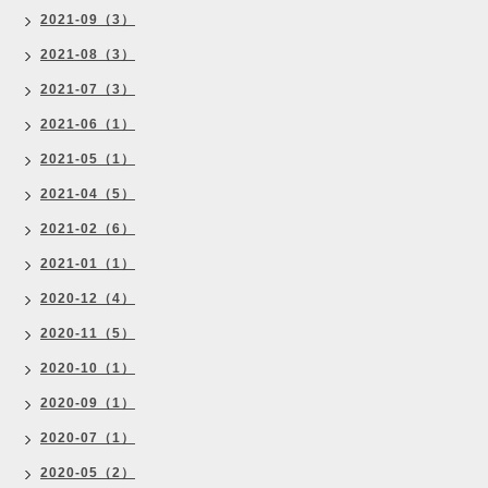
2021-09（3）
2021-08（3）
2021-07（3）
2021-06（1）
2021-05（1）
2021-04（5）
2021-02（6）
2021-01（1）
2020-12（4）
2020-11（5）
2020-10（1）
2020-09（1）
2020-07（1）
2020-05（2）