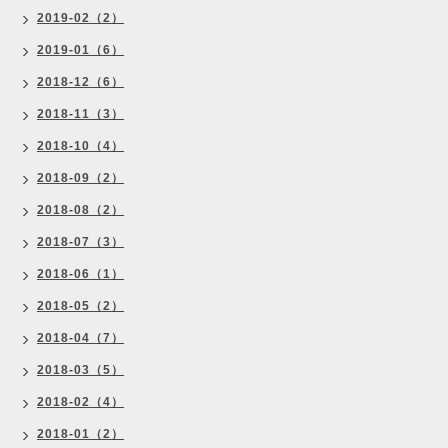
2019-02（2）
2019-01（6）
2018-12（6）
2018-11（3）
2018-10（4）
2018-09（2）
2018-08（2）
2018-07（3）
2018-06（1）
2018-05（2）
2018-04（7）
2018-03（5）
2018-02（4）
2018-01（2）