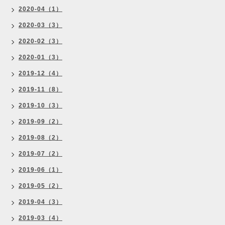
2020-04（1）
2020-03（3）
2020-02（3）
2020-01（3）
2019-12（4）
2019-11（8）
2019-10（3）
2019-09（2）
2019-08（2）
2019-07（2）
2019-06（1）
2019-05（2）
2019-04（3）
2019-03（4）