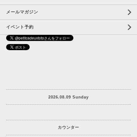
メールマガジン
イベント予約
2026.08.09 Sunday
カウンター