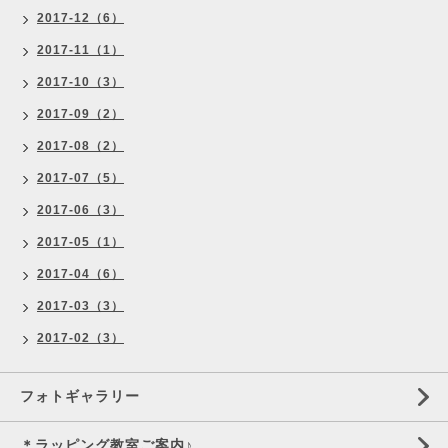
2017-12（6）
2017-11（1）
2017-10（3）
2017-09（2）
2017-08（2）
2017-07（5）
2017-06（3）
2017-05（1）
2017-04（6）
2017-03（3）
2017-02（3）
フォトギャラリー
＊ラッピング教室ご案内♪