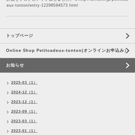
eux-tonton/entry-12298594573.html
トップページ
Online Shop Petitcadeux-tonton(オンラインお申込み）
お知らせ
2025-03（1）
2024-12（1）
2023-12（1）
2023-09（1）
2023-03（1）
2023-01（1）