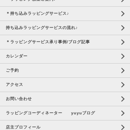
＊持ち込みラッピングサービス♪
持ち込みラッピングサービスの流れ♪
＊ラッピングサービス承り事例/ブログ記事
カレンダー
ご予約
アクセス
お問い合わせ
ラッピングコーディネーター yuyuブログ
店主プロフィール