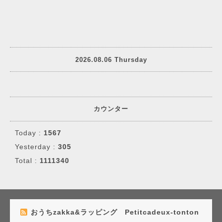
2026.08.06 Thursday
カウンター
Today :
1567
Yesterday :
305
Total :
1111340
おうちzakka&ラッピング Petitcadeux-tonton