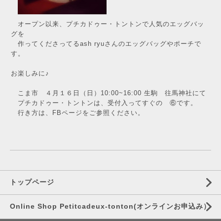
オープン以来、プチカドゥー・トントンで人気のエッグバッ
グを
作ってくださってるash ryuさんのエッグバッグやポーチで
す。
お楽しみに♪
こま市 ４月１６日（日）10:00~16:00 生駒 往馬神社にて
プチカドゥー・トントンは、受付入ってすぐの ⑥です。
行き方は、FBページをご参照ください。
トップページ
Online Shop Petitcadeux-tonton(オンラインお申込み）