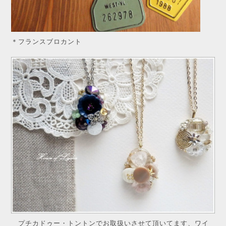
＊フランスブロカント
プチカドゥー・トントンでお取扱いさせて頂いてます、ワイ