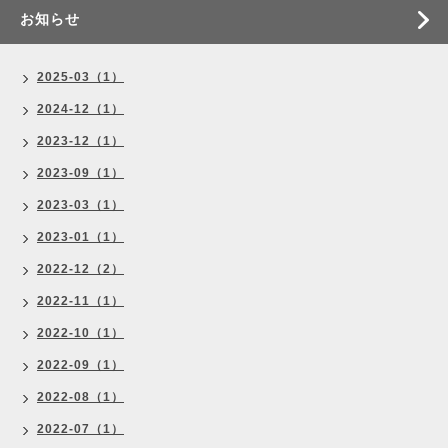
お知らせ
2025-03（1）
2024-12（1）
2023-12（1）
2023-09（1）
2023-03（1）
2023-01（1）
2022-12（2）
2022-11（1）
2022-10（1）
2022-09（1）
2022-08（1）
2022-07（1）