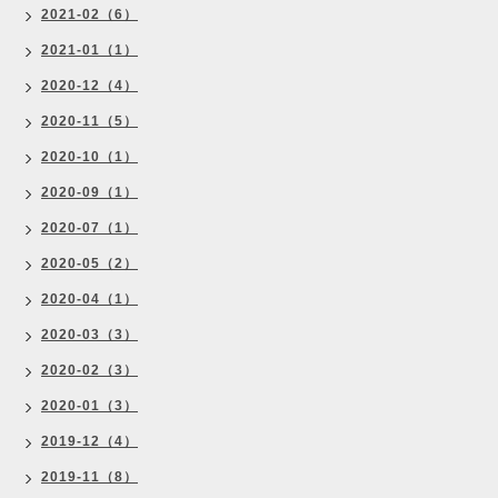
2021-02（6）
2021-01（1）
2020-12（4）
2020-11（5）
2020-10（1）
2020-09（1）
2020-07（1）
2020-05（2）
2020-04（1）
2020-03（3）
2020-02（3）
2020-01（3）
2019-12（4）
2019-11（8）