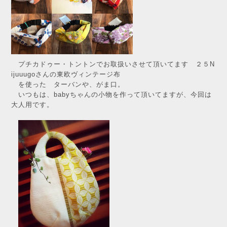
プチカドゥー・トントンでお取扱いさせて頂いてます ２５N
ijuuugoさんの東欧ヴィンテージ布
を使った ターバンや、がま口。
いつもは、babyちゃんの小物を作って頂いてますが、今回は
大人用です。