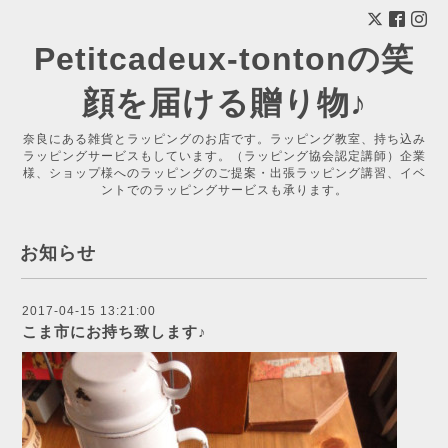
Petitcadeux-tontonの笑
顔を届ける贈り物♪
奈良にある雑貨とラッピングのお店です。ラッピング教室、持ち込み
ラッピングサービスもしています。（ラッピング協会認定講師）企業
様、ショップ様へのラッピングのご提案・出張ラッピング講習、イベ
ントでのラッピングサービスも承ります。
お知らせ
2017-04-15 13:21:00
こま市にお持ち致します♪