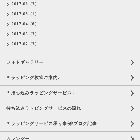
2017-06（3）
2017-05（1）
2017-04（6）
2017-03（3）
2017-02（3）
フォトギャラリー
＊ラッピング教室ご案内♪
＊持ち込みラッピングサービス♪
持ち込みラッピングサービスの流れ♪
＊ラッピングサービス承り事例/ブログ記事
カレンダー