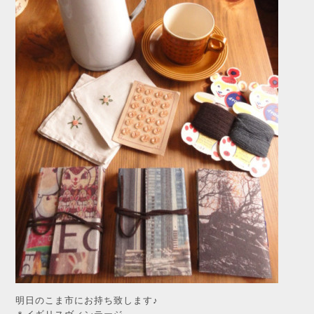
明日のこま市にお持ち致します♪