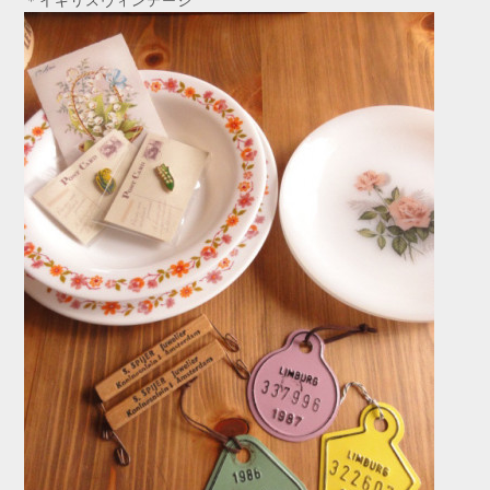
＊イギリスヴィンテージ