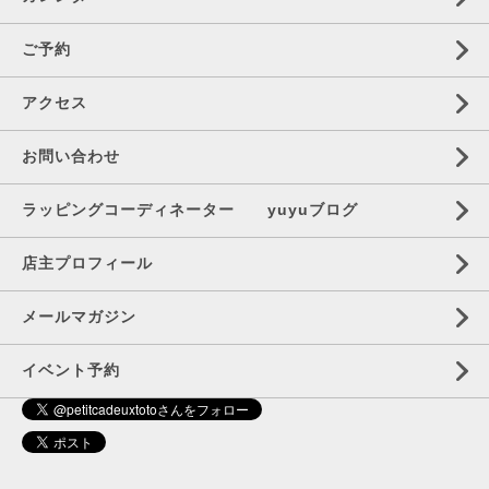
ご予約
アクセス
お問い合わせ
ラッピングコーディネーター yuyuブログ
店主プロフィール
メールマガジン
イベント予約