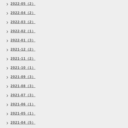
2022-05（2）
2022-04（2）
2022-03（2）
2022-02（1）
2022-01（3）
2021-12（2）
2021-11（2）
2021-10（1）
2021-09（3）
2021-08（3）
2021-07（3）
2021-06（1）
2021-05（1）
2021-04（5）