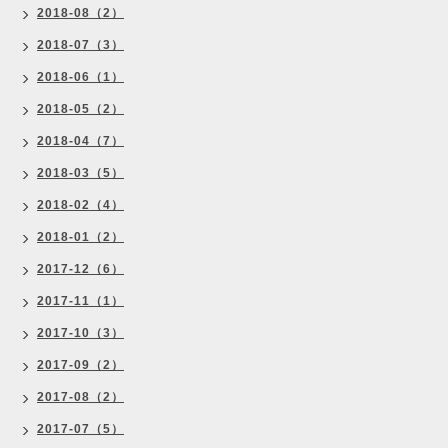
2018-08（2）
2018-07（3）
2018-06（1）
2018-05（2）
2018-04（7）
2018-03（5）
2018-02（4）
2018-01（2）
2017-12（6）
2017-11（1）
2017-10（3）
2017-09（2）
2017-08（2）
2017-07（5）