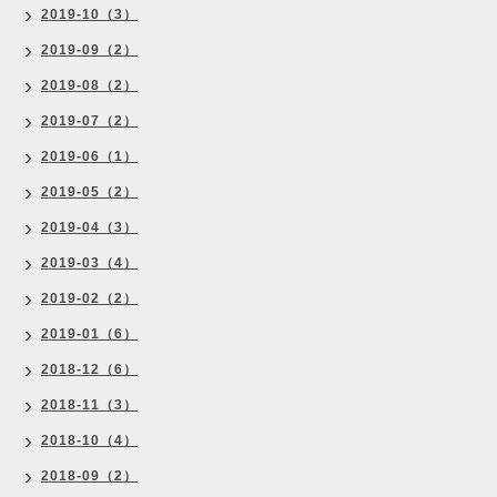
2019-10（3）
2019-09（2）
2019-08（2）
2019-07（2）
2019-06（1）
2019-05（2）
2019-04（3）
2019-03（4）
2019-02（2）
2019-01（6）
2018-12（6）
2018-11（3）
2018-10（4）
2018-09（2）