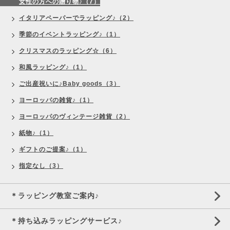
女性の方への贈り物♪（7）
イタリアペーパーでラッピング♪（2）
季節のイベントラッピング♪（1）
クリスマスのラッピング☆（6）
和風ラッピング♪（1）
ご出産祝いに♪Baby goods（3）
ヨーロッパの雑貨♪（1）
ヨーロッパのヴィンテージ雑貨（2）
紙物♪（1）
ギフトのご提案♪（1）
指定なし（3）
＊ラッピング教室ご案内♪
＊持ち込みラッピングサービス♪