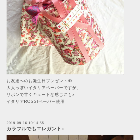
お友達へのお誕生日プレゼント🎁
大人っぽいイタリアペーパーですが、
リボンで甘くキュートな感じにも♪
イタリアROSSIペーパー使用
2019-09-16 10:14:55
カラフルでもエレガント♪