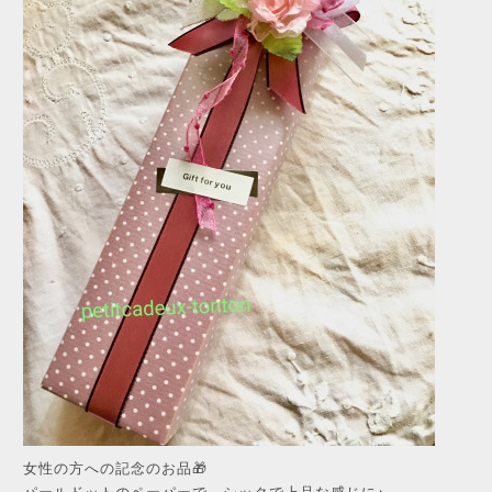
女性の方への記念のお品🎁