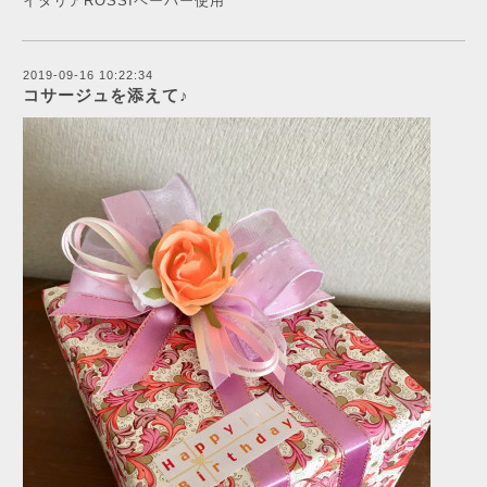
イタリアROSSIペーパー使用
2019-09-16 10:22:34
コサージュを添えて♪