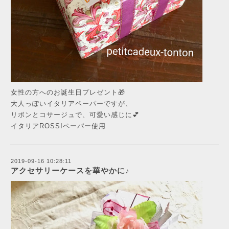
女性の方へのお誕生日プレゼント🎁
大人っぽいイタリアペーパーですが、
リボンとコサージュで、可愛い感じに💕
イタリアROSSIペーパー使用
2019-09-16 10:28:11
アクセサリーケースを華やかに♪