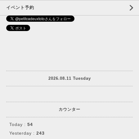
イベント予約
2026.08.11 Tuesday
カウンター
Today :
54
Yesterday :
243