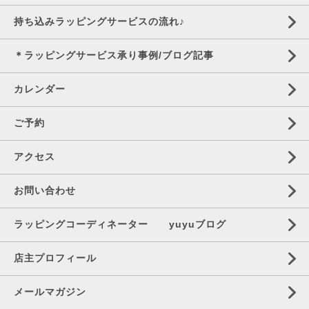
持ち込みラッピングサービスの流れ♪
＊ラッピングサービス承り事例/ブログ記事
カレンダー
ご予約
アクセス
お問い合わせ
ラッピングコーディネーター yuyuブログ
店主プロフィール
メールマガジン