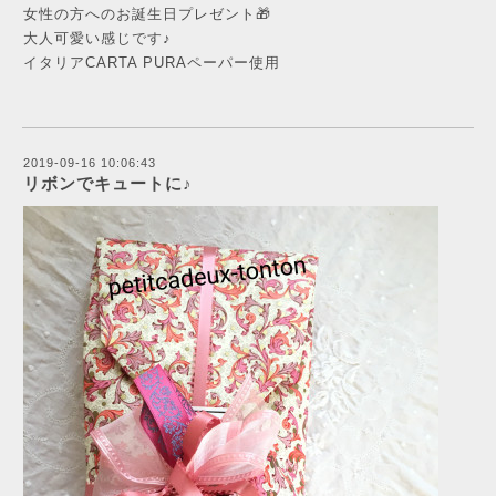
女性の方へのお誕生日プレゼント🎁
大人可愛い感じです♪
イタリアCARTA PURAペーパー使用
2019-09-16 10:06:43
リボンでキュートに♪