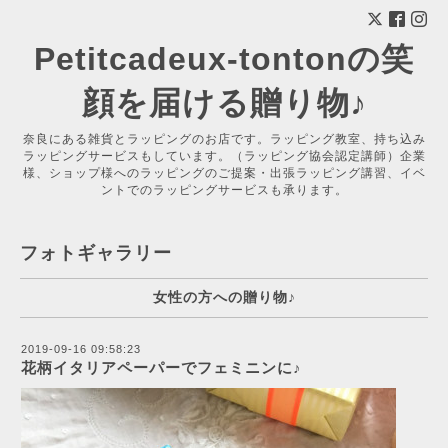
Petitcadeux-tontonの笑
顔を届ける贈り物♪
奈良にある雑貨とラッピングのお店です。ラッピング教室、持ち込み
ラッピングサービスもしています。（ラッピング協会認定講師）企業
様、ショップ様へのラッピングのご提案・出張ラッピング講習、イベ
ントでのラッピングサービスも承ります。
フォトギャラリー
女性の方への贈り物♪
2019-09-16 09:58:23
花柄イタリアペーパーでフェミニンに♪