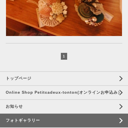
1
トップページ
Online Shop Petitcadeux-tonton(オンラインお申込み）
お知らせ
フォトギャラリー