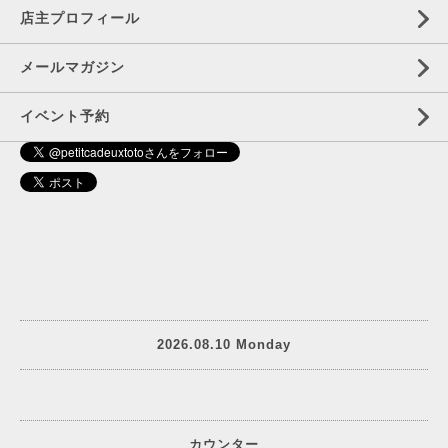
店主プロフィール
メールマガジン
イベント予約
2026.08.10 Monday
カウンター