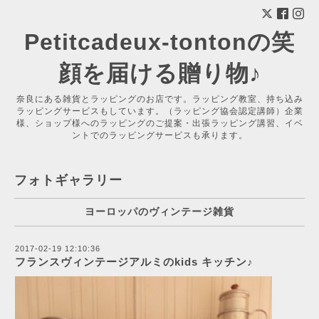
Petitcadeux-tontonの笑
顔を届ける贈り物♪
奈良にある雑貨とラッピングのお店です。ラッピング教室、持ち込み
ラッピングサービスもしています。（ラッピング協会認定講師）企業
様、ショップ様へのラッピングのご提案・出張ラッピング講習、イベ
ントでのラッピングサービスも承ります。
フォトギャラリー
ヨーロッパのヴィンテージ雑貨
2017-02-19 12:10:36
フランスヴィンテージアルミのkids キッチン♪