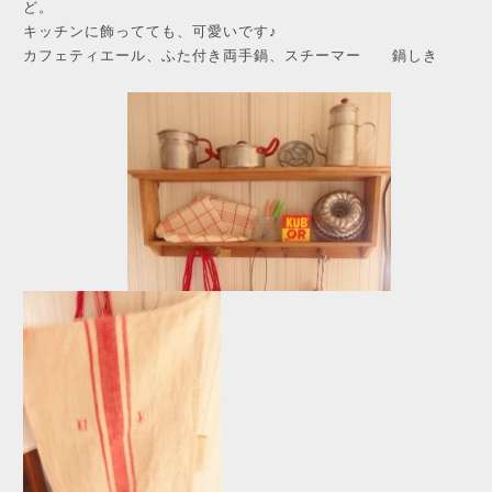
ど。
キッチンに飾ってても、可愛いです♪
カフェティエール、ふた付き両手鍋、スチーマー 鍋しき