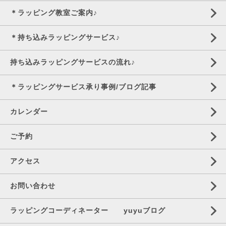
＊ラッピング教室ご案内♪
＊持ち込みラッピングサービス♪
持ち込みラッピングサービスの流れ♪
＊ラッピングサービス承り事例/ブログ記事
カレンダー
ご予約
アクセス
お問い合わせ
ラッピングコーディネーター yuyuブログ