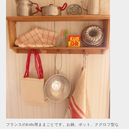
フランスのkids用ままごとです。お鍋、ポット、クグロフ型な