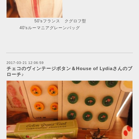
50'sフランス クグロフ型
40'sルーマニアグレーンバッグ
2017-03-21 12:06:59
チェコのヴィンテージボタン＆House of Lydiaさんのブ
ローチ♪