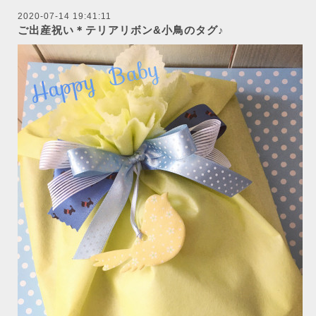
2020-07-14 19:41:11
ご出産祝い＊テリアリボン&小鳥のタグ♪