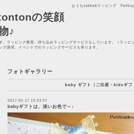
おうちzakka&ラッピング Petitcade
x-tontonの笑顔
物♪
す。ラッピング教室、持ち込みラッピングサービスもしています。（ラッピ
ング講習、イベントでのラッピングサービスも承ります。
フォトギャラリー
baby ギフト（ご出産・kidsギフ
2017-02-17 15:53:57
babyギフトは、淡いお色で～♪