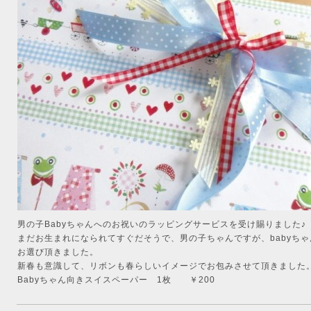
男の子Babyちゃんへのお祝いのラッピングサービスを受け賜りました♪
まだお生まれになられてすぐだそうで、男の子ちゃんですが、babyち
お選び頂きました。
新春も意識して、リボンも春らしいイメージでお包みさせて頂きました
Babyちゃん向きスイスペーパー 1枚 ￥200