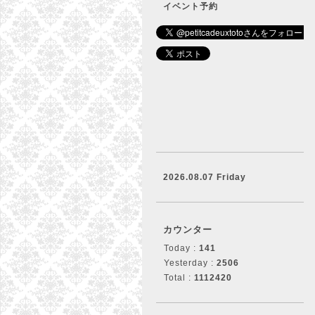
イベント予約
2026.08.07 Friday
カウンター
Today :
141
Yesterday :
2506
Total :
1112420