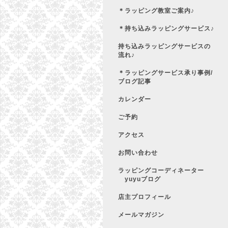
＊ラッピング教室ご案内♪
＊持ち込みラッピングサービス♪
持ち込みラッピングサービスの
流れ♪
＊ラッピングサービス承り事例/
ブログ記事
カレンダー
ご予約
アクセス
お問い合わせ
ラッピングコーディネーター
yuyuブログ
店主プロフィール
メールマガジン