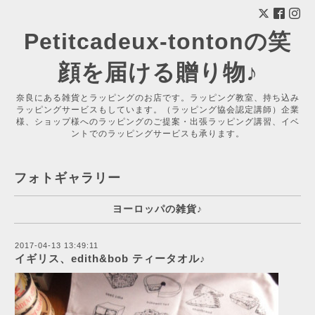
Petitcadeux-tontonの笑
顔を届ける贈り物♪
奈良にある雑貨とラッピングのお店です。ラッピング教室、持ち込み
ラッピングサービスもしています。（ラッピング協会認定講師）企業
様、ショップ様へのラッピングのご提案・出張ラッピング講習、イベ
ントでのラッピングサービスも承ります。
フォトギャラリー
ヨーロッパの雑貨♪
2017-04-13 13:49:11
イギリス、edith&bob ティータオル♪