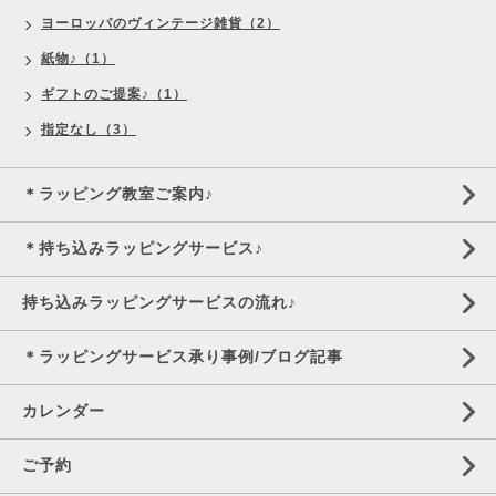
ヨーロッパのヴィンテージ雑貨（2）
紙物♪（1）
ギフトのご提案♪（1）
指定なし（3）
＊ラッピング教室ご案内♪
＊持ち込みラッピングサービス♪
持ち込みラッピングサービスの流れ♪
＊ラッピングサービス承り事例/ブログ記事
カレンダー
ご予約