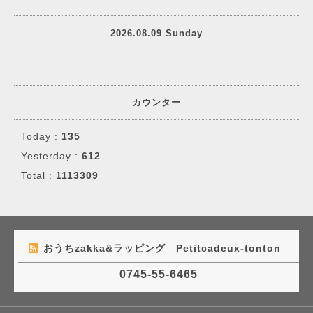
2026.08.09 Sunday
カウンター
Today :
135
Yesterday :
612
Total :
1113309
おうちzakka&ラッピング Petitcadeux-tonton
0745-55-6465