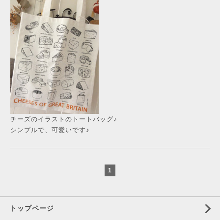
チーズのイラストのトートバッグ♪
シンプルで、可愛いです♪
1
トップページ