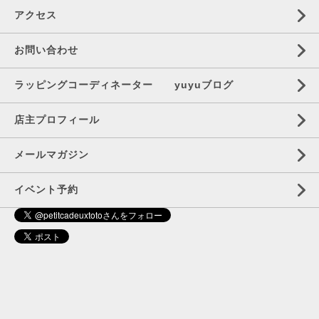
アクセス
お問い合わせ
ラッピングコーディネーター yuyuブログ
店主プロフィール
メールマガジン
イベント予約