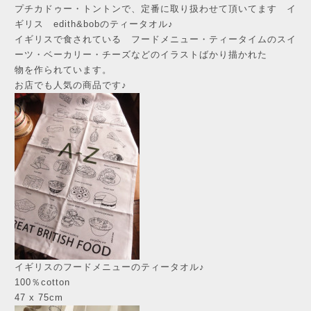
プチカドゥー・トントンで、定番に取り扱わせて頂いてます イ
ギリス edith&bobのティータオル♪
イギリスで食されている フードメニュー・ティータイムのスイ
ーツ・ベーカリー・チーズなどのイラストばかり描かれた
物を作られています。
お店でも人気の商品です♪
イギリスのフードメニューのティータオル♪
100％cotton
47 x 75cm