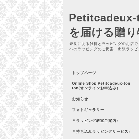
Petitcadeu
を届ける贈り
奈良にある雑貨とラッピングのお店で
へのラッピングのご提案・出張ラッピ
トップページ
Online Shop Petitcadeux-ton
ton(オンラインお申込み）
お知らせ
フォトギャラリー
＊ラッピング教室ご案内♪
＊持ち込みラッピングサービス♪