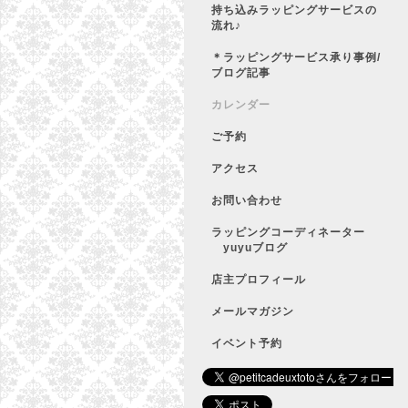
持ち込みラッピングサービスの
流れ♪
＊ラッピングサービス承り事例/
ブログ記事
カレンダー
ご予約
アクセス
お問い合わせ
ラッピングコーディネーター
yuyuブログ
店主プロフィール
メールマガジン
イベント予約