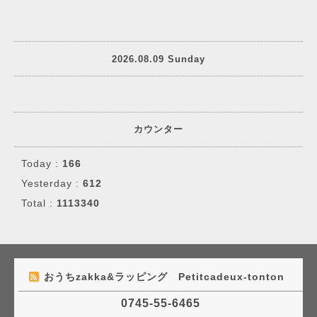
2026.08.09 Sunday
カウンター
Today :
166
Yesterday :
612
Total :
1113340
おうちzakka&ラッピング Petitcadeux-tonton
0745-55-6465