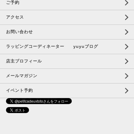
ご予約
アクセス
お問い合わせ
ラッピングコーディネーター yuyuブログ
店主プロフィール
メールマガジン
イベント予約