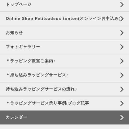
トップページ
Online Shop Petitcadeux-tonton(オンラインお申込み）
お知らせ
フォトギャラリー
＊ラッピング教室ご案内♪
＊持ち込みラッピングサービス♪
持ち込みラッピングサービスの流れ♪
＊ラッピングサービス承り事例/ブログ記事
カレンダー