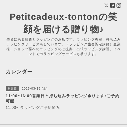
Petitcadeux-tontonの笑
顔を届ける贈り物♪
奈良にある雑貨とラッピングのお店です。ラッピング教室、持ち込み
ラッピングサービスもしています。（ラッピング協会認定講師）企業
様、ショップ様へのラッピングのご提案・出張ラッピング講習、イベ
ントでのラッピングサービスも承ります。
カレンダー
2025-03-15 (土)
営業日
11:00~16:00営業日＊持ち込みラッピング承ります♪ご予約
可能
11:00~ ラッピングご予約済み