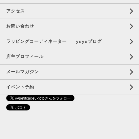
アクセス
お問い合わせ
ラッピングコーディネーター yuyuブログ
店主プロフィール
メールマガジン
イベント予約