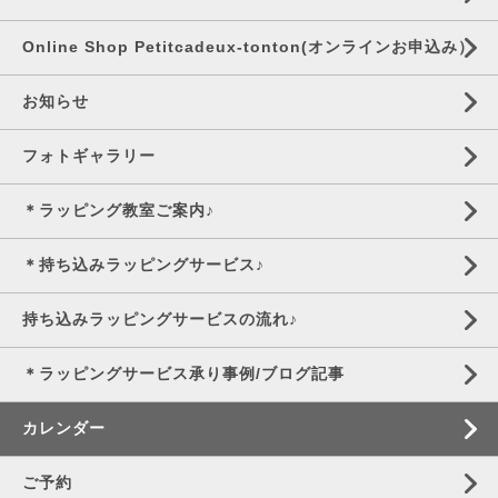
Online Shop Petitcadeux-tonton(オンラインお申込み）
お知らせ
フォトギャラリー
＊ラッピング教室ご案内♪
＊持ち込みラッピングサービス♪
持ち込みラッピングサービスの流れ♪
＊ラッピングサービス承り事例/ブログ記事
カレンダー
ご予約