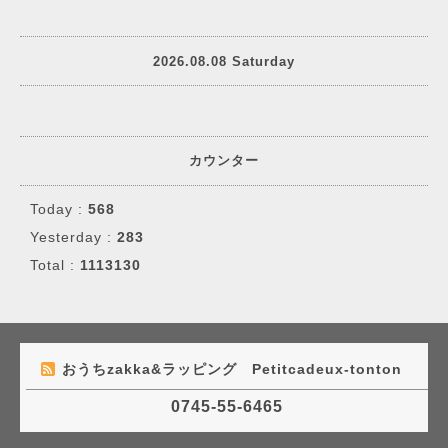
2026.08.08 Saturday
カウンター
Today :
568
Yesterday :
283
Total :
1113130
おうちzakka&ラッピング Petitcadeux-tonton
0745-55-6465