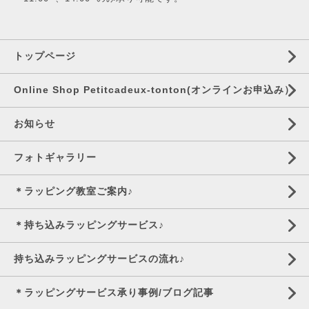
トップページ
Online Shop Petitcadeux-tonton(オンラインお申込み）
お知らせ
フォトギャラリー
＊ラッピング教室ご案内♪
＊持ち込みラッピングサービス♪
持ち込みラッピングサービスの流れ♪
＊ラッピングサービス承り事例/ブログ記事