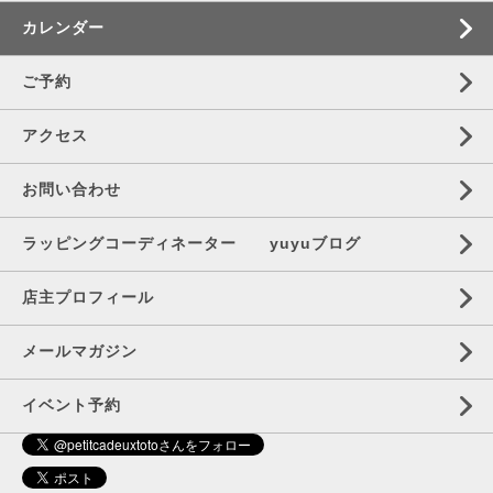
カレンダー
ご予約
アクセス
お問い合わせ
ラッピングコーディネーター yuyuブログ
店主プロフィール
メールマガジン
イベント予約