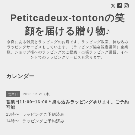
Petitcadeux-tontonの笑
顔を届ける贈り物♪
奈良にある雑貨とラッピングのお店です。ラッピング教室、持ち込み
ラッピングサービスもしています。（ラッピング協会認定講師）企業
様、ショップ様へのラッピングのご提案・出張ラッピング講習、イベ
ントでのラッピングサービスも承ります。
カレンダー
2023-12-21 (木)
営業日
営業日11:00~16:00＊持ち込みラッピング承ります。ご予約
可能
13時〜 ラッピングご予約済み
14時〜 ラッピングご予約済み