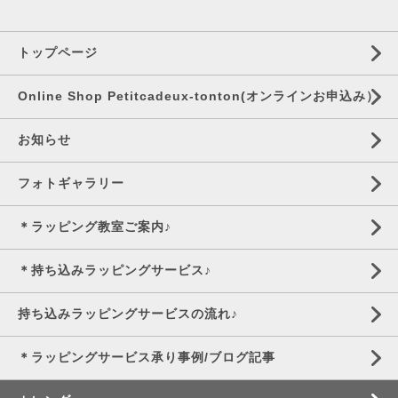
トップページ
Online Shop Petitcadeux-tonton(オンラインお申込み）
お知らせ
フォトギャラリー
＊ラッピング教室ご案内♪
＊持ち込みラッピングサービス♪
持ち込みラッピングサービスの流れ♪
＊ラッピングサービス承り事例/ブログ記事