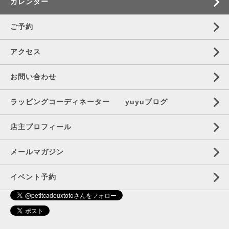
カレンダー
ご予約
アクセス
お問い合わせ
ラッピングコーディネーター yuyuブログ
店主プロフィール
メールマガジン
イベント予約