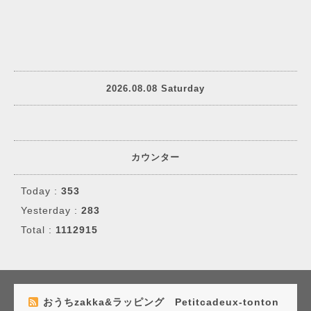
2026.08.08 Saturday
カウンター
Today :
353
Yesterday :
283
Total :
1112915
おうちzakka&ラッピング Petitcadeux-tonton