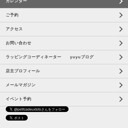
カレンダー
ご予約
アクセス
お問い合わせ
ラッピングコーディネーター yuyuブログ
店主プロフィール
メールマガジン
イベント予約