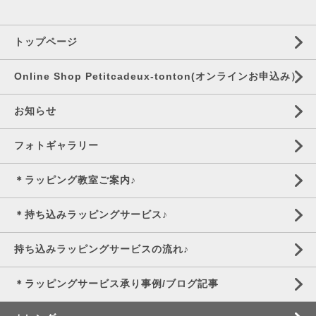
トップページ
Online Shop Petitcadeux-tonton(オンラインお申込み）
お知らせ
フォトギャラリー
＊ラッピング教室ご案内♪
＊持ち込みラッピングサービス♪
持ち込みラッピングサービスの流れ♪
＊ラッピングサービス承り事例/ブログ記事