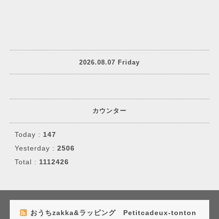
2026.08.07 Friday
カウンター
Today :
147
Yesterday :
2506
Total :
1112426
おうちzakka&ラッピング Petitcadeux-tonton