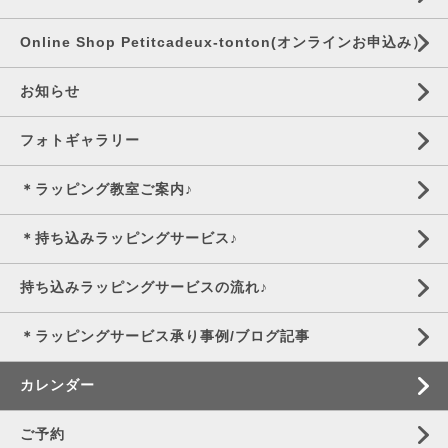
Online Shop Petitcadeux-tonton(オンラインお申込み）
お知らせ
フォトギャラリー
＊ラッピング教室ご案内♪
＊持ち込みラッピングサービス♪
持ち込みラッピングサービスの流れ♪
＊ラッピングサービス承り事例/ブログ記事
カレンダー
ご予約