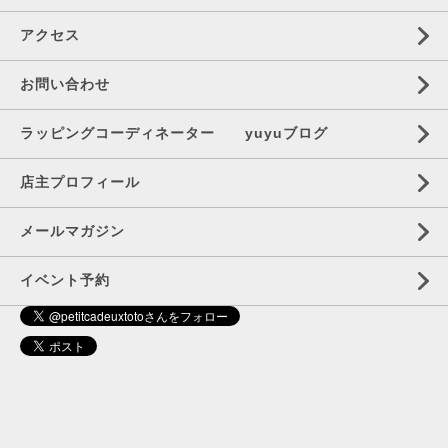
アクセス
お問い合わせ
ラッピングコーディネーター yuyuブログ
店主プロフィール
メールマガジン
イベント予約