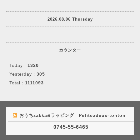
2026.08.06 Thursday
カウンター
Today :
1320
Yesterday :
305
Total :
1111093
おうちzakka&ラッピング Petitcadeux-tonton
0745-55-6465