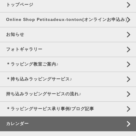
トップページ
Online Shop Petitcadeux-tonton(オンラインお申込み）
お知らせ
フォトギャラリー
＊ラッピング教室ご案内♪
＊持ち込みラッピングサービス♪
持ち込みラッピングサービスの流れ♪
＊ラッピングサービス承り事例/ブログ記事
カレンダー