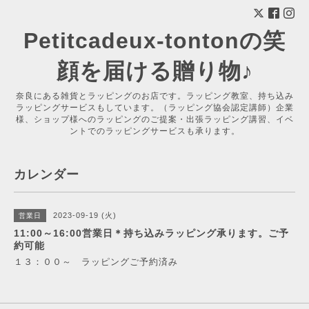
Petitcadeux-tontonの笑
顔を届ける贈り物♪
奈良にある雑貨とラッピングのお店です。ラッピング教室、持ち込み
ラッピングサービスもしています。（ラッピング協会認定講師）企業
様、ショップ様へのラッピングのご提案・出張ラッピング講習、イベ
ントでのラッピングサービスも承ります。
カレンダー
2023-09-19 (火)
営業日
11:00～16:00営業日＊持ち込みラッピング承ります。ご予
約可能
１３：００～ ラッピングご予約済み