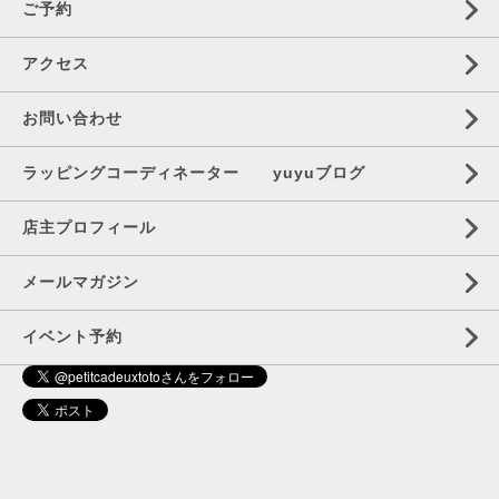
ご予約
アクセス
お問い合わせ
ラッピングコーディネーター yuyuブログ
店主プロフィール
メールマガジン
イベント予約