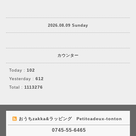
2026.08.09 Sunday
カウンター
Today :
102
Yesterday :
612
Total :
1113276
おうちzakka&ラッピング Petitcadeux-tonton
0745-55-6465