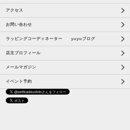
アクセス
お問い合わせ
ラッピングコーディネーター yuyuブログ
店主プロフィール
メールマガジン
イベント予約