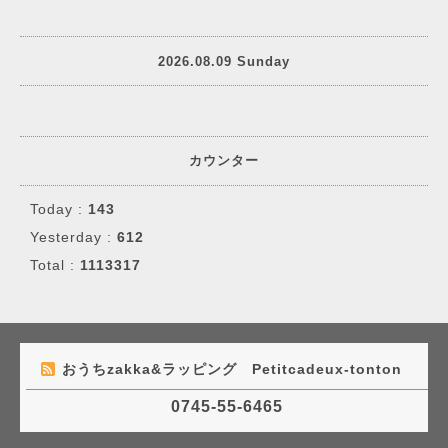
2026.08.09 Sunday
カウンター
Today :
143
Yesterday :
612
Total :
1113317
おうちzakka&ラッピング Petitcadeux-tonton
0745-55-6465