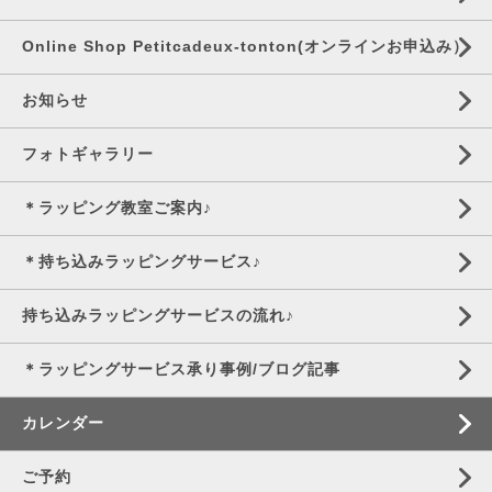
Online Shop Petitcadeux-tonton(オンラインお申込み）
お知らせ
フォトギャラリー
＊ラッピング教室ご案内♪
＊持ち込みラッピングサービス♪
持ち込みラッピングサービスの流れ♪
＊ラッピングサービス承り事例/ブログ記事
カレンダー
ご予約