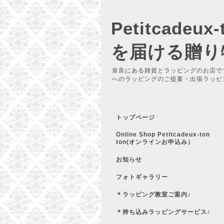
Petitcadeu
を届ける贈り
奈良にある雑貨とラッピングのお店で
へのラッピングのご提案・出張ラッピ
トップページ
Online Shop Petitcadeux-ton
ton(オンラインお申込み）
お知らせ
フォトギャラリー
＊ラッピング教室ご案内♪
＊持ち込みラッピングサービス♪