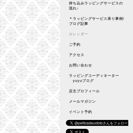
持ち込みラッピングサービスの
流れ♪
＊ラッピングサービス承り事例/
ブログ記事
カレンダー
ご予約
アクセス
お問い合わせ
ラッピングコーディネーター
yuyuブログ
店主プロフィール
メールマガジン
イベント予約