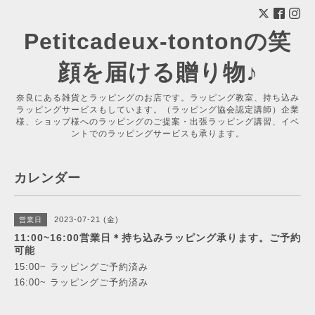
Petitcadeux-tontonの笑
顔を届ける贈り物♪
奈良にある雑貨とラッピングのお店です。ラッピング教室、持ち込み
ラッピングサービスもしています。（ラッピング協会認定講師）企業
様、ショップ様へのラッピングのご提案・出張ラッピング講習、イベ
ントでのラッピングサービスも承ります。
カレンダー
2023-07-21 (金)
営業日
11:00~16:00営業日＊持ち込みラッピング承ります。ご予約
可能
15:00~ ラッピングご予約済み
16:00~ ラッピングご予約済み