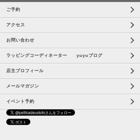
ご予約
アクセス
お問い合わせ
ラッピングコーディネーター yuyuブログ
店主プロフィール
メールマガジン
イベント予約