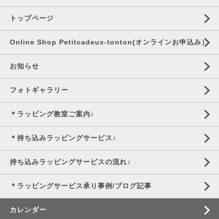
トップページ
Online Shop Petitcadeux-tonton(オンラインお申込み）
お知らせ
フォトギャラリー
＊ラッピング教室ご案内♪
＊持ち込みラッピングサービス♪
持ち込みラッピングサービスの流れ♪
＊ラッピングサービス承り事例/ブログ記事
カレンダー