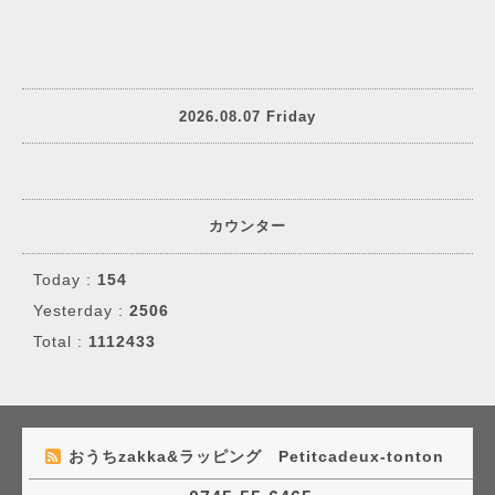
2026.08.07 Friday
カウンター
Today :
154
Yesterday :
2506
Total :
1112433
おうちzakka&ラッピング Petitcadeux-tonton