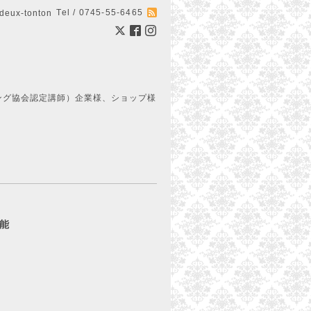
Tel / 0745-55-6465
ux-tonton
ング協会認定講師）企業様、ショップ様
可能