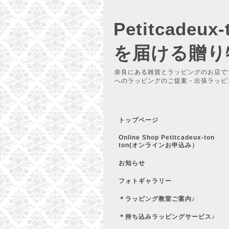
Petitcadeu
を届ける贈り
奈良にある雑貨とラッピングのお店で
へのラッピングのご提案・出張ラッピ
トップページ
Online Shop Petitcadeux-ton
ton(オンラインお申込み）
お知らせ
フォトギャラリー
＊ラッピング教室ご案内♪
＊持ち込みラッピングサービス♪