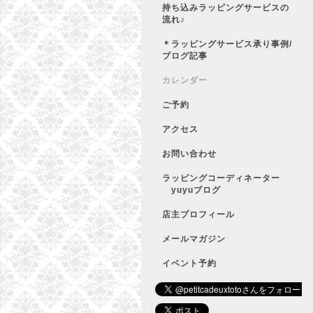
持ち込みラッピングサービスの
流れ♪
＊ラッピングサービス承り事例/
ブログ記事
カレンダー
ご予約
アクセス
お問い合わせ
ラッピングコーディネーター
yuyuブログ
店主プロフィール
メールマガジン
イベント予約