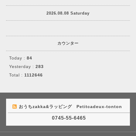
2026.08.08 Saturday
カウンター
Today :
84
Yesterday :
283
Total :
1112646
おうちzakka&ラッピング Petitcadeux-tonton
0745-55-6465