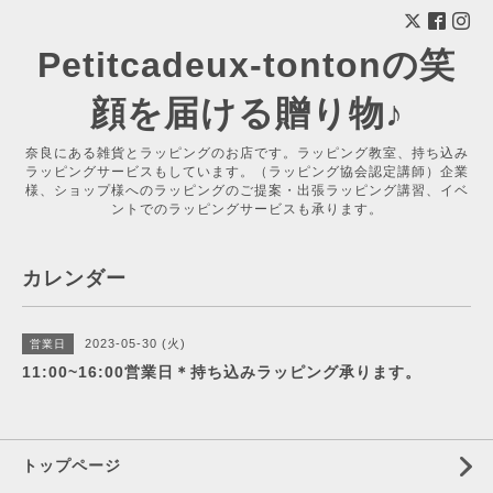
Petitcadeux-tontonの笑
顔を届ける贈り物♪
奈良にある雑貨とラッピングのお店です。ラッピング教室、持ち込み
ラッピングサービスもしています。（ラッピング協会認定講師）企業
様、ショップ様へのラッピングのご提案・出張ラッピング講習、イベ
ントでのラッピングサービスも承ります。
カレンダー
2023-05-30 (火)
営業日
11:00~16:00営業日＊持ち込みラッピング承ります。
トップページ