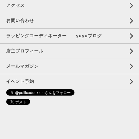
アクセス
お問い合わせ
ラッピングコーディネーター yuyuブログ
店主プロフィール
メールマガジン
イベント予約