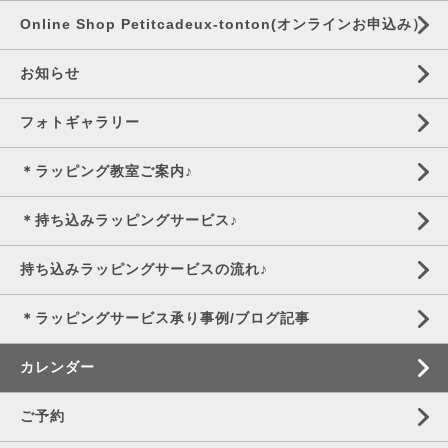
Online Shop Petitcadeux-tonton(オンラインお申込み）
お知らせ
フォトギャラリー
＊ラッピング教室ご案内♪
＊持ち込みラッピングサービス♪
持ち込みラッピングサービスの流れ♪
＊ラッピングサービス承り事例/ブログ記事
カレンダー
ご予約