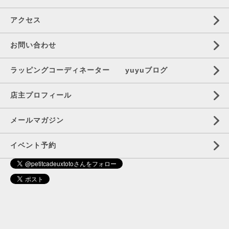
アクセス
お問い合わせ
ラッピングコーディネーター yuyuブログ
店主プロフィール
メールマガジン
イベント予約