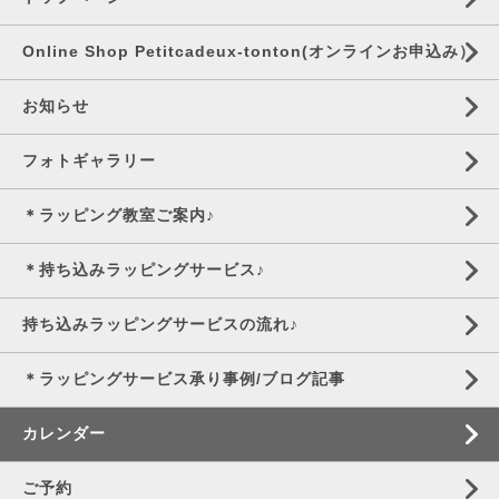
Online Shop Petitcadeux-tonton(オンラインお申込み）
お知らせ
フォトギャラリー
＊ラッピング教室ご案内♪
＊持ち込みラッピングサービス♪
持ち込みラッピングサービスの流れ♪
＊ラッピングサービス承り事例/ブログ記事
カレンダー
ご予約