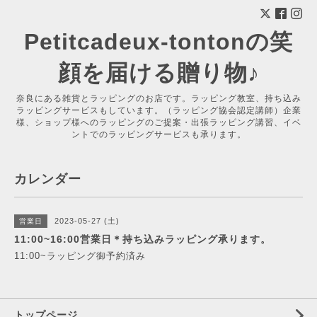
Petitcadeux-tontonの笑
顔を届ける贈り物♪
奈良にある雑貨とラッピングのお店です。ラッピング教室、持ち込み
ラッピングサービスもしています。（ラッピング協会認定講師）企業
様、ショップ様へのラッピングのご提案・出張ラッピング講習、イベ
ントでのラッピングサービスも承ります。
カレンダー
2023-05-27 (土)
営業日
11:00~16:00営業日＊持ち込みラッピング承ります。
11:00~ラッピング御予約済み
トップページ