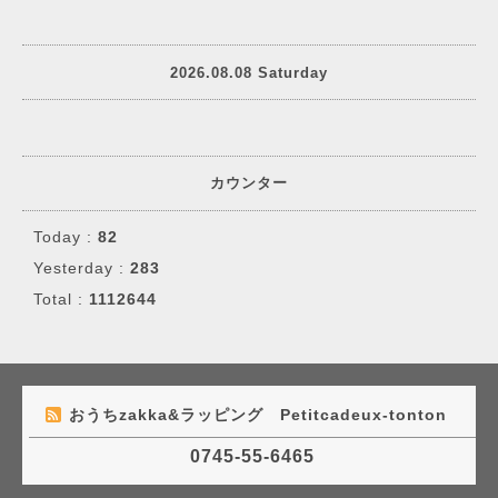
2026.08.08 Saturday
カウンター
Today :
82
Yesterday :
283
Total :
1112644
おうちzakka&ラッピング Petitcadeux-tonton
0745-55-6465