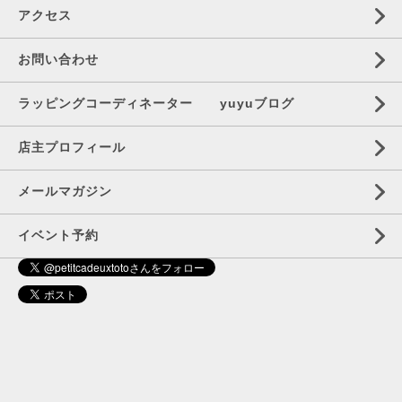
アクセス
お問い合わせ
ラッピングコーディネーター yuyuブログ
店主プロフィール
メールマガジン
イベント予約