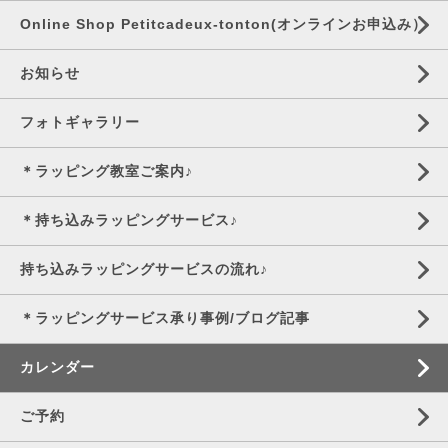
Online Shop Petitcadeux-tonton(オンラインお申込み）
お知らせ
フォトギャラリー
＊ラッピング教室ご案内♪
＊持ち込みラッピングサービス♪
持ち込みラッピングサービスの流れ♪
＊ラッピングサービス承り事例/ブログ記事
カレンダー
ご予約