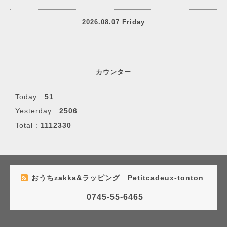
2026.08.07 Friday
カウンター
Today :
51
Yesterday :
2506
Total :
1112330
おうちzakka&ラッピング Petitcadeux-tonton
0745-55-6465