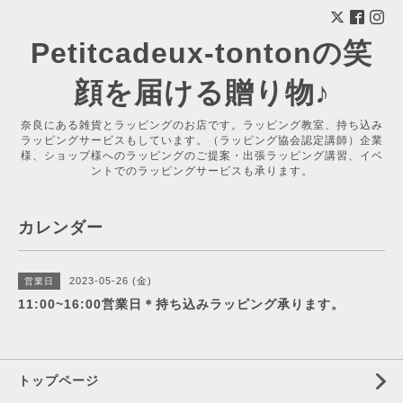
Petitcadeux-tontonの笑
顔を届ける贈り物♪
奈良にある雑貨とラッピングのお店です。ラッピング教室、持ち込み
ラッピングサービスもしています。（ラッピング協会認定講師）企業
様、ショップ様へのラッピングのご提案・出張ラッピング講習、イベ
ントでのラッピングサービスも承ります。
カレンダー
2023-05-26 (金)
営業日
11:00~16:00営業日＊持ち込みラッピング承ります。
トップページ