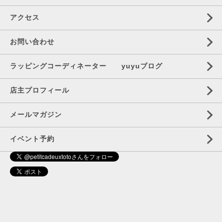
アクセス
お問い合わせ
ラッピングコーディネーター yuyuブログ
店主プロフィール
メールマガジン
イベント予約