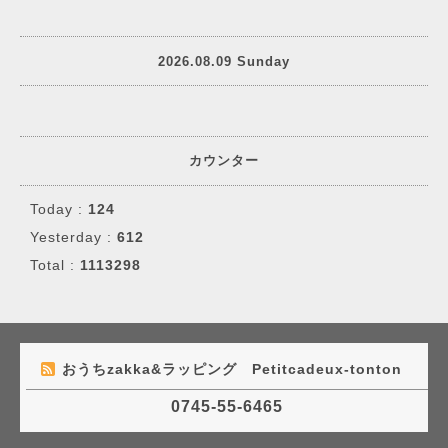
2026.08.09 Sunday
カウンター
Today :
124
Yesterday :
612
Total :
1113298
おうちzakka&ラッピング Petitcadeux-tonton
0745-55-6465