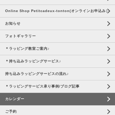
Online Shop Petitcadeux-tonton(オンラインお申込み）
お知らせ
フォトギャラリー
＊ラッピング教室ご案内♪
＊持ち込みラッピングサービス♪
持ち込みラッピングサービスの流れ♪
＊ラッピングサービス承り事例/ブログ記事
カレンダー
ご予約